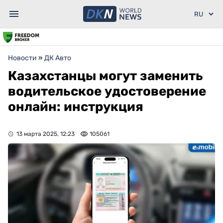
Новости
»
ДК Авто
Казахстанцы могут заменить
водительское удостоверение
онлайн: инструкция
13 марта 2025, 12:23
105061