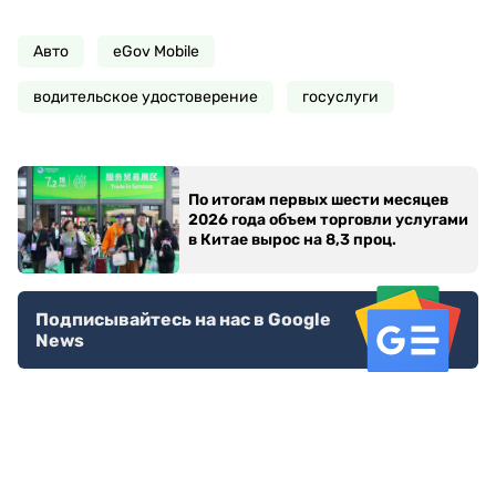
Авто
eGov Mobile
водительское удостоверение
госуслуги
По итогам первых шести месяцев
2026 года объем торговли услугами
в Китае вырос на 8,3 проц.
Подписывайтесь на нас в Google
News