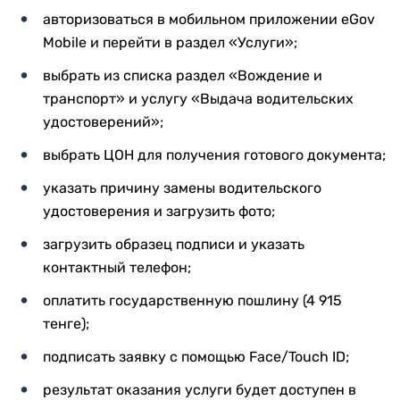
авторизоваться в мобильном приложении eGov
Mobile и перейти в раздел «Услуги»;
выбрать из списка раздел «Вождение и
транспорт» и услугу «Выдача водительских
удостоверений»;
выбрать ЦОН для получения готового документа;
указать причину замены водительского
удостоверения и загрузить фото;
загрузить образец подписи и указать
контактный телефон;
оплатить государственную пошлину (4 915
тенге);
подписать заявку с помощью Face/Touch ID;
результат оказания услуги будет доступен в