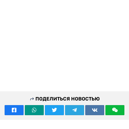
ПОДЕЛИТЬСЯ НОВОСТЬЮ