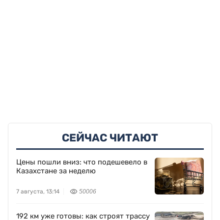
СЕЙЧАС ЧИТАЮТ
Цены пошли вниз: что подешевело в
Казахстане за неделю
7 августа, 13:14
50006
192 км уже готовы: как строят трассу