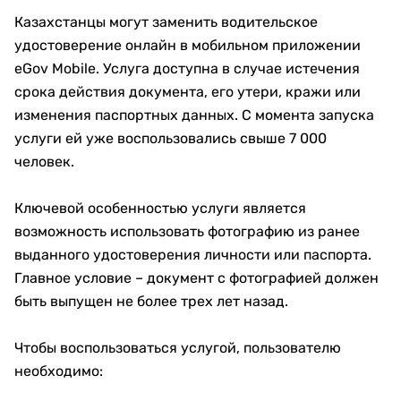
Казахстанцы могут заменить водительское
удостоверение онлайн в мобильном приложении
eGov Mobile. Услуга доступна в случае истечения
срока действия документа, его утери, кражи или
изменения паспортных данных. С момента запуска
услуги ей уже воспользовались свыше 7 000
человек.
Ключевой особенностью услуги является
возможность использовать фотографию из ранее
выданного удостоверения личности или паспорта.
Главное условие – документ с фотографией должен
быть выпущен не более трех лет назад.
Чтобы воспользоваться услугой, пользователю
необходимо: