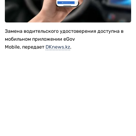
Замена водительского удостоверения доступна в
мобильном приложении eGov
Mobile, передает
DKnews.kz
.