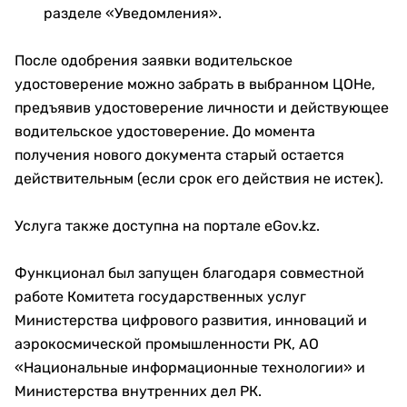
разделе «Уведомления».
После одобрения заявки водительское
удостоверение можно забрать в выбранном ЦОНе,
предъявив удостоверение личности и действующее
водительское удостоверение. До момента
получения нового документа старый остается
действительным (если срок его действия не истек).
Услуга также доступна на портале eGov.kz.
​​​​​​​Функционал был запущен благодаря совместной
работе Комитета государственных услуг
Министерства цифрового развития, инноваций и
аэрокосмической промышленности РК, АО
«Национальные информационные технологии» и
Министерства внутренних дел РК.