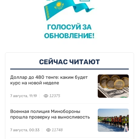
СЕЙЧАС ЧИТАЮТ
Доллар до 480 тенге: каким будет
курс на новой неделе
7 августа, 11:19
12375
Военная полиция Минобороны
прошла проверку на выносливость
7 августа, 00:33
11748