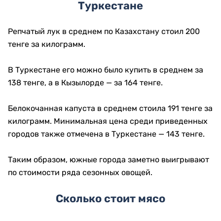
Туркестане
Репчатый лук в среднем по Казахстану стоил 200
тенге за килограмм.
В Туркестане его можно было купить в среднем за
138 тенге, а в Кызылорде — за 164 тенге.
Белокочанная капуста в среднем стоила 191 тенге за
килограмм. Минимальная цена среди приведенных
городов также отмечена в Туркестане — 143 тенге.
Таким образом, южные города заметно выигрывают
по стоимости ряда сезонных овощей.
Сколько стоит мясо