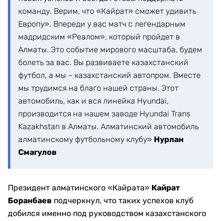
команду. Верим, что «Кайрат» сможет удивить
Европу». Впереди у вас матч с легендарным
мадридским «Реалом», который пройдет в
Алматы. Это событие мирового масштаба, будем
болеть за вас. Вы развиваете казахстанский
футбол, а мы – казахстанский автопром. Вместе
мы трудимся на благо нашей страны. Этот
автомобиль, как и вся линейка Hyundai,
производится на нашем заводе Hyundai Trans
Kazakhstan в Алматы. Алматинский автомобиль
алматинскому футбольному клубу»
Нурлан
Смагулов
Президент алматинского «Кайрата»
Кайрат
Боранбаев
подчеркнул, что таких успехов клуб
добился именно под руководством казахстанского