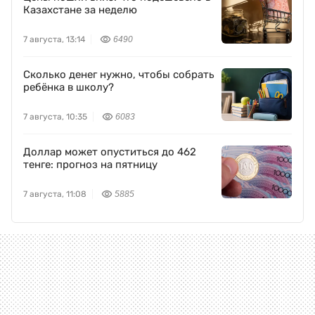
Казахстане за неделю
7 августа, 13:14
6490
Сколько денег нужно, чтобы собрать
ребёнка в школу?
7 августа, 10:35
6083
Доллар может опуститься до 462
тенге: прогноз на пятницу
7 августа, 11:08
5885