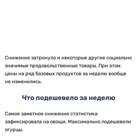
Снижение затронуло и некоторые другие социально
значимые продовольственные товары. При этом
цены на ряд базовых продуктов за неделю вообще
не изменились.
Что подешевело за неделю
Самое заметное снижение статистика
зафиксировала на овощи. Максимально подешевели
огурцы.