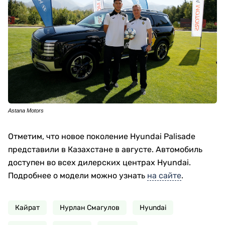
Astana Motors
Отметим, что новое поколение Hyundai Palisade
представили в Казахстане в августе. Автомобиль
доступен во всех дилерских центрах Hyundai.
Подробнее о модели можно узнать
на сайте
.
Кайрат
Нурлан Смагулов
Hyundai