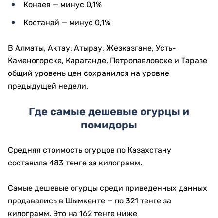
Конаев — минус 0,1%
Костанай — минус 0,1%
В Алматы, Актау, Атырау, Жезказгане, Усть-
Каменогорске, Караганде, Петропавловске и Таразе
общий уровень цен сохранился на уровне
предыдущей недели.
Где самые дешевые огурцы и
помидоры
Средняя стоимость огурцов по Казахстану
составила 483 тенге за килограмм.
Самые дешевые огурцы среди приведенных данных
продавались в Шымкенте — по 321 тенге за
килограмм. Это на 162 тенге ниже