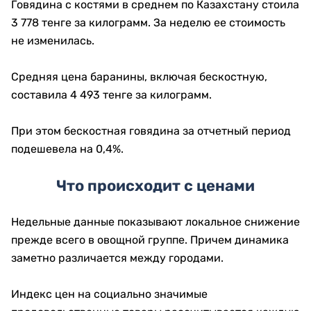
Говядина с костями в среднем по Казахстану стоила
3 778 тенге за килограмм. За неделю ее стоимость
не изменилась.
Средняя цена баранины, включая бескостную,
составила 4 493 тенге за килограмм.
При этом бескостная говядина за отчетный период
подешевела на 0,4%.
Что происходит с ценами
Недельные данные показывают локальное снижение
прежде всего в овощной группе. Причем динамика
заметно различается между городами.
Индекс цен на социально значимые