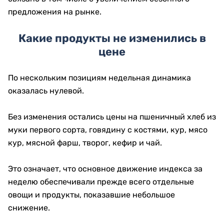
предложения на рынке.
Какие продукты не изменились в
цене
По нескольким позициям недельная динамика
оказалась нулевой.
Без изменения остались цены на пшеничный хлеб из
муки первого сорта, говядину с костями, кур, мясо
кур, мясной фарш, творог, кефир и чай.
Это означает, что основное движение индекса за
неделю обеспечивали прежде всего отдельные
овощи и продукты, показавшие небольшое
снижение.