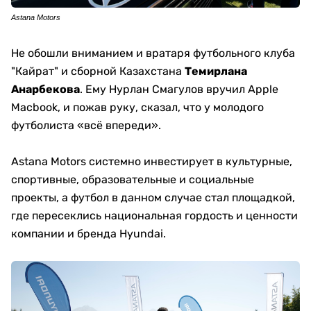
Astana Motors
Не обошли вниманием и вратаря футбольного клуба
"Кайрат" и сборной Казахстана
Темирлана
Анарбекова
. Ему Нурлан Смагулов вручил Apple
Macbook, и пожав руку, сказал, что у молодого
футболиста «всё впереди».
Astana Motors системно инвестирует в культурные,
спортивные, образовательные и социальные
проекты, а футбол в данном случае стал площадкой,
где пересеклись национальная гордость и ценности
компании и бренда Hyundai.