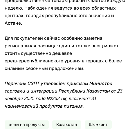
продовольственные товары рассчитывается каждую
неделю. Наблюдения ведутся во всех областных
центрах, городах республиканского значения и
Астане.
Для покупателей сейчас особенно заметна
региональная разница: один и тот же овощ может
стоить существенно дешевле
среднереспубликанского уровня в городах с более
сильным сезонным предложением.
Перечень СЗПТ утвержден приказом Министра
торговли и интеграции Республики Казахстан от 23
декабря 2025 года №362-нқ, включает 31
наименований продуктов питания.
цены на продукты
Казахстан
Шымкент