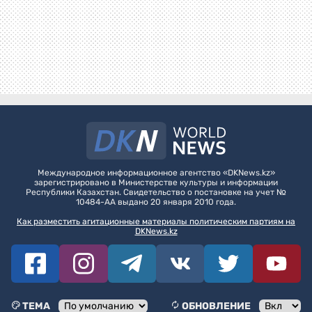
Международное информационное агентство «DKNews.kz»
зарегистрировано в Министерстве культуры и информации
Республики Казахстан. Свидетельство о постановке на учет №
10484-АА выдано 20 января 2010 года.
Как разместить агитационные материалы политическим партиям на
DKNews.kz
ТЕМА
ОБНОВЛЕНИЕ