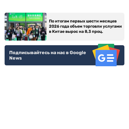
По итогам первых шести месяцев
2026 года объем торговли услугами
в Китае вырос на 8,3 проц.
Подписывайтесь на нас в Google
News