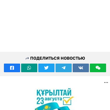
ПОДЕЛИТЬСЯ НОВОСТЬЮ