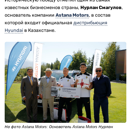
известных бизнесменов страны,
Нурлан Смагулов
,
основатель компании
Astana Motors
, в состав
которой входит официальная
дистрибьюция
Hyundai
в Казахстане.
На фото Astana Motors: Основатель Astana Motors Нурлан