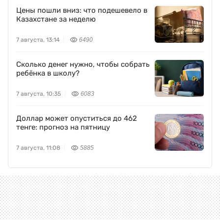
Цены пошли вниз: что подешевело в
Казахстане за неделю
7 августа, 13:14
6490
Сколько денег нужно, чтобы собрать
ребёнка в школу?
7 августа, 10:35
6083
Доллар может опуститься до 462
тенге: прогноз на пятницу
7 августа, 11:08
5885