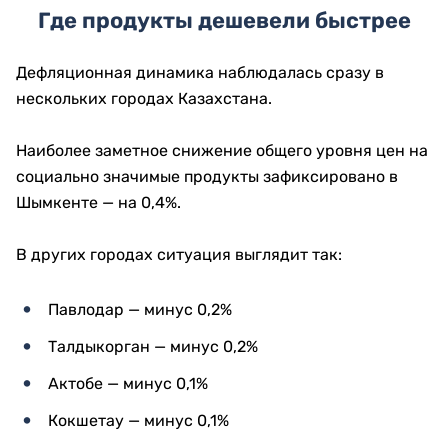
Где продукты дешевели быстрее
Дефляционная динамика наблюдалась сразу в
нескольких городах Казахстана.
Наиболее заметное снижение общего уровня цен на
социально значимые продукты зафиксировано в
Шымкенте — на 0,4%.
В других городах ситуация выглядит так:
Павлодар — минус 0,2%
Талдыкорган — минус 0,2%
Актобе — минус 0,1%
Кокшетау — минус 0,1%