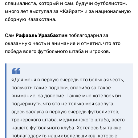
специалиста, который и сам, будучи футболистом,
много лет выступал за «Кайрат» и за национальную
сборную Казахстана.
Сам
Рафаэль Уразбахтин
поблагодарил за
оказанную честь и внимание и отметил, что это
победа всего футбольного штаба и игроков.
«Для меня в первую очередь это большая честь,
получать такие подарки, спасибо за такое
внимание, за доверие. Также мне хотелось бы
подчеркнуть, что это не только моя заслуга,
здесь заслуга в первую очередь футболистов,
тренерского штаба, медицинского штаба, всего
нашего футбольного клуба. Хотелось бы также
поблагодарить наших болельщиков, которые