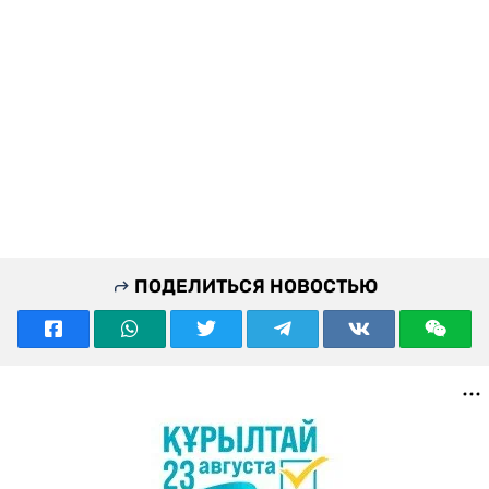
ПОДЕЛИТЬСЯ НОВОСТЬЮ