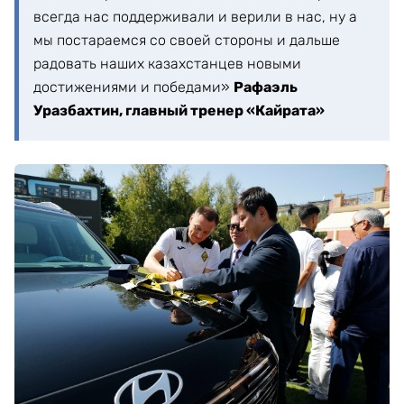
всегда нас поддерживали и верили в нас, ну а
мы постараемся со своей стороны и дальше
радовать наших казахстанцев новыми
достижениями и победами»
Рафаэль
Уразбахтин, главный тренер «Кайрата»