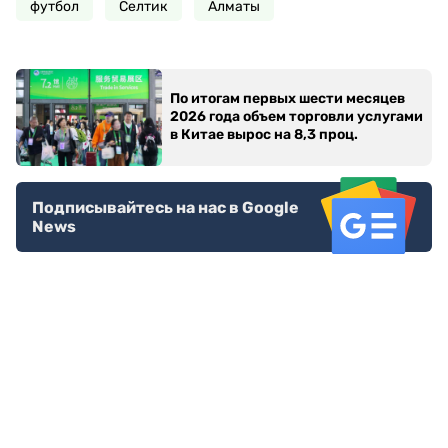
футбол
Селтик
Алматы
По итогам первых шести месяцев
2026 года объем торговли услугами
в Китае вырос на 8,3 проц.
Подписывайтесь на нас в Google
News