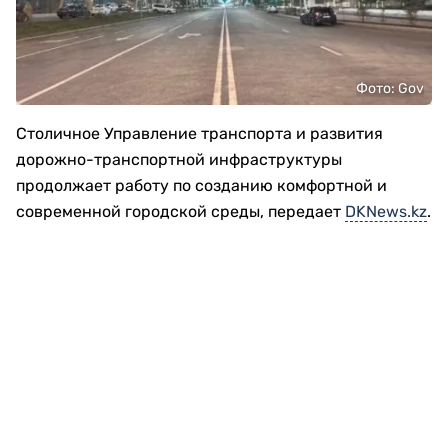
Фото: Gov
Столичное Управление транспорта и развития
дорожно-транспортной инфраструктуры
продолжает работу по созданию комфортной и
современной городской среды, передает
DKNews.kz
.