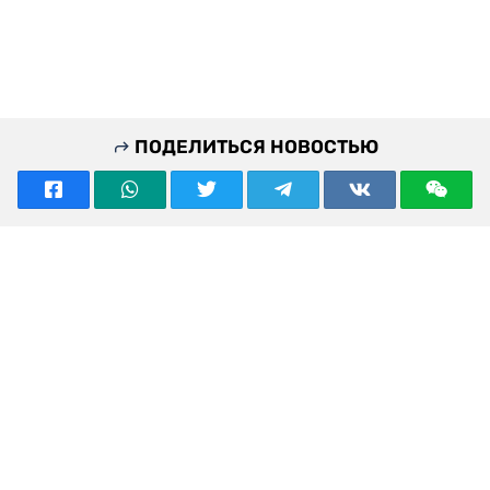
ПОДЕЛИТЬСЯ НОВОСТЬЮ