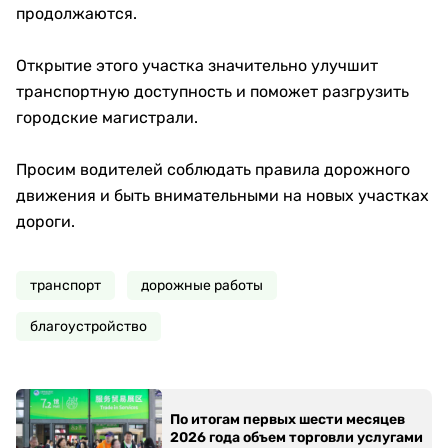
продолжаются.
Открытие этого участка значительно улучшит
транспортную доступность и поможет разгрузить
городские магистрали.
Просим водителей соблюдать правила дорожного
движения и быть внимательными на новых участках
дороги.
транспорт
дорожные работы
благоустройство
По итогам первых шести месяцев
2026 года объем торговли услугами