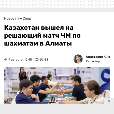
Новости
»
Спорт
Казахстан вышел на
решающий матч ЧМ по
шахматам в Алматы
Анастасия Ким
9 августа, 10:45
60181
Редактор