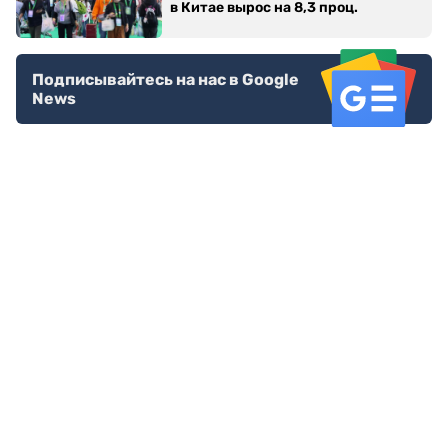
в Китае вырос на 8,3 проц.
Подписывайтесь на нас в Google
News