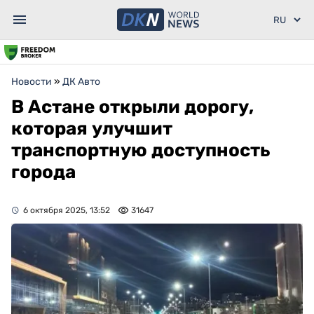
Новости
»
ДК Авто
В Астане открыли дорогу,
которая улучшит
транспортную доступность
города
6 октября 2025, 13:52
31647