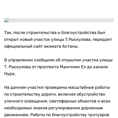
Так, после строительства и благоустройства был
открыт новый участок улицы Т.Рыскулова, передает
официальный сайт акимата Астаны.
В управлении сообщили об открытии участка улицы
Т. Рыскулова от проспекта Мангилик Ел до канала
Нура.
На данном участке проведены масштабные работы
по строительству дороги, включая обустройство
уличного освещения, светофорных объектов и всех
необходимых знаков регулирования дорожным
движением. Работы по благоустройству тротуаров