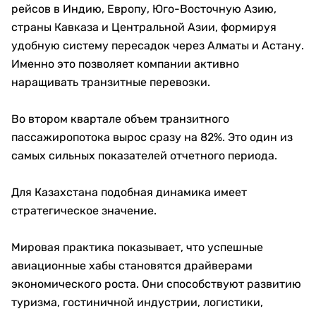
рейсов в Индию, Европу, Юго-Восточную Азию,
страны Кавказа и Центральной Азии, формируя
удобную систему пересадок через Алматы и Астану.
Именно это позволяет компании активно
наращивать транзитные перевозки.
Во втором квартале объем транзитного
пассажиропотока вырос сразу на 82%. Это один из
самых сильных показателей отчетного периода.
Для Казахстана подобная динамика имеет
стратегическое значение.
Мировая практика показывает, что успешные
авиационные хабы становятся драйверами
экономического роста. Они способствуют развитию
туризма, гостиничной индустрии, логистики,