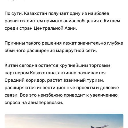
По сути, Казахстан получает одну из наиболее
развитых систем прямого авиасообщения с Китаем
среди стран Центральной Азии.
Причины такого решения лежат значительно глубже
обычного расширения маршрутной сети.
Китай сегодня остается крупнейшим торговым
партнером Казахстана, активно развивается
Средний коридор, растет взаимный туризм,
расширяются инвестиционные проекты и деловые
связи. Все это неизбежно приводит к увеличению
спроса на авиаперевозки.