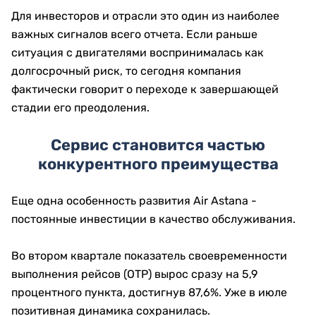
Для инвесторов и отрасли это один из наиболее
важных сигналов всего отчета. Если раньше
ситуация с двигателями воспринималась как
долгосрочный риск, то сегодня компания
фактически говорит о переходе к завершающей
стадии его преодоления.
Сервис становится частью
конкурентного преимущества
Еще одна особенность развития Air Astana -
постоянные инвестиции в качество обслуживания.
Во втором квартале показатель своевременности
выполнения рейсов (OTP) вырос сразу на 5,9
процентного пункта, достигнув 87,6%. Уже в июле
позитивная динамика сохранилась.