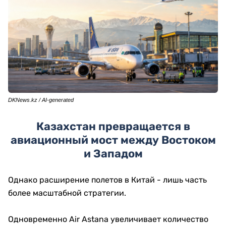
DKNews.kz / AI-generated
Казахстан превращается в
авиационный мост между Востоком
и Западом
Однако расширение полетов в Китай - лишь часть
более масштабной стратегии.
Одновременно Air Astana увеличивает количество