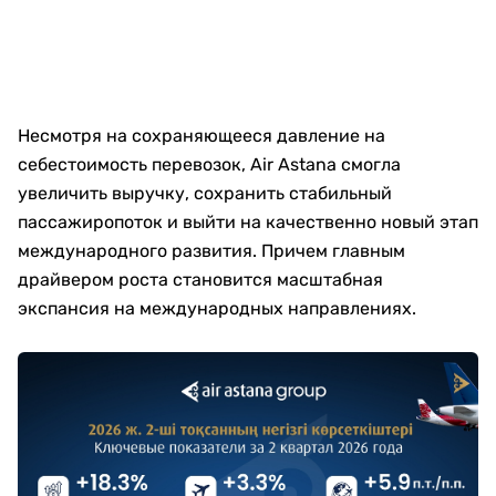
Несмотря на сохраняющееся давление на
себестоимость перевозок, Air Astana смогла
увеличить выручку, сохранить стабильный
пассажиропоток и выйти на качественно новый этап
международного развития. Причем главным
драйвером роста становится масштабная
экспансия на международных направлениях.