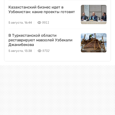
Казахстанский бизнес идет в
Узбекистан: какие проекты готовят
5 августа, 16:44
9911
В Туркестанской области
реставрируют мавзолей Узбекали
Джанибекова
5 августа, 13:38
9702