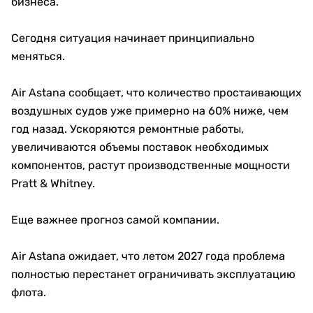
бизнеса.
Сегодня ситуация начинает принципиально
меняться.
Air Astana сообщает, что количество простаивающих
воздушных судов уже примерно на 60% ниже, чем
год назад. Ускоряются ремонтные работы,
увеличиваются объемы поставок необходимых
компонентов, растут производственные мощности
Pratt & Whitney.
Еще важнее прогноз самой компании.
Air Astana ожидает, что летом 2027 года проблема
полностью перестанет ограничивать эксплуатацию
флота.