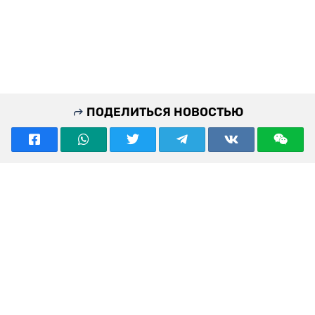
ПОДЕЛИТЬСЯ НОВОСТЬЮ