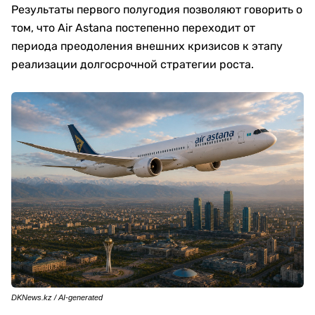
Результаты первого полугодия позволяют говорить о
том, что Air Astana постепенно переходит от
периода преодоления внешних кризисов к этапу
реализации долгосрочной стратегии роста.
DKNews.kz / AI-generated