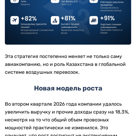
Эта стратегия постепенно меняет не только саму
авиакомпанию, но и роль Казахстана в глобальной
системе воздушных перевозок.
Новая модель роста
Во втором квартале 2026 года компании удалось
увеличить выручку и прочие доходы сразу на 18,3%,
несмотря на то что общий объем провозных
мощностей практически не изменился. Это
означает, что рост достигнут не экстенсивным