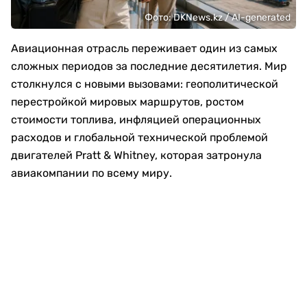
Фото: DKNews.kz / AI-generated
Авиационная отрасль переживает один из самых
сложных периодов за последние десятилетия. Мир
столкнулся с новыми вызовами: геополитической
перестройкой мировых маршрутов, ростом
стоимости топлива, инфляцией операционных
расходов и глобальной технической проблемой
двигателей Pratt & Whitney, которая затронула
авиакомпании по всему миру.