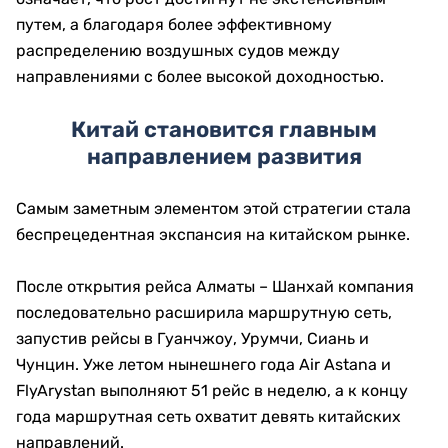
путем, а благодаря более эффективному
распределению воздушных судов между
направлениями с более высокой доходностью.
Китай становится главным
направлением развития
Самым заметным элементом этой стратегии стала
беспрецедентная экспансия на китайском рынке.
После открытия рейса Алматы – Шанхай компания
последовательно расширила маршрутную сеть,
запустив рейсы в Гуанчжоу, Урумчи, Сиань и
Чунцин. Уже летом нынешнего года Air Astana и
FlyArystan выполняют 51 рейс в неделю, а к концу
года маршрутная сеть охватит девять китайских
направлений.