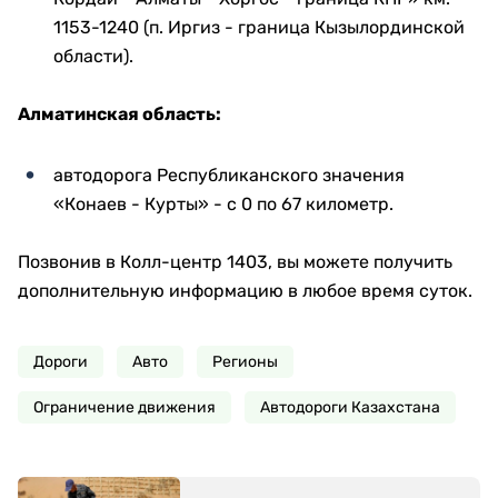
1153-1240 (п. Иргиз - граница Кызылординской
области).
Алматинская область:
автодорога Республиканского значения
«Конаев - Курты» - с 0 по 67 километр.
Позвонив в Колл-центр 1403, вы можете получить
дополнительную информацию в любое время суток.
Дороги
Авто
Регионы
Ограничение движения
Автодороги Казахстана