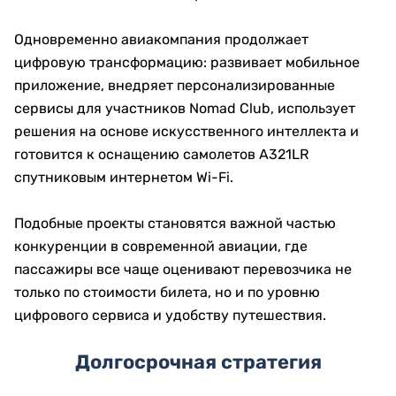
Одновременно авиакомпания продолжает
цифровую трансформацию: развивает мобильное
приложение, внедряет персонализированные
сервисы для участников Nomad Club, использует
решения на основе искусственного интеллекта и
готовится к оснащению самолетов A321LR
спутниковым интернетом Wi-Fi.
Подобные проекты становятся важной частью
конкуренции в современной авиации, где
пассажиры все чаще оценивают перевозчика не
только по стоимости билета, но и по уровню
цифрового сервиса и удобству путешествия.
Долгосрочная стратегия