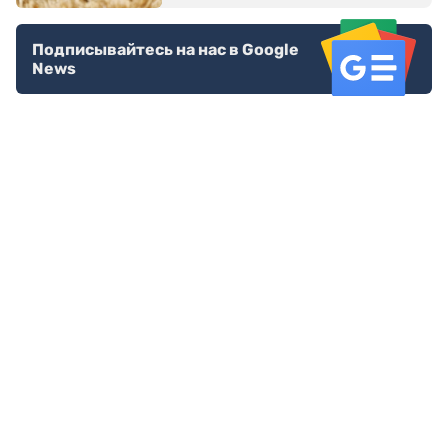
Подписывайтесь на нас в Google
News