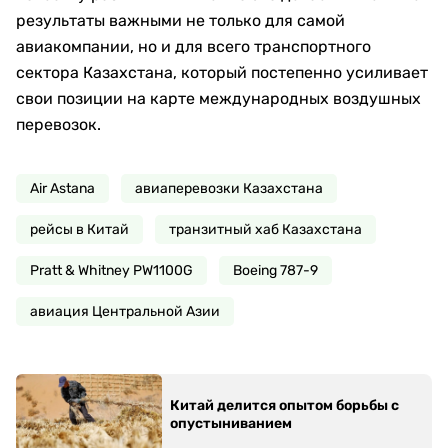
результаты важными не только для самой
авиакомпании, но и для всего транспортного
сектора Казахстана, который постепенно усиливает
свои позиции на карте международных воздушных
перевозок.
Air Astana
авиаперевозки Казахстана
рейсы в Китай
транзитный хаб Казахстана
Pratt & Whitney PW1100G
Boeing 787-9
авиация Центральной Азии
Китай делится опытом борьбы с
опустыниванием