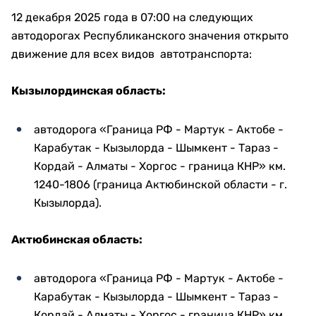
12 декабря 2025 года в 07:00 на следующих
автодорогах Республиканского значения открыто
движение для всех видов автотранспорта:
Кызылординская область:
автодорога «Граница РФ - Мартук - Актобе -
Карабутак - Кызылорда - Шымкент - Тараз -
Кордай - Алматы - Хоргос - граница КНР» км.
1240-1806 (граница Актюбинской области - г.
Кызылорда).
Актюбинская область:
автодорога «Граница РФ - Мартук - Актобе -
Карабутак - Кызылорда - Шымкент - Тараз -
Кордай - Алматы - Хоргос - граница КНР» км.