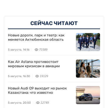
СЕЙЧАС ЧИТАЮТ
Новые дороги, парк и театр: как
меняется Актюбинская область
5 августа, 14:16
70389
Как Air Astana противостоит
мировым кризисам в авиации
5 августа, 16:30
19129
Новый Audi Q9 выходит на рынок
Казахстана: что известно
5 августа, 20:50
12749