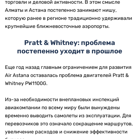
торговли и деловой активности. В этом смысле
Алматы и Астана постепенно занимают нишу,
которую ранее в регионе традиционно удерживали
крупнейшие ближневосточные аэропорты.
Pratt & Whitney: проблема
постепенно уходит в прошлое
Еще год назад главным ограничением для развития
Air Astana оставалась проблема двигателей Pratt &
Whitney PW1100G.
Из-за необходимости внеплановых инспекций
авиакомпании по всему миру были вынуждены
временно выводить самолеты из эксплуатации. Для
перевозчиков это означало сокращение маршрутов,
увеличение расходов и снижение эффективности