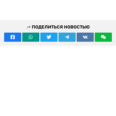
ПОДЕЛИТЬСЯ НОВОСТЬЮ