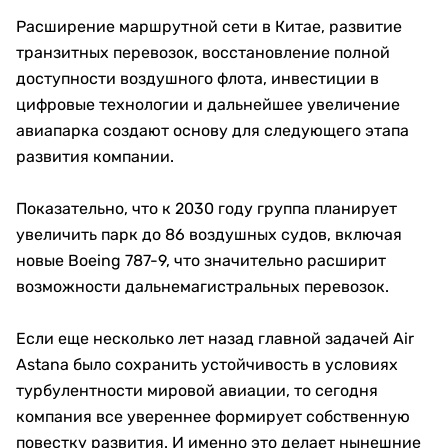
Расширение маршрутной сети в Китае, развитие
транзитных перевозок, восстановление полной
доступности воздушного флота, инвестиции в
цифровые технологии и дальнейшее увеличение
авиапарка создают основу для следующего этапа
развития компании.
Показательно, что к 2030 году группа планирует
увеличить парк до 86 воздушных судов, включая
новые Boeing 787-9, что значительно расширит
возможности дальнемагистральных перевозок.
Если еще несколько лет назад главной задачей Air
Astana было сохранить устойчивость в условиях
турбулентности мировой авиации, то сегодня
компания все увереннее формирует собственную
повестку развития. И именно это делает нынешние