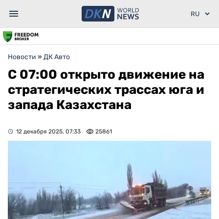
Новости
»
ДК Авто
С 07:00 открыто движение на
стратегических трассах юга и
запада Казахстана
12 декабря 2025, 07:33
25861