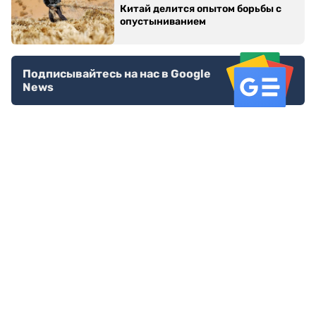
Китай делится опытом борьбы с
опустыниванием
Подписывайтесь на нас в Google
News