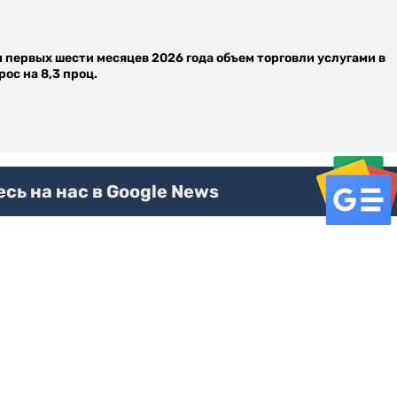
м первых шести месяцев 2026 года объем торговли услугами в
ос на 8,3 проц.
ь на нас в Google News