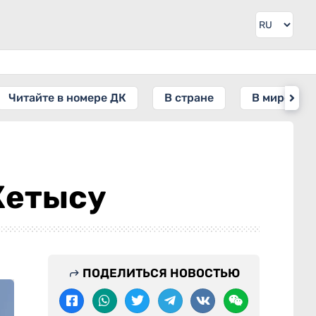
Читайте в номере ДК
В стране
В мире
Жетысу
ПОДЕЛИТЬСЯ НОВОСТЬЮ