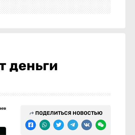
т деньги
аев
ПОДЕЛИТЬСЯ НОВОСТЬЮ