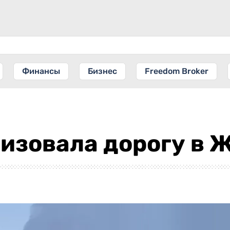
Финансы
Бизнес
Freedom Broker
изовала дорогу в 