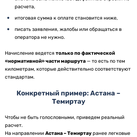
расчета,
итоговая сумма к оплате становится ниже,
писать заявления, жалобы или обращаться в
оператора не нужно.
Начисление ведется
только по фактической
«нормативной» части маршрута
— то есть по тем
километрам, которые действительно соответствуют
стандартам.
Конкретный пример: Астана –
Темиртау
Чтобы не быть голословными, приведем реальный
расчет.
На направлении
Астана – Темиртау
ранее легковые