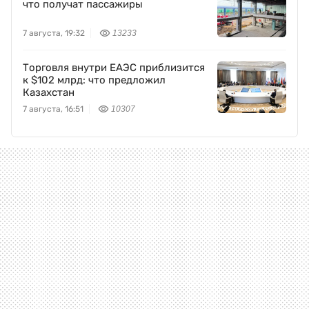
что получат пассажиры
7 августа, 19:32
13233
Торговля внутри ЕАЭС приблизится
к $102 млрд: что предложил
Казахстан
7 августа, 16:51
10307