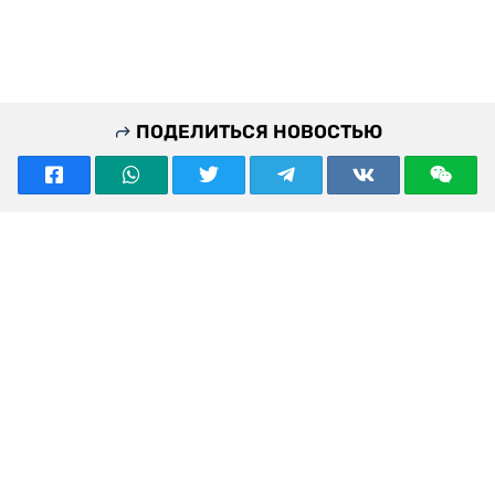
ПОДЕЛИТЬСЯ НОВОСТЬЮ