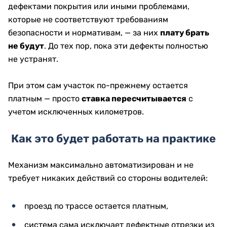
дефектами покрытия или иными проблемами,
которые не соответствуют требованиям
безопасности и нормативам, — за них
плату брать
не будут
. До тех пор, пока эти дефекты полностью
не устранят.
При этом сам участок по-прежнему остается
платным — просто
ставка пересчитывается
с
учетом исключенных километров.
Как это будет работать на практике
Механизм максимально автоматизирован и не
требует никаких действий со стороны водителей:
проезд по трассе остается платным,
система сама исключает дефектные отрезки из