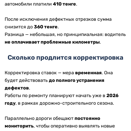
автомобили платили
410 тенге
.
После исключения дефектных отрезков сумма
снизится до
360 тенге
.
Разница — небольшая, но принципиальная: водитель
не оплачивает проблемные километры
.
Сколько продлится корректировка
Корректировка ставок — мера
временная
. Она
будет действовать
до полного устранения
дефектов
.
Работы по ремонту планируют начать уже в
2026
году
, в рамках дорожно-строительного сезона.
Параллельно дороги обещают
постоянно
мониторить
, чтобы оперативно выявлять новые