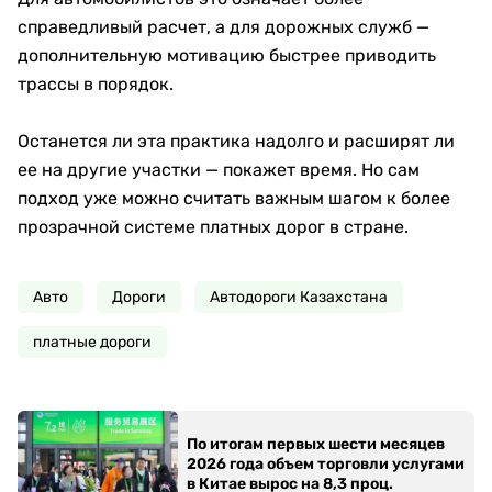
справедливый расчет, а для дорожных служб —
дополнительную мотивацию быстрее приводить
трассы в порядок.
Останется ли эта практика надолго и расширят ли
ее на другие участки — покажет время. Но сам
подход уже можно считать важным шагом к более
прозрачной системе платных дорог в стране.
Авто
Дороги
Автодороги Казахстана
платные дороги
По итогам первых шести месяцев
2026 года объем торговли услугами
в Китае вырос на 8,3 проц.