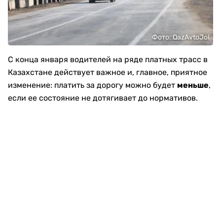
Фото: QazAvtoJol
С конца января водителей на ряде платных трасс в
Казахстане действует важное и, главное, приятное
изменение: платить за дорогу можно будет
меньше
,
если ее состояние не дотягивает до нормативов.