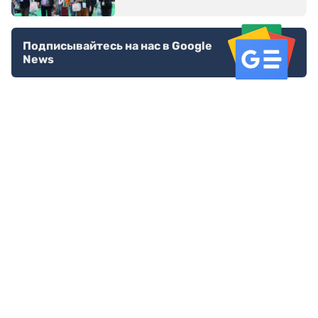
Подписывайтесь на нас в Google
News