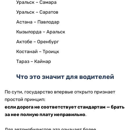
Уральск – Самара
Уральск – Саратов
Астана – Павлодар
Кызылорда – Аральск
Актобе – Оренбург
Костанай – Троицк
Тараз – Кайнар
Что это значит для водителей
По сути, государство впервые открыто признает
простой принцип:
если дорога не соответствует стандартам — брать
за нее полную плату неправильно
.
Для автомобилистов это означает более