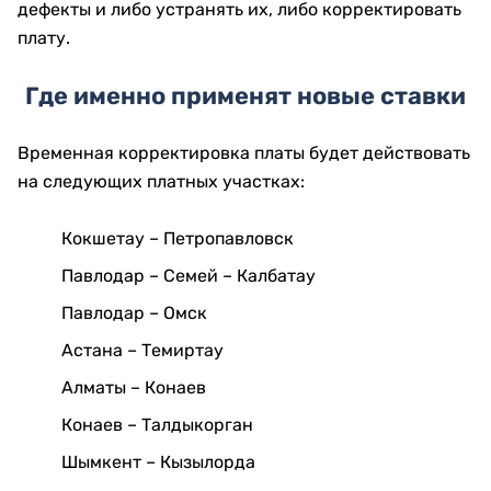
дефекты и либо устранять их, либо корректировать
плату.
Где именно применят новые ставки
Временная корректировка платы будет действовать
на следующих платных участках:
Кокшетау – Петропавловск
Павлодар – Семей – Калбатау
Павлодар – Омск
Астана – Темиртау
Алматы – Конаев
Конаев – Талдыкорган
Шымкент – Кызылорда