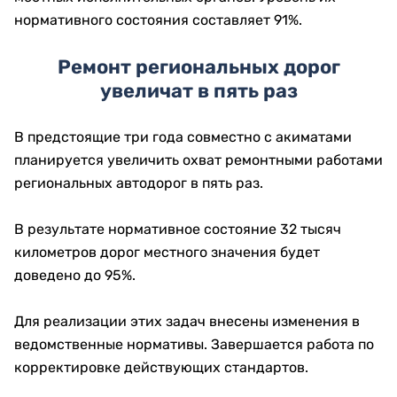
нормативного состояния составляет 91%.
Ремонт региональных дорог
увеличат в пять раз
В предстоящие три года совместно с акиматами
планируется увеличить охват ремонтными работами
региональных автодорог в пять раз.
В результате нормативное состояние 32 тысяч
километров дорог местного значения будет
доведено до 95%.
Для реализации этих задач внесены изменения в
ведомственные нормативы. Завершается работа по
корректировке действующих стандартов.