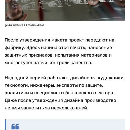
фото Алексея Ганашилина
После утверждения макета проект передают на
фабрику. Здесь начинаются печать, нанесение
защитных признаков, испытания материалов и
многоступенчатый контроль качества.
Над одной серией работают дизайнеры, художники,
технологи, инженеры, эксперты по защите,
аналитики и специалисты банковского сектора.
Даже после утверждения дизайна производство
нельзя запустить за несколько дней.