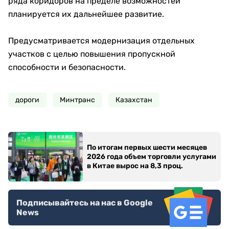
ряда коридоров на пределе возможностей
планируется их дальнейшее развитие.
Предусматривается модернизация отдельных
участков с целью повышения пропускной
способности и безопасности.
дороги
Минтранс
Казахстан
По итогам первых шести месяцев
2026 года объем торговли услугами
в Китае вырос на 8,3 проц.
Подписывайтесь на нас в Google
News