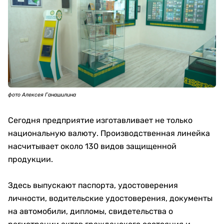
фото Алексея Ганашилина
Сегодня предприятие изготавливает не только
национальную валюту. Производственная линейка
насчитывает около 130 видов защищенной
продукции.
Здесь выпускают паспорта, удостоверения
личности, водительские удостоверения, документы
на автомобили, дипломы, свидетельства о