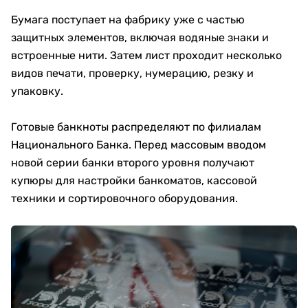
Бумага поступает на фабрику уже с частью
защитных элементов, включая водяные знаки и
встроенные нити. Затем лист проходит несколько
видов печати, проверку, нумерацию, резку и
упаковку.
Готовые банкноты распределяют по филиалам
Национального Банка. Перед массовым вводом
новой серии банки второго уровня получают
купюры для настройки банкоматов, кассовой
техники и сортировочного оборудования.