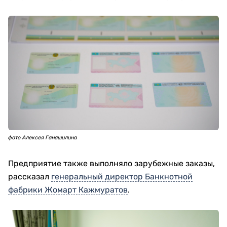
фото Алексея Ганашилина
Предприятие также выполняло зарубежные заказы,
рассказал
генеральный директор Банкнотной
фабрики Жомарт Кажмуратов
.