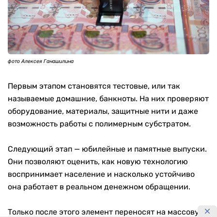
фото Алексея Ганашилина
Первым этапом становятся тестовые, или так
называемые домашние, банкноты. На них проверяют
оборудование, материалы, защитные нити и даже
возможность работы с полимерным субстратом.
Следующий этап — юбилейные и памятные выпуски.
Они позволяют оценить, как новую технологию
воспринимает население и насколько устойчиво
она работает в реальном денежном обращении.
Только после этого элемент переносят на массовую