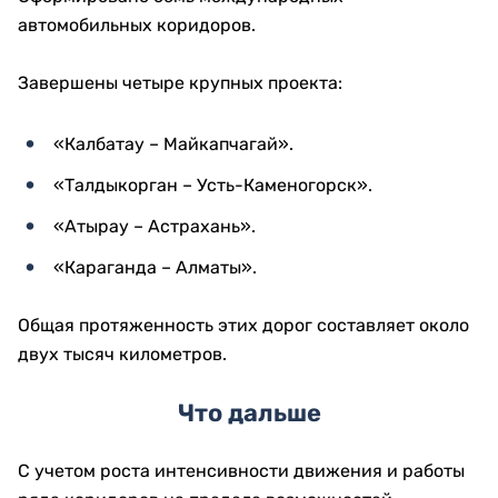
автомобильных коридоров.
Завершены четыре крупных проекта:
«Калбатау – Майкапчагай».
«Талдыкорган – Усть-Каменогорск».
«Атырау – Астрахань».
«Караганда – Алматы».
Общая протяженность этих дорог составляет около
двух тысяч километров.
Что дальше
С учетом роста интенсивности движения и работы