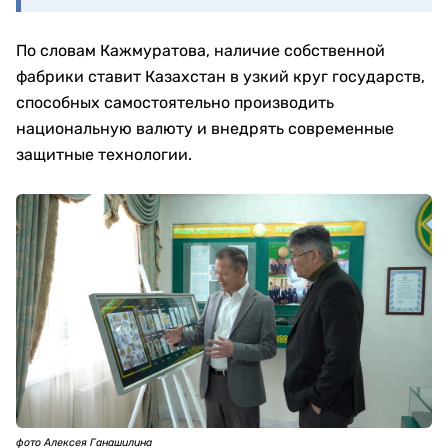
По словам Кажмуратова, наличие собственной
фабрики ставит Казахстан в узкий круг государств,
способных самостоятельно производить
национальную валюту и внедрять современные
защитные технологии.
фото Алексея Ганашилина