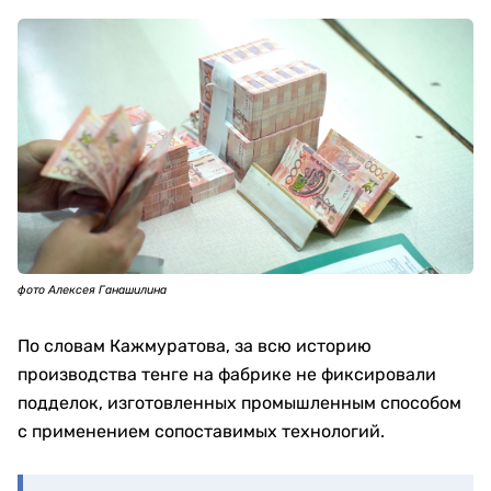
фото Алексея Ганашилина
По словам Кажмуратова, за всю историю
производства тенге на фабрике не фиксировали
подделок, изготовленных промышленным способом
с применением сопоставимых технологий.