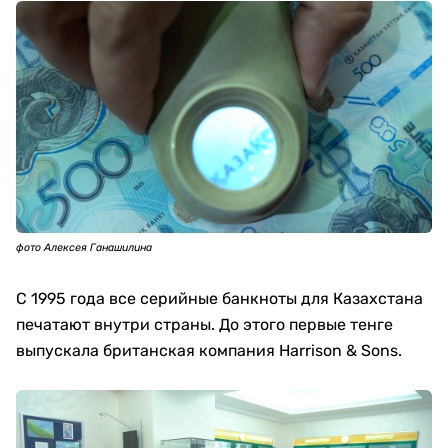
фото Алексея Ганашилина
С 1995 года все серийные банкноты для Казахстана
печатают внутри страны. До этого первые тенге
выпускала британская компания Harrison & Sons.