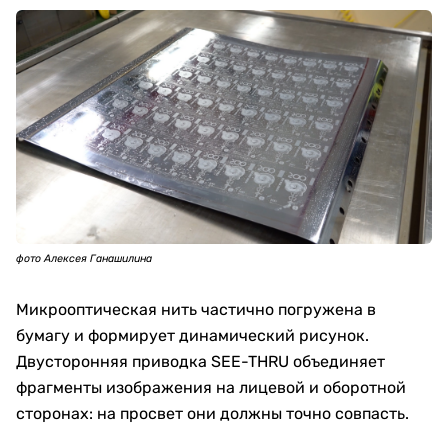
фото Алексея Ганашилина
Микрооптическая нить частично погружена в
бумагу и формирует динамический рисунок.
Двусторонняя приводка SEE-THRU объединяет
фрагменты изображения на лицевой и оборотной
сторонах: на просвет они должны точно совпасть.