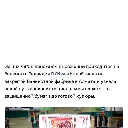
Из них 98% в денежном выражении приходится на
банкноты. Редакция
DKNews.kz
побывала на
закрытой Банкнотной фабрике в Алматы и узнала,
какой путь проходит национальная валюта — от
защищенной бумаги до готовой купюры.