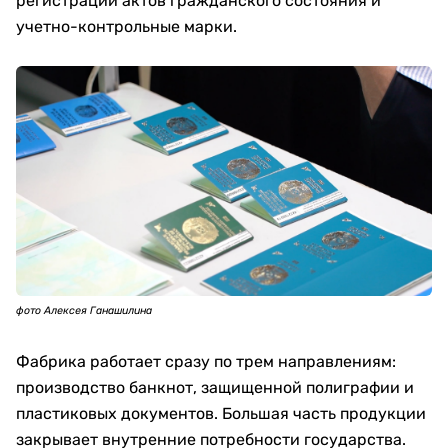
регистрации актов гражданского состояния и
учетно-контрольные марки.
фото Алексея Ганашилина
Фабрика работает сразу по трем направлениям:
производство банкнот, защищенной полиграфии и
пластиковых документов. Большая часть продукции
закрывает внутренние потребности государства.