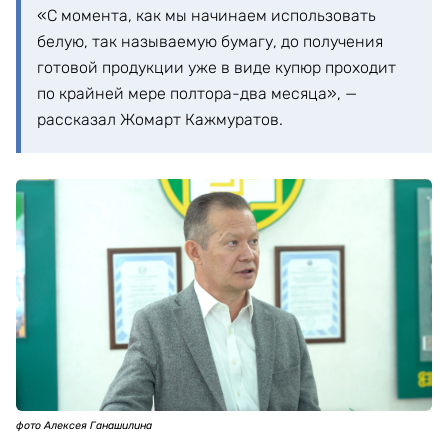
«С момента, как мы начинаем использовать
белую, так называемую бумагу, до получения
готовой продукции уже в виде купюр проходит
по крайней мере полтора-два месяца», —
рассказал Жомарт Кажмуратов.
фото Алексея Ганашилина