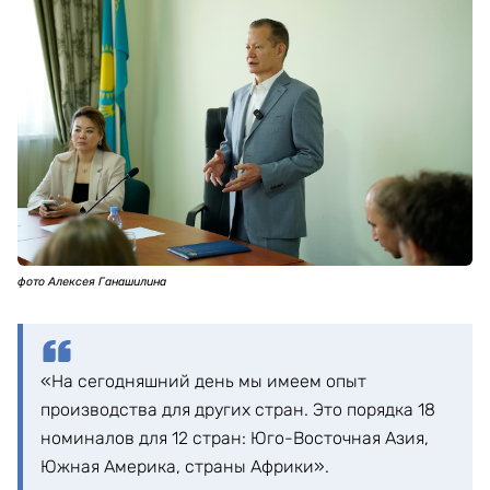
фото Алексея Ганашилина
«На сегодняшний день мы имеем опыт
производства для других стран. Это порядка 18
номиналов для 12 стран: Юго-Восточная Азия,
Южная Америка, страны Африки».