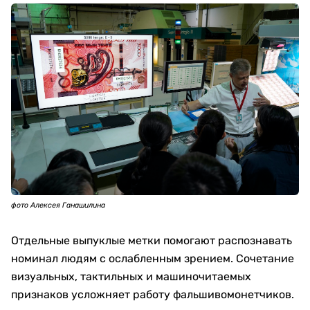
фото Алексея Ганашилина
Отдельные выпуклые метки помогают распознавать
номинал людям с ослабленным зрением. Сочетание
визуальных, тактильных и машиночитаемых
признаков усложняет работу фальшивомонетчиков.