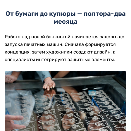
От бумаги до купюры — полтора-два
месяца
Работа над новой банкнотой начинается задолго до
запуска печатных машин. Сначала формируется
концепция, затем художники создают дизайн, а
специалисты интегрируют защитные элементы.