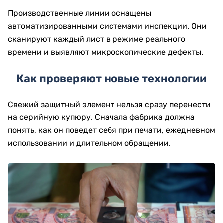
Производственные линии оснащены
автоматизированными системами инспекции. Они
сканируют каждый лист в режиме реального
времени и выявляют микроскопические дефекты.
Как проверяют новые технологии
Свежий защитный элемент нельзя сразу перенести
на серийную купюру. Сначала фабрика должна
понять, как он поведет себя при печати, ежедневном
использовании и длительном обращении.