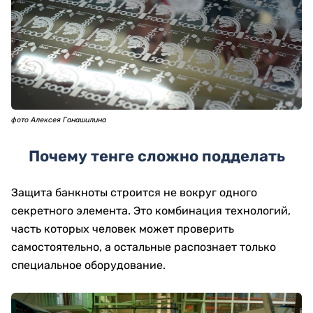
фото Алексея Ганашилина
Почему тенге сложно подделать
Защита банкноты строится не вокруг одного
секретного элемента. Это комбинация технологий,
часть которых человек может проверить
самостоятельно, а остальные распознает только
специальное оборудование.