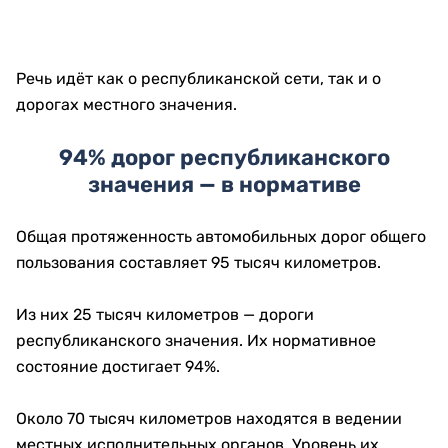
Речь идёт как о республиканской сети, так и о
дорогах местного значения.
94% дорог республиканского
значения — в нормативе
Общая протяженность автомобильных дорог общего
пользования составляет 95 тысяч километров.
Из них 25 тысяч километров — дороги
республиканского значения. Их нормативное
состояние достигает 94%.
Около 70 тысяч километров находятся в ведении
местных исполнительных органов. Уровень их