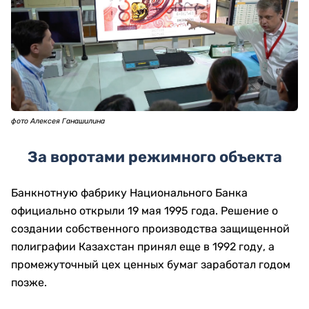
фото Алексея Ганашилина
За воротами режимного объекта
Банкнотную фабрику Национального Банка
официально открыли 19 мая 1995 года. Решение о
создании собственного производства защищенной
полиграфии Казахстан принял еще в 1992 году, а
промежуточный цех ценных бумаг заработал годом
позже.