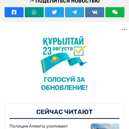
ПОДЕЛИТЬСЯ НОВОСТЬЮ
СЕЙЧАС ЧИТАЮТ
Полиция Алматы усиливает