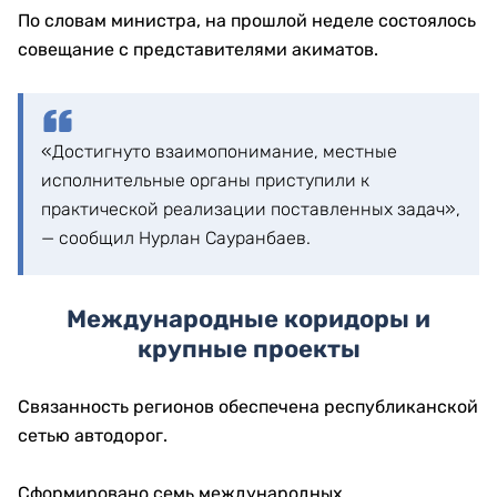
По словам министра, на прошлой неделе состоялось
совещание с представителями акиматов.
«Достигнуто взаимопонимание, местные
исполнительные органы приступили к
практической реализации поставленных задач»,
— сообщил Нурлан Сауранбаев.
Международные коридоры и
крупные проекты
Связанность регионов обеспечена республиканской
сетью автодорог.
Сформировано семь международных