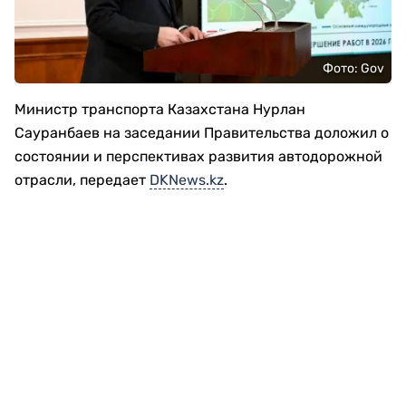
Фото: Gov
Министр транспорта Казахстана Нурлан
Сауранбаев на заседании Правительства доложил о
состоянии и перспективах развития автодорожной
отрасли, передает
DKNews.kz
.