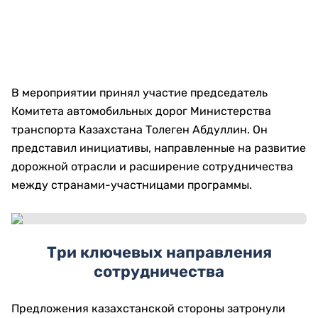
В мероприятии принял участие председатель
Комитета автомобильных дорог Министерства
транспорта Казахстана Толеген Абдуллин. Он
представил инициативы, направленные на развитие
дорожной отрасли и расширение сотрудничества
между странами-участницами программы.
Три ключевых направления
сотрудничества
Предложения казахстанской стороны затронули