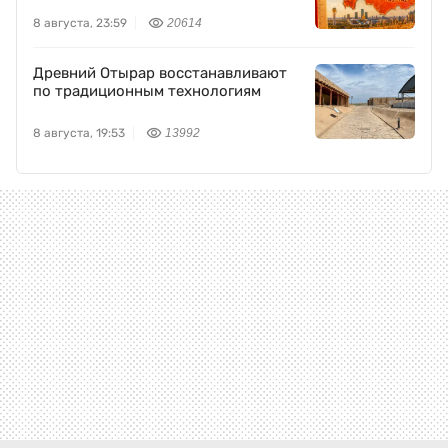
8 августа, 23:59
20614
Древний Отырар восстанавливают
по традиционным технологиям
8 августа, 19:53
13992