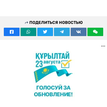
ПОДЕЛИТЬСЯ НОВОСТЬЮ