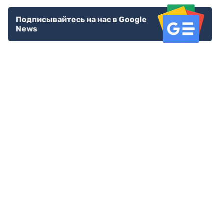
Подписывайтесь на нас в Google
News