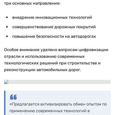
три основных направления:
внедрение инновационных технологий
совершенствование дорожных покрытий
повышение безопасности на автодорогах
Особое внимание уделено вопросам цифровизации
отрасли и использованию современных
технологических решений при строительстве и
реконструкции автомобильных дорог.
«Предлагается активизировать обмен опытом по
применению современных технологий в