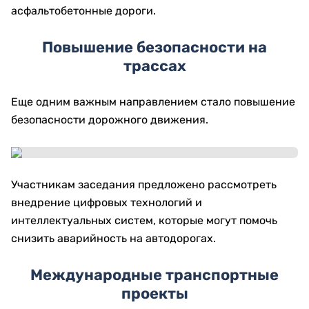
асфальтобетонные дороги.
Повышение безопасности на
трассах
Еще одним важным направлением стало повышение
безопасности дорожного движения.
Участникам заседания предложено рассмотреть
внедрение цифровых технологий и
интеллектуальных систем, которые могут помочь
снизить аварийность на автодорогах.
Международные транспортные
проекты