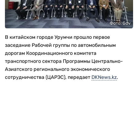
Фото: Gov
В китайском городе Урумчи прошло первое
заседание Рабочей группы по автомобильным
дорогам Координационного комитета
транспортного сектора Программы Центрально-
Азиатского регионального экономического
сотрудничества (ЦАРЭС), передает
DKNews.kz
.