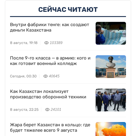
СЕЙЧАС ЧИТАЮТ
Внутри фабрики тенге: как создают
деньги Казахстана
8 августа, 19:18
103389
После 9-го класса — в армию: кого и
как готовит военный колледж
Сегодня, 00:30
40645
Как Казахстан локализует
производство оборонной техники
8 августа, 22:25
24101
Жара берет Казахстан в кольцо: где
будет тяжелее всего 9 августа