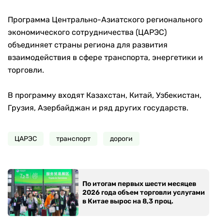
Программа Центрально-Азиатского регионального
экономического сотрудничества (ЦАРЭС)
объединяет страны региона для развития
взаимодействия в сфере транспорта, энергетики и
торговли.
В программу входят Казахстан, Китай, Узбекистан,
Грузия, Азербайджан и ряд других государств.
ЦАРЭС
транспорт
дороги
По итогам первых шести месяцев
2026 года объем торговли услугами
в Китае вырос на 8,3 проц.