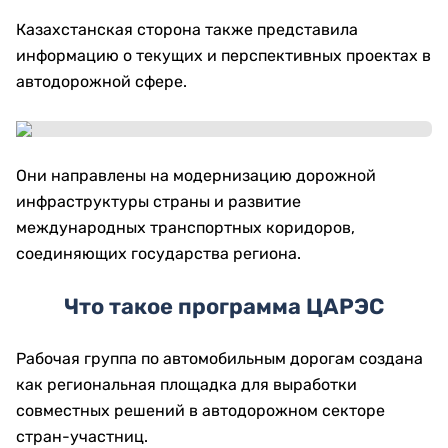
Казахстанская сторона также представила
информацию о текущих и перспективных проектах в
автодорожной сфере.
Они направлены на модернизацию дорожной
инфраструктуры страны и развитие
международных транспортных коридоров,
соединяющих государства региона.
Что такое программа ЦАРЭС
Рабочая группа по автомобильным дорогам создана
как региональная площадка для выработки
совместных решений в автодорожном секторе
стран-участниц.