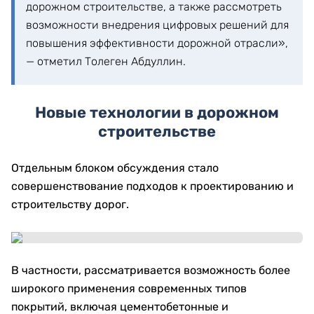
дорожном строительстве, а также рассмотреть
возможности внедрения цифровых решений для
повышения эффективности дорожной отрасли»,
— отметил Толеген Абдуллин.
Новые технологии в дорожном
строительстве
Отдельным блоком обсуждения стало
совершенствование подходов к проектированию и
строительству дорог.
В частности, рассматривается возможность более
широкого применения современных типов
покрытий, включая цементобетонные и