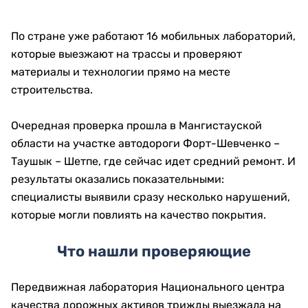
По стране уже работают 16 мобильных лабораторий,
которые выезжают на трассы и проверяют
материалы и технологии прямо на месте
строительства.
Очередная проверка прошла в Мангистауской
области на участке автодороги Форт-Шевченко –
Таушык – Шетпе, где сейчас идет средний ремонт. И
результаты оказались показательными:
специалисты выявили сразу несколько нарушений,
которые могли повлиять на качество покрытия.
Что нашли проверяющие
Передвижная лаборатория Национального центра
качества дорожных активов трижды выезжала на