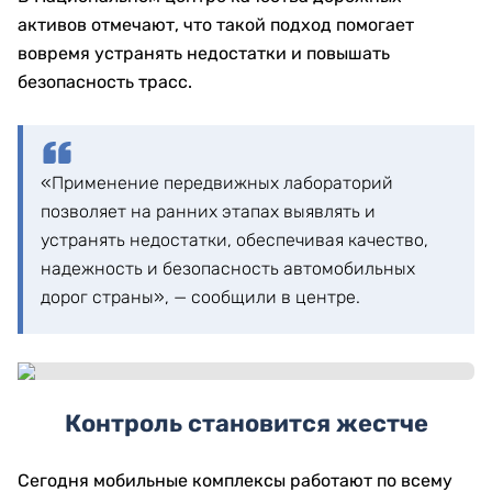
активов отмечают, что такой подход помогает
вовремя устранять недостатки и повышать
безопасность трасс.
«Применение передвижных лабораторий
позволяет на ранних этапах выявлять и
устранять недостатки, обеспечивая качество,
надежность и безопасность автомобильных
дорог страны», — сообщили в центре.
Контроль становится жестче
Сегодня мобильные комплексы работают по всему