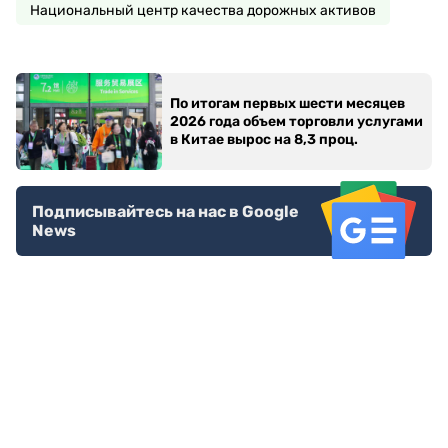
Национальный центр качества дорожных активов
По итогам первых шести месяцев
2026 года объем торговли услугами
в Китае вырос на 8,3 проц.
Подписывайтесь на нас в Google
News