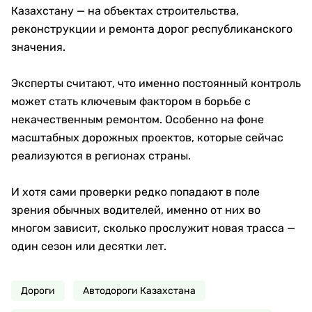
Казахстану — на объектах строительства,
реконструкции и ремонта дорог республиканского
значения.
Эксперты считают, что именно постоянный контроль
может стать ключевым фактором в борьбе с
некачественным ремонтом. Особенно на фоне
масштабных дорожных проектов, которые сейчас
реализуются в регионах страны.
И хотя сами проверки редко попадают в поле
зрения обычных водителей, именно от них во
многом зависит, сколько прослужит новая трасса —
один сезон или десятки лет.
Дороги
Автодороги Казахстана