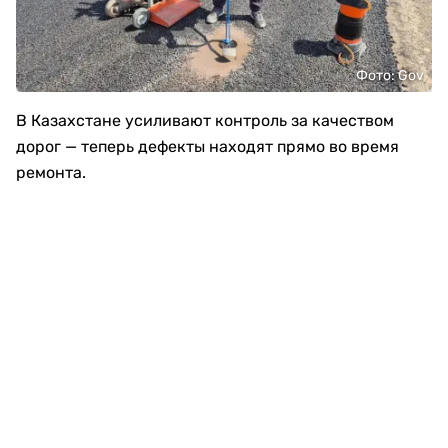
Фото: Gov
В Казахстане усиливают контроль за качеством
дорог — теперь дефекты находят прямо во время
ремонта.