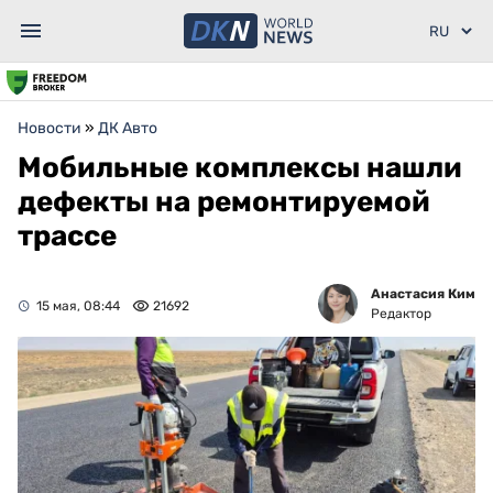
Новости
»
ДК Авто
Мобильные комплексы нашли
дефекты на ремонтируемой
трассе
Анастасия Ким
15 мая, 08:44
21692
Редактор