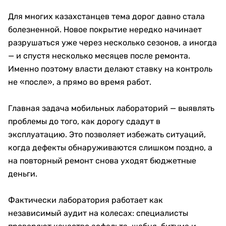
Для многих казахстанцев тема дорог давно стала
болезненной. Новое покрытие нередко начинает
разрушаться уже через несколько сезонов, а иногда
— и спустя несколько месяцев после ремонта.
Именно поэтому власти делают ставку на контроль
не «после», а прямо во время работ.
Главная задача мобильных лабораторий — выявлять
проблемы до того, как дорогу сдадут в
эксплуатацию. Это позволяет избежать ситуаций,
когда дефекты обнаруживаются слишком поздно, а
на повторный ремонт снова уходят бюджетные
деньги.
Фактически лаборатория работает как
независимый аудит на колесах: специалисты