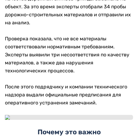
объект. За это время эксперты отобрали 34 пробы
дорожно-строительных материалов и отправили их
на анализ.
Проверка показала, что не все материалы
соответствовали нормативным требованиям.
Эксперты выявили три несоответствия по качеству
материалов, а также два нарушения
технологических процессов.
После этого подрядчику и компании технического
надзора выдали официальные предписания для
оперативного устранения замечаний.
Почему это важно