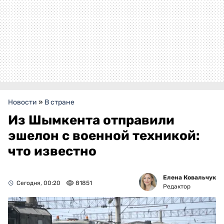
Новости
»
В стране
Из Шымкента отправили
эшелон с военной техникой:
что известно
Елена Ковальчук
Сегодня, 00:20
81851
Редактор