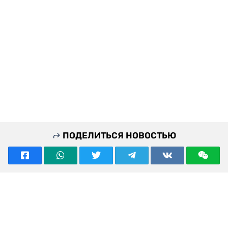
ПОДЕЛИТЬСЯ НОВОСТЬЮ