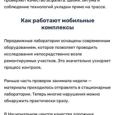
проверяют качество асфальта, щебня, битума и
соблюдение технологий укладки прямо на трассе.
Как работают мобильные
комплексы
Передвижные лаборатории оснащены современным
оборудованием, которое позволяет проводить
исследования непосредственно возле
ремонтируемых участков. Это значительно ускоряет
процесс контроля.
Раньше часть проверок занимала недели —
материалы приходилось отправлять в стационарные
лаборатории. Теперь многие нарушения можно
обнаружить практически сразу.
В Национальном центре качества дорожных