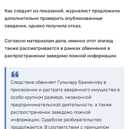
Как следует из показаний, журналист предложила
дополнительно проверить опубликованные
сведения, однако получила отказ.
Согласно материалам дела, именно этот эпизод
также рассматривается в рамках обвинения в
распространении заведомо ложной информации.
Следствие обвиняет Гульнару Бажкенову в
присвоении и растрате вверенного имущества в
особо крупном размере, незаконной
предпринимательской деятельности, а также
распространении заведомо ложной
информации. Судебное разбирательство
продолжается. В соответствии с принципом