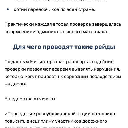
сотни перевозчиков по всей стране.
Практически каждая вторая проверка завершалась
оформлением административного материала.
Для чего проводят такие рейды
По данным Министерства транспорта, подобные
проверки позволяют вовремя выявлять нарушения,
которые могут привести к серьезным последствиям
на дороге.
В ведомстве отмечают:
«Проведение республиканской акции позволило
повысить дисциплину участников дорожного