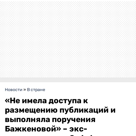
Новости
»
В стране
«Не имела доступа к
размещению публикаций и
выполняла поручения
Бажкеновой» – экс-