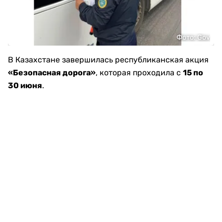
Фото: Gov
В Казахстане завершилась республиканская акция
«Безопасная дорога»
, которая проходила с
15 по
30 июня
.