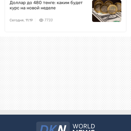
Доллар до 480 тенге: каким будет
курс на новой неделе
Сегодня, 11:19
7733