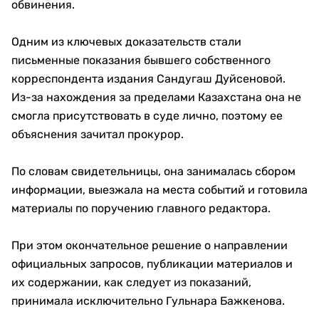
обвинения.
Одним из ключевых доказательств стали
письменные показания бывшего собственного
корреспондента издания Сандугаш Дуйсеновой.
Из-за нахождения за пределами Казахстана она не
смогла присутствовать в суде лично, поэтому ее
объяснения зачитал прокурор.
По словам свидетельницы, она занималась сбором
информации, выезжала на места событий и готовила
материалы по поручению главного редактора.
При этом окончательное решение о направлении
официальных запросов, публикации материалов и
их содержании, как следует из показаний,
принимала исключительно Гульнара Бажкенова.