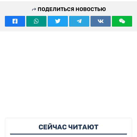
ПОДЕЛИТЬСЯ НОВОСТЬЮ
СЕЙЧАС ЧИТАЮТ