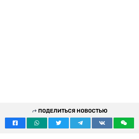
ПОДЕЛИТЬСЯ НОВОСТЬЮ