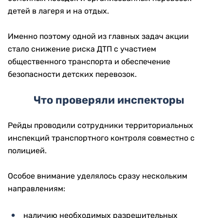
детей в лагеря и на отдых.
Именно поэтому одной из главных задач акции
стало снижение риска ДТП с участием
общественного транспорта и обеспечение
безопасности детских перевозок.
Что проверяли инспекторы
Рейды проводили сотрудники территориальных
инспекций транспортного контроля совместно с
полицией.
Особое внимание уделялось сразу нескольким
направлениям:
наличию необходимых разрешительных