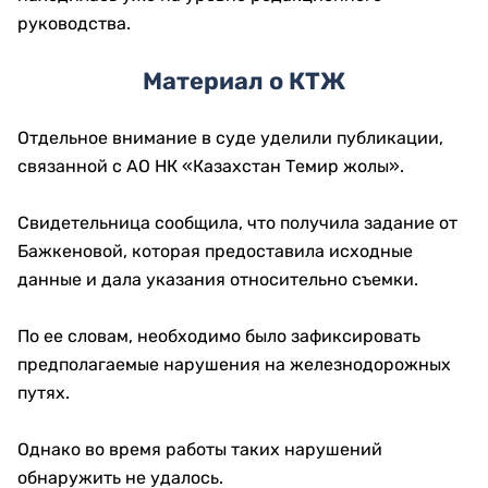
руководства.
Материал о КТЖ
Отдельное внимание в суде уделили публикации,
связанной с АО НК «Казахстан Темир жолы».
Свидетельница сообщила, что получила задание от
Бажкеновой, которая предоставила исходные
данные и дала указания относительно съемки.
По ее словам, необходимо было зафиксировать
предполагаемые нарушения на железнодорожных
путях.
Однако во время работы таких нарушений
обнаружить не удалось.