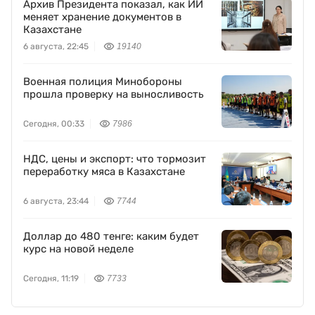
Архив Президента показал, как ИИ
меняет хранение документов в
Казахстане
6 августа, 22:45
19140
Военная полиция Минобороны
прошла проверку на выносливость
Сегодня, 00:33
7986
НДС, цены и экспорт: что тормозит
переработку мяса в Казахстане
6 августа, 23:44
7744
Доллар до 480 тенге: каким будет
курс на новой неделе
Сегодня, 11:19
7733