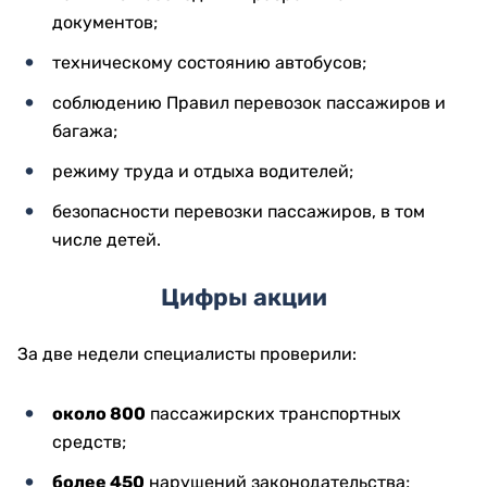
документов;
техническому состоянию автобусов;
соблюдению Правил перевозок пассажиров и
багажа;
режиму труда и отдыха водителей;
безопасности перевозки пассажиров, в том
числе детей.
Цифры акции
За две недели специалисты проверили:
около 800
пассажирских транспортных
средств;
более 450
нарушений законодательства;