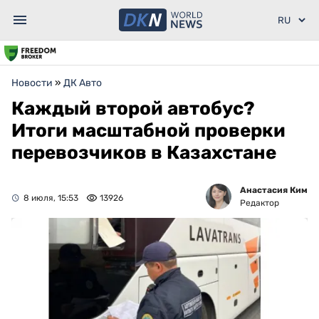
Новости
»
ДК Авто
Каждый второй автобус?
Итоги масштабной проверки
перевозчиков в Казахстане
Анастасия Ким
8 июля, 15:53
13926
Редактор