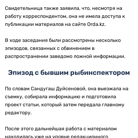
Свидетельница также заявила, что, несмотря на
работу корреспондентом, она не имела доступа к
публикации материалов на сайте Orda.kz.
В ходе заседания были рассмотрены несколько
эпизодов, связанных с обвинением в
распространении заведомо ложной информации.
Эпизод с бывшим рыбинспектором
По словам Сандугаш Дуйсеновой, она выезжала на
съемку, собирала информацию и подготовила
проект статьи, который затем передала главному
редактору.
После этого дальнейшая работа с материалом
находилась уже на уровне редакционного