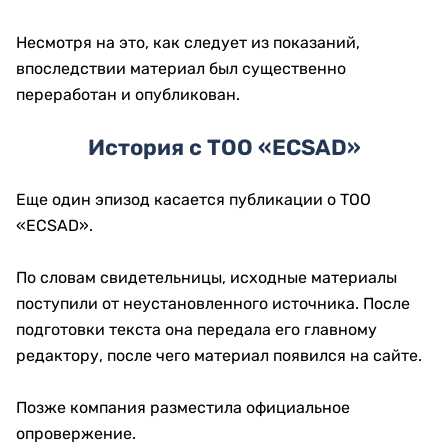
Несмотря на это, как следует из показаний,
впоследствии материал был существенно
переработан и опубликован.
История с ТОО «ECSAD»
Еще один эпизод касается публикации о ТОО
«ECSAD».
По словам свидетельницы, исходные материалы
поступили от неустановленного источника. После
подготовки текста она передала его главному
редактору, после чего материал появился на сайте.
Позже компания разместила официальное
опровержение.