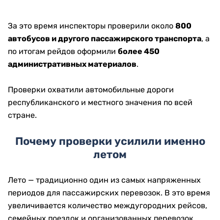
За это время инспекторы проверили около
800
автобусов и другого пассажирского транспорта
, а
по итогам рейдов оформили
более 450
административных материалов
.
Проверки охватили автомобильные дороги
республиканского и местного значения по всей
стране.
Почему проверки усилили именно
летом
Лето — традиционно один из самых напряженных
периодов для пассажирских перевозок. В это время
увеличивается количество междугородних рейсов,
семейных поездок и организованных перевозок