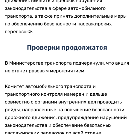
движения, выявить и пресечь нарушения
законодательства в сфере автомобильного
транспорта, а также принять дополнительные меры
по обеспечению безопасности пассажирских
перевозок».
Проверки продолжатся
В Министерстве транспорта подчеркнули, что акция
не станет разовым мероприятием.
Комитет автомобильного транспорта и
транспортного контроля намерен и дальше
совместно с органами внутренних дел проводить
рейды, направленные на повышение безопасности
дорожного движения, предупреждение нарушений
законодательства и обеспечение безопасных
пассажирских перевозок по всей стране.