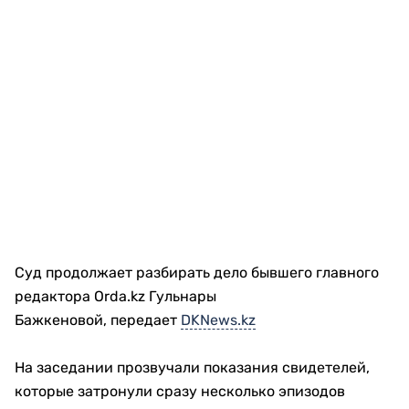
Суд продолжает разбирать дело бывшего главного
редактора Orda.kz Гульнары
Бажкеновой, передает
DKNews.kz
На заседании прозвучали показания свидетелей,
которые затронули сразу несколько эпизодов