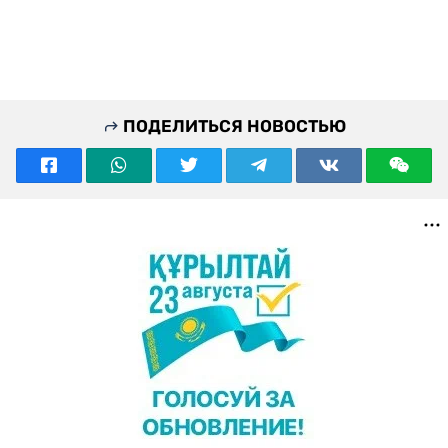
ПОДЕЛИТЬСЯ НОВОСТЬЮ