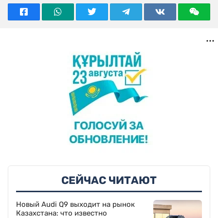
СЕЙЧАС ЧИТАЮТ
Новый Audi Q9 выходит на рынок
Казахстана: что известно