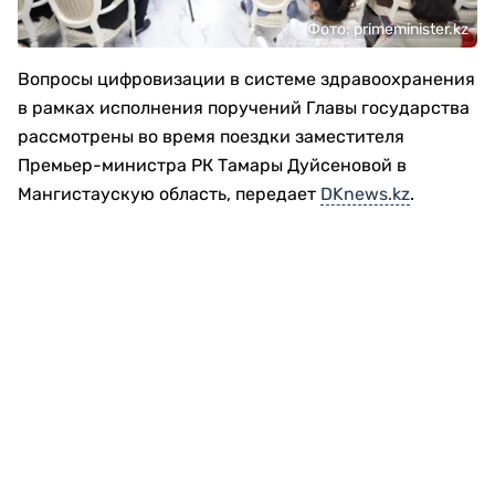
Фото: primeminister.kz
Вопросы цифровизации в системе здравоохранения
в рамках исполнения поручений Главы государства
рассмотрены во время поездки заместителя
Премьер-министра РК Тамары Дуйсеновой в
Мангистаускую область, передает
DKnews.kz
.