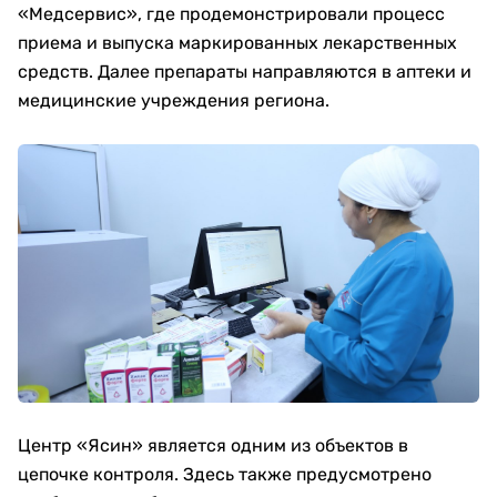
«Медсервис», где продемонстрировали процесс
приема и выпуска маркированных лекарственных
средств. Далее препараты направляются в аптеки и
медицинские учреждения региона.
Центр «Ясин» является одним из объектов в
цепочке контроля. Здесь также предусмотрено