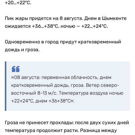
+20…+22°C.
Пик жары придется на 8 августа. Днем в Шымкенте
ожидается +36…+38°C, ночью — +22…+24°C.
Одновременно в город придут кратковременный
дождь и гроза.
«08 августа: переменная облачность, днем
кратковременный дождь, гроза. Ветер северо-
восточный 8-13 м/с. Температура воздуха ночью
+22+24°С, днем +36+38°С».
Гроза не принесет прохлады: после двух сухих дней
температура продолжит расти. Разница между