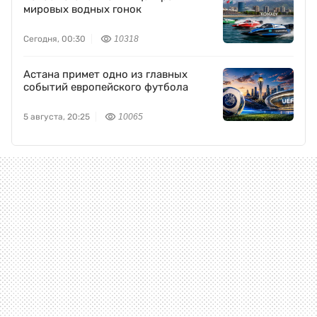
мировых водных гонок
Сегодня, 00:30
10318
Астана примет одно из главных
событий европейского футбола
5 августа, 20:25
10065