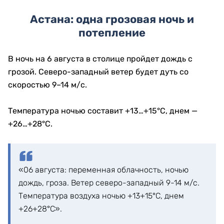
Астана: одна грозовая ночь и
потепление
В ночь на 6 августа в столице пройдет дождь с
грозой. Северо-западный ветер будет дуть со
скоростью 9–14 м/с.
Температура ночью составит +13…+15°C, днем —
+26…+28°C.
«06 августа: переменная облачность, ночью
дождь, гроза. Ветер северо-западный 9-14 м/с.
Температура воздуха ночью +13+15°С, днем
+26+28°С».