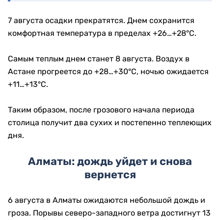
7 августа осадки прекратятся. Днем сохранится
комфортная температура в пределах +26…+28°C.
Самым теплым днем станет 8 августа. Воздух в
Астане прогреется до +28…+30°C, ночью ожидается
+11…+13°C.
Таким образом, после грозового начала периода
столица получит два сухих и постепенно теплеющих
дня.
Алматы: дождь уйдет и снова
вернется
6 августа в Алматы ожидаются небольшой дождь и
гроза. Порывы северо-западного ветра достигнут 13