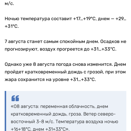
м/с.
Ночью температура составит +17…+19°C, днем — +29…
+31°C.
7 августа станет самым спокойным днем. Осадков не
прогнозируют, воздух прогреется до +31…+33°C.
Однако уже 8 августа погода снова изменится. Днем
пройдет кратковременный дождь с грозой, при этом
жара сохранится на уровне +31…+33°C.
«08 августа: переменная облачность, днем
кратковременный дождь, гроза. Ветер северо-
восточный 3-8 м/с. Температура воздуха ночью
+16+18°С, днем +31+33°С».