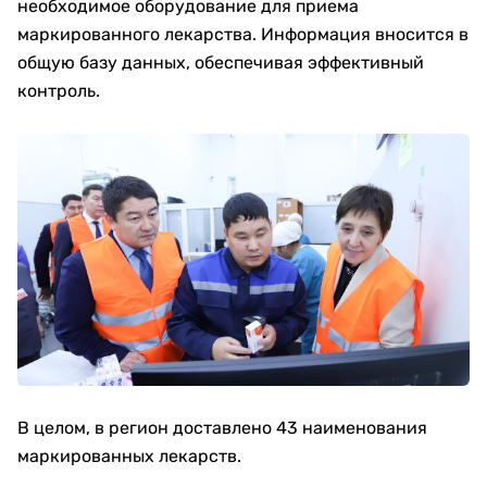
необходимое оборудование для приема
маркированного лекарства. Информация вносится в
общую базу данных, обеспечивая эффективный
контроль.
В целом, в регион доставлено 43 наименования
маркированных лекарств.