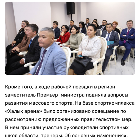
Кроме того, в ходе рабочей поездки в регион
заместитель Премьер-министра подняла вопросы
развития массового спорта. На базе спорткомплекса
«Халық арена» было организовано совещание по
рассмотрению предложенных правительством мер.
В нем приняли участие руководители спортивных
школ области, тренеры. Об основных изменениях,