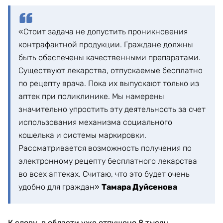
«Стоит задача не допустить проникновения
контрафактной продукции. Граждане должны
быть обеспечены качественными препаратами.
Существуют лекарства, отпускаемые бесплатно
по рецепту врача. Пока их выпускают только из
аптек при поликлинике. Мы намерены
значительно упростить эту деятельность за счет
использования механизма социального
кошелька и системы маркировки.
Рассматривается возможность получения по
электронному рецепту бесплатного лекарства
во всех аптеках. Считаю, что это будет очень
удобно для граждан»
Тамара Дуйсенова
К слову, в области уже отпущено 8 тысяч