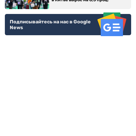
Подписывайтесь на нас в Google
News