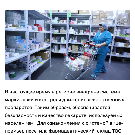
В настоящее время в регионе внедрена система
маркировки и контроля движения лекарственных
препаратов. Таким образом, обеспечивается
безопасность и качество лекарств, используемых
населением. Для ознакомления с системой вице-
премьер посетила фармацевтический склад ТОО