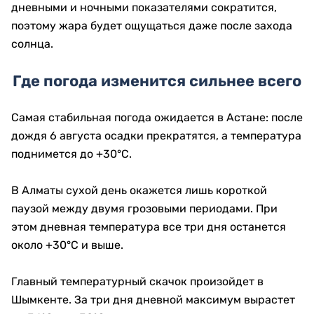
дневными и ночными показателями сократится,
поэтому жара будет ощущаться даже после захода
солнца.
Где погода изменится сильнее всего
Самая стабильная погода ожидается в Астане: после
дождя 6 августа осадки прекратятся, а температура
поднимется до +30°C.
В Алматы сухой день окажется лишь короткой
паузой между двумя грозовыми периодами. При
этом дневная температура все три дня останется
около +30°C и выше.
Главный температурный скачок произойдет в
Шымкенте. За три дня дневной максимум вырастет