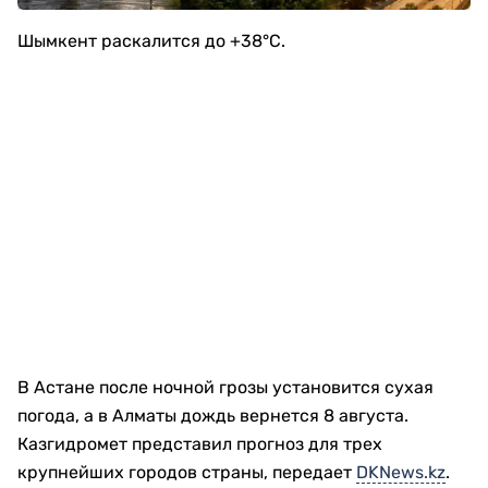
Шымкент раскалится до +38°C.
В Астане после ночной грозы установится сухая
погода, а в Алматы дождь вернется 8 августа.
Казгидромет представил прогноз для трех
крупнейших городов страны, передает
DKNews.kz
.