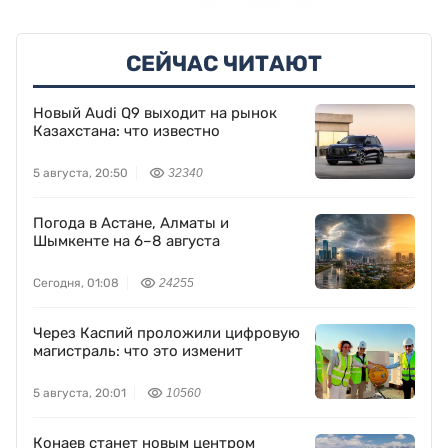
СЕЙЧАС ЧИТАЮТ
Новый Audi Q9 выходит на рынок
Казахстана: что известно
5 августа, 20:50
32340
Погода в Астане, Алматы и
Шымкенте на 6–8 августа
Сегодня, 01:08
24255
Через Каспий проложили цифровую
магистраль: что это изменит
5 августа, 20:01
10560
Конаев станет новым центром