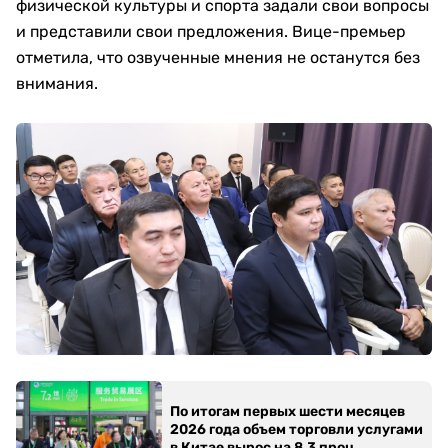
физической культуры и спорта задали свои вопросы
и представили свои предложения. Вице-премьер
отметила, что озвученные мнения не останутся без
внимания.
По итогам первых шести месяцев
2026 года объем торговли услугами
в Китае вырос на 8,3 проц.