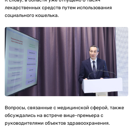
лекарственных средств путем использования
социального кошелька.
Вопросы, связанные с медицинской сферой, также
обсуждались на встрече вице-премьера с
руководителями объектов здравоохранения.