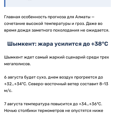
Главная особенность прогноза для Алматы —
сочетание высокой температуры и гроз. Даже во
время дождя заметного похолодания не ожидается.
Шымкент: жара усилится до +38°C
Шымкент ждет самый жаркий сценарий среди трех
мегаполисов.
6 августа будет сухо, днем воздух прогреется до
+32…+34°C. Северо-восточный ветер составит 8–13
м/с.
7 августа температура повысится до +34…+36°C.
Ночью столбики термометров не опустятся ниже