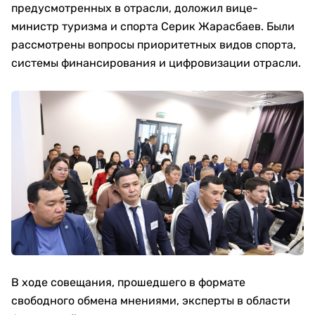
предусмотренных в отрасли, доложил вице-
министр туризма и спорта Серик Жарасбаев. Были
рассмотрены вопросы приоритетных видов спорта,
системы финансирования и цифровизации отрасли.
В ходе совещания, прошедшего в формате
свободного обмена мнениями, эксперты в области