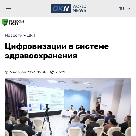
Новости
»
ДК IT
Цифровизации в системе
здравоохранения
2 ноября 2024, 16:38
75911