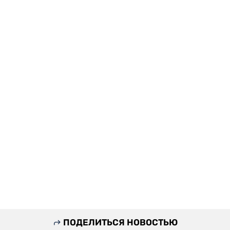
ПОДЕЛИТЬСЯ НОВОСТЬЮ