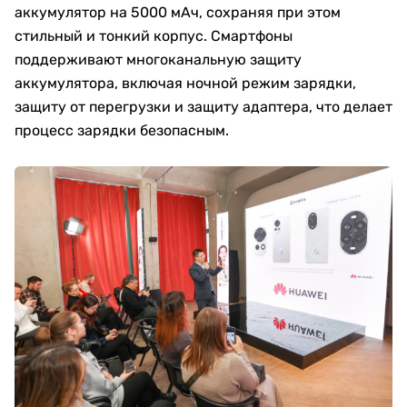
аккумулятор на 5000 мАч, сохраняя при этом
стильный и тонкий корпус. Смартфоны
поддерживают многоканальную защиту
аккумулятора, включая ночной режим зарядки,
защиту от перегрузки и защиту адаптера, что делает
процесс зарядки безопасным.