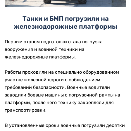
Танки и БМП погрузили на
железнодорожные платформы
Первым этапом подготовки стала погрузка
вооружения и военной техники на
железнодорожные платформы.
Работы проходили на специально оборудованном
участке железной дороги с соблюдением
требований безопасности. Военные водители
заводили боевые машины с погрузочной рампы на
платформы, после чего технику закрепляли для
транспортировки.
В установленные сроки военные погрузили десятки