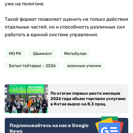
уже на полигоне.
Такой формат позволяет оценить не только действия
отдельных частей, но и способность различных сил
работать в единой системе управления.
МО РК
Шымкент
Матыбулак
Батыл тойтарыс – 2026
военные учения
По итогам первых шести месяцев
2026 года объем торговли услугами
в Китае вырос на 8,3 проц.
Подписывайтесь на нас в Google
News