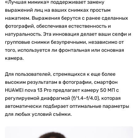
«Лучшая мимика» поддерживает замену
выражений лиц на ваших снимках простым
нажатием. Выражения берутся с ранее сделанных
фотографий, обеспечивая естественность и
натуральность. Эта инновация делает ваши селфи и
групповые снимки безупречными, независимо от
того, используется ли фронтальная или основная
камера.
Для пользователей, стремящихся к еще более
высоким результатам в фотографии, смартфон
HUAWEI nova 13 Pro предлагает камеру 50 МП с
регулируемой диафрагмой (f/1.4–f/4.0), которая
автоматически подбирает оптимальные параметры
для любых условий съёмки.