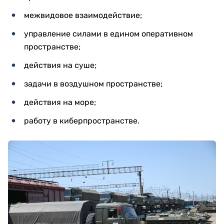
межвидовое взаимодействие;
управление силами в едином оперативном
пространстве;
действия на суше;
задачи в воздушном пространстве;
действия на море;
работу в киберпространстве.