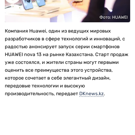
Фото: HUAWEI
Компания Huawei, один из ведущих мировых
разработчиков в сфере технологий и инноваций, с
радостью анонсирует запуск серии смартфонов
HUAWEI nova 13 на рынке Казахстана. Старт продаж
уже состоялся, и жители страны могут первыми
оценить все преимущества этого устройства,
которое сочетает в себе элегантный дизайн,
передовые технологии и высокую
производительность, передает
DKnews.kz
.