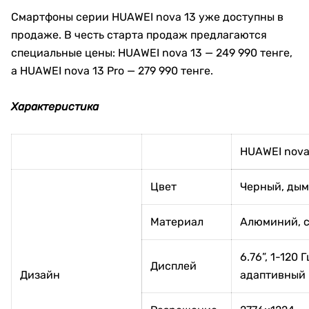
Смартфоны серии HUAWEI nova 13 уже доступны в
продаже. В честь старта продаж предлагаются
специальные цены: HUAWEI nova 13 — 249 990 тенге,
а HUAWEI nova 13 Pro — 279 990 тенге.
Характеристика
HUAWEI nova
Цвет
Черный, дым
Материал
Алюминий, с
6.76”, 1-120 Г
Дисплей
Дизайн
адаптивный 