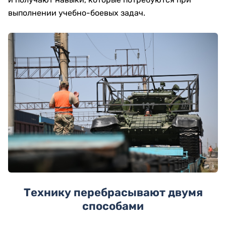
выполнении учебно-боевых задач.
Технику перебрасывают двумя
способами