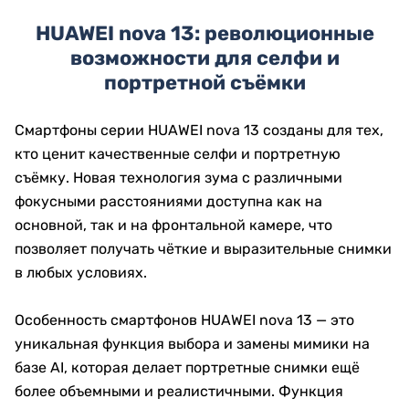
HUAWEI nova 13: революционные
возможности для селфи и
портретной съёмки
Смартфоны серии HUAWEI nova 13 созданы для тех,
кто ценит качественные селфи и портретную
съёмку. Новая технология зума с различными
фокусными расстояниями доступна как на
основной, так и на фронтальной камере, что
позволяет получать чёткие и выразительные снимки
в любых условиях.
Особенность смартфонов HUAWEI nova 13 — это
уникальная функция выбора и замены мимики на
базе AI, которая делает портретные снимки ещё
более объемными и реалистичными. Функция