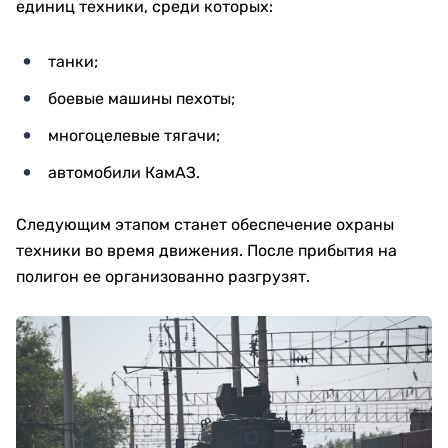
единиц техники, среди которых:
танки;
боевые машины пехоты;
многоцелевые тягачи;
автомобили КамАЗ.
Следующим этапом станет обеспечение охраны
техники во время движения. После прибытия на
полигон ее организованно разгрузят.