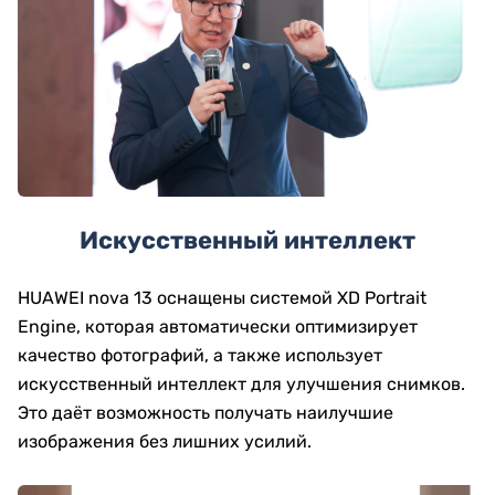
Искусственный интеллект
HUAWEI nova 13 оснащены системой XD Portrait
Engine, которая автоматически оптимизирует
качество фотографий, а также использует
искусственный интеллект для улучшения снимков.
Это даёт возможность получать наилучшие
изображения без лишних усилий.