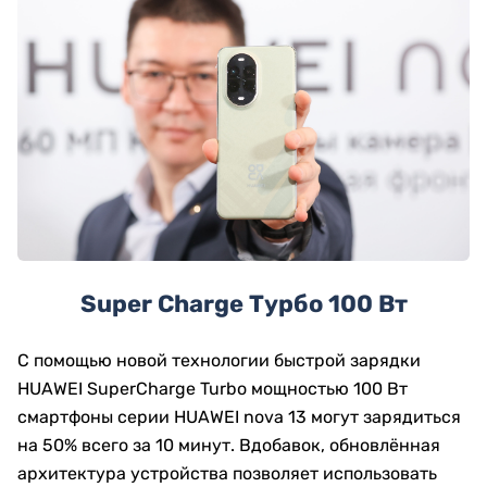
Super Charge Турбо 100 Вт
С помощью новой технологии быстрой зарядки
HUAWEI SuperCharge Turbo мощностью 100 Вт
смартфоны серии HUAWEI nova 13 могут зарядиться
на 50% всего за 10 минут. Вдобавок, обновлённая
архитектура устройства позволяет использовать