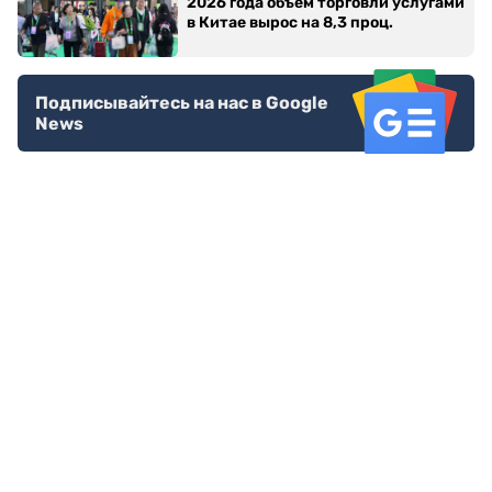
2026 года объем торговли услугами
в Китае вырос на 8,3 проц.
Подписывайтесь на нас в Google
News