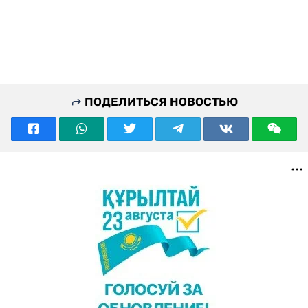
ПОДЕЛИТЬСЯ НОВОСТЬЮ