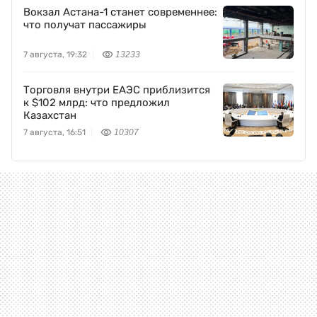
Вокзал Астана-1 станет современнее:
что получат пассажиры
7 августа, 19:32
13233
Торговля внутри ЕАЭС приблизится
к $102 млрд: что предложил
Казахстан
7 августа, 16:51
10307