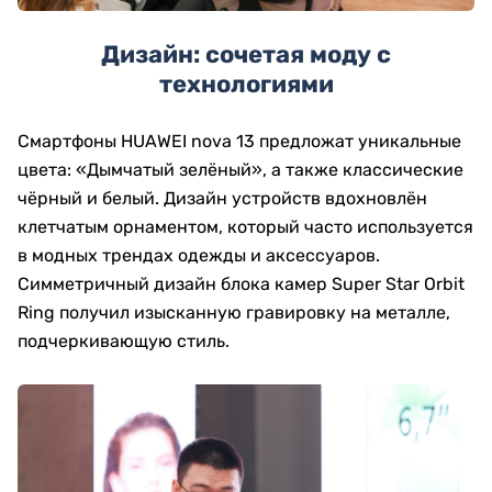
Дизайн: сочетая моду с
технологиями
Смартфоны HUAWEI nova 13 предложат уникальные
цвета: «Дымчатый зелёный», а также классические
чёрный и белый. Дизайн устройств вдохновлён
клетчатым орнаментом, который часто используется
в модных трендах одежды и аксессуаров.
Симметричный дизайн блока камер Super Star Orbit
Ring получил изысканную гравировку на металле,
подчеркивающую стиль.