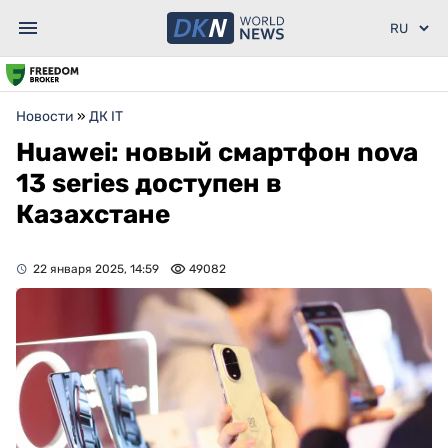
Новости
»
ДК IT
Huawei: новый смартфон nova
13 series доступен в
Казахстане
22 января 2025, 14:59
49082