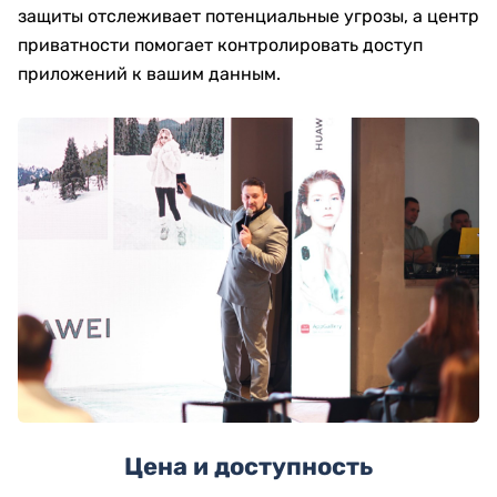
защиты отслеживает потенциальные угрозы, а центр
приватности помогает контролировать доступ
приложений к вашим данным.
Цена и доступность