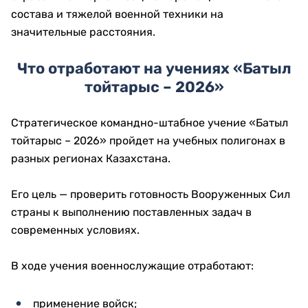
состава и тяжелой военной техники на
значительные расстояния.
Что отработают на учениях «Батыл
тойтарыс – 2026»
Стратегическое командно-штабное учение «Батыл
тойтарыс – 2026» пройдет на учебных полигонах в
разных регионах Казахстана.
Его цель — проверить готовность Вооруженных Сил
страны к выполнению поставленных задач в
современных условиях.
В ходе учения военнослужащие отработают:
применение войск;