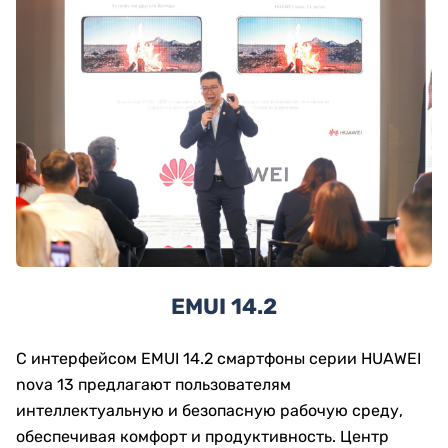
EMUI 14.2
С интерфейсом EMUI 14.2 смартфоны серии HUAWEI
nova 13 предлагают пользователям
интеллектуальную и безопасную рабочую среду,
обеспечивая комфорт и продуктивность. Центр