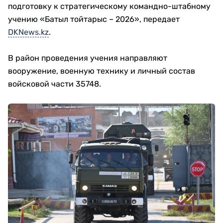
подготовку к стратегическому командно-штабному
учению «Батыл тойтарыс – 2026», передает
DKNews.kz
.
В район проведения учения направляют
вооружение, военную технику и личный состав
войсковой части 35748.