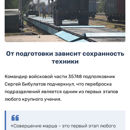
От подготовки зависит сохранность
техники
Командир войсковой части 35748 подполковник
Сергей Бибулатов подчеркнул, что переброска
подразделений является одним из первых этапов
любого крупного учения.
«Совершение марша – это первый этап любого