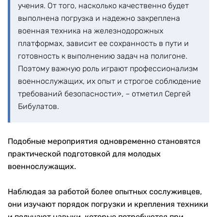
учения. От того, насколько качественно будет
выполнена погрузка и надежно закреплена
военная техника на железнодорожных
платформах, зависит ее сохранность в пути и
готовность к выполнению задач на полигоне.
Поэтому важную роль играют профессионализм
военнослужащих, их опыт и строгое соблюдение
требований безопасности», – отметил Сергей
Бибулатов.
Подобные мероприятия одновременно становятся
практической подготовкой для молодых
военнослужащих.
Наблюдая за работой более опытных сослуживцев,
они изучают порядок погрузки и крепления техники
и получают навыки, которые потребуются при