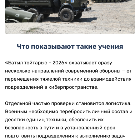
Что показывают такие учения
«Батыл тойтарыс – 2026» охватывает сразу
несколько направлений современной обороны — от
перемещения тяжелой техники до взаимодействия
подразделений в киберпространстве.
Отдельной частью проверки становится логистика.
Военным необходимо перебросить личный состав и
десятки единиц техники, обеспечить их
безопасность в пути и в установленный срок
подготовить подразделения к выполнению задач