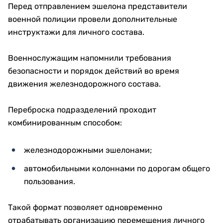
Перед отправлением эшелона представители
военной полиции провели дополнительные
инструктажи для личного состава.
Военнослужащим напомнили требования
безопасности и порядок действий во время
движения железнодорожного состава.
Переброска подразделений проходит
комбинированным способом:
железнодорожными эшелонами;
автомобильными колоннами по дорогам общего
пользования.
Такой формат позволяет одновременно
отрабатывать организацию перемещения личного