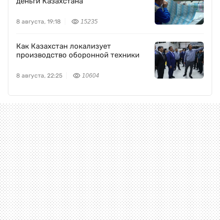
деньги Казахстана
8 августа, 19:18
15235
Как Казахстан локализует
производство оборонной техники
8 августа, 22:25
10604