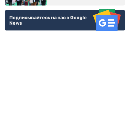
Подписывайтесь на нас в Google
News