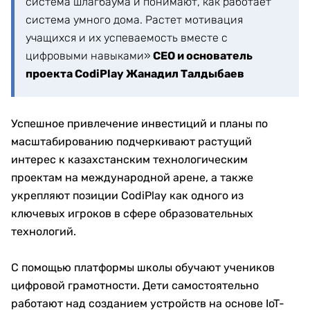
система шлагбаума и понимают, как работает
система умного дома. Растет мотивация
учащихся и их успеваемость вместе с
цифровыми навыками»
СЕО и основатель
проекта CodiPlay Жанадил Талдыбаев
Успешное привлечение инвестиций и планы по
масштабированию подчеркивают растущий
интерес к казахстанским технологическим
проектам на международной арене, а также
укрепляют позиции CodiPlay как одного из
ключевых игроков в сфере образовательных
технологий.
С помощью платформы школы обучают учеников
цифровой грамотности. Дети самостоятельно
работают над созданием устройств на основе IoT-