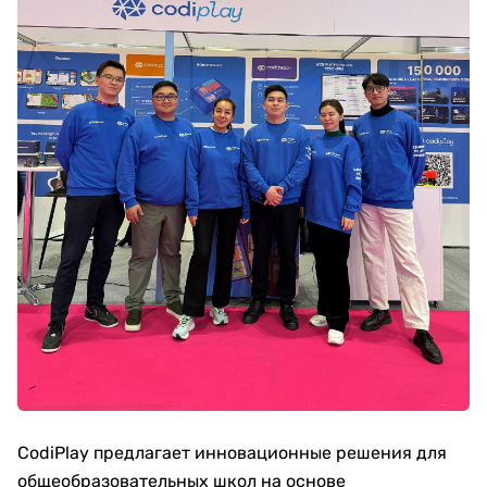
CodiPlay предлагает инновационные решения для
общеобразовательных школ на основе