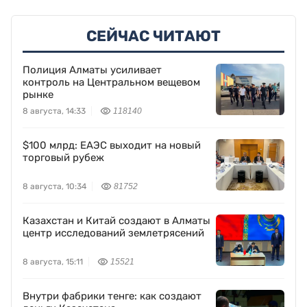
СЕЙЧАС ЧИТАЮТ
Полиция Алматы усиливает
контроль на Центральном вещевом
рынке
8 августа, 14:33
118140
$100 млрд: ЕАЭС выходит на новый
торговый рубеж
8 августа, 10:34
81752
Казахстан и Китай создают в Алматы
центр исследований землетрясений
8 августа, 15:11
15521
Внутри фабрики тенге: как создают