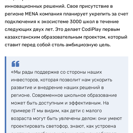
инновационных решений. Свое присутствие в
регионе MENA компания планирует укрепить за счет
подключения к экосистеме 3000 школ в течение
следующих двух лет. Это делает CodiPlay первым
казахстанским образовательным проектом, который
ставит перед собой столь амбициозную цель.
«Мы рады поддержке со стороны наших
инвесторов, которая позволит нам ускорить
развитие и внедрение наших решений в
регионе. Современное школьное образование
может быть доступным и эффективным. На
примере IT мы видим, как дети с малого
возраста могут быть увлечены делом: они умеют
проектировать светофор, знают, как устроена