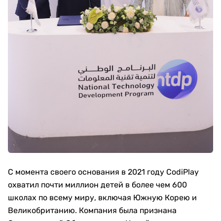
С момента своего основания в 2021 году CodiPlay
охватил почти миллион детей в более чем 600
школах по всему миру, включая Южную Корею и
Великобританию. Компания была признана