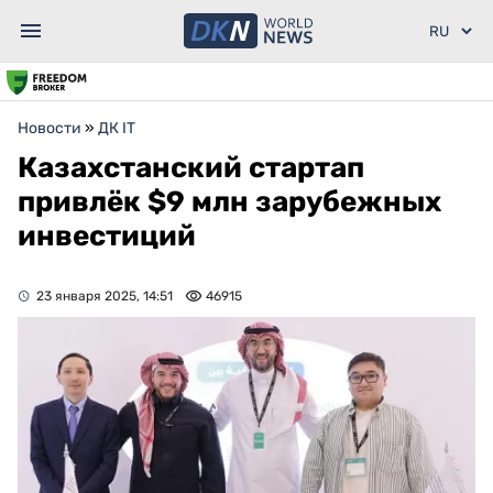
Новости
»
ДК IT
Казахстанский стартап
привлёк $9 млн зарубежных
инвестиций
23 января 2025, 14:51
46915