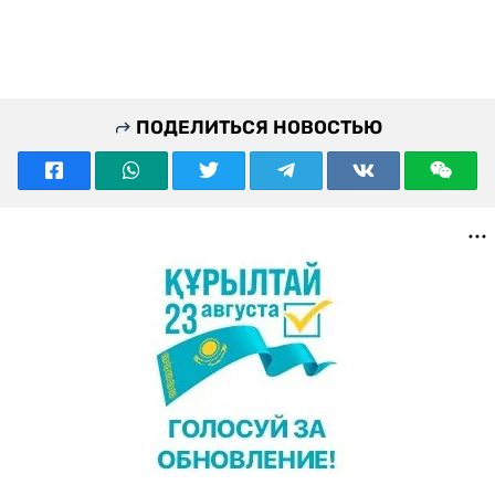
ПОДЕЛИТЬСЯ НОВОСТЬЮ