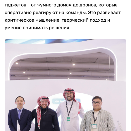
гаджетов - от «умного дома» до дронов, которые
оперативно реагируют на команды. Это развивает
критическое мышление, творческий подход и
умение принимать решения.