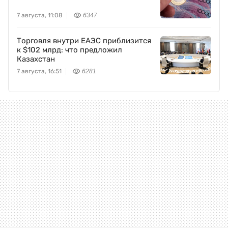
7 августа, 11:08
6347
Торговля внутри ЕАЭС приблизится
к $102 млрд: что предложил
Казахстан
7 августа, 16:51
6281