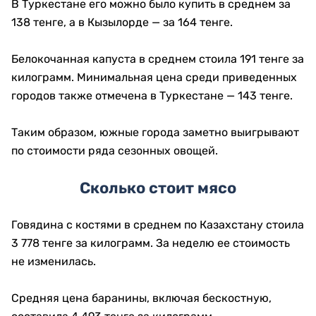
В Туркестане его можно было купить в среднем за
138 тенге, а в Кызылорде — за 164 тенге.
Белокочанная капуста в среднем стоила 191 тенге за
килограмм. Минимальная цена среди приведенных
городов также отмечена в Туркестане — 143 тенге.
Таким образом, южные города заметно выигрывают
по стоимости ряда сезонных овощей.
Сколько стоит мясо
Говядина с костями в среднем по Казахстану стоила
3 778 тенге за килограмм. За неделю ее стоимость
не изменилась.
Средняя цена баранины, включая бескостную,