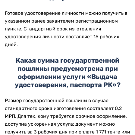
Готовое удостоверение личности можно получить в
указанном ранее заявителем регистрационном
пункте. Стандартный срок изготовления
удостоверения личности составляет 15 рабочих
дней.
Какая сумма государственной
пошлины предусмотрена при
оформлении услуги «Выдача
удостоверения, паспорта РК»?
Размер государственной пошлины в случае
стандартного срока изготовления составляет 0,2
МРП. Для тех, кому требуется срочное оформление,
доступна ускоренная услуга: документ можно
получить за 3 рабочих дня при оплате 1 771 тенге или