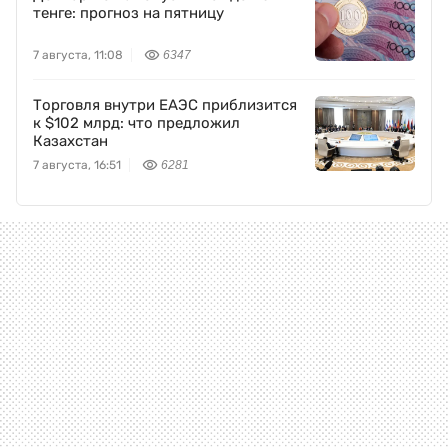
тенге: прогноз на пятницу
7 августа, 11:08
6347
Торговля внутри ЕАЭС приблизится
к $102 млрд: что предложил
Казахстан
7 августа, 16:51
6281