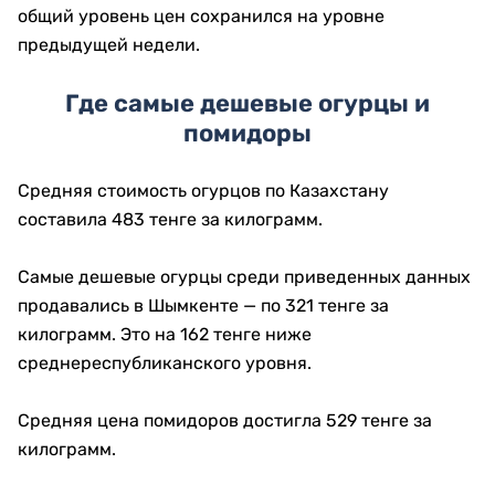
общий уровень цен сохранился на уровне
предыдущей недели.
Где самые дешевые огурцы и
помидоры
Средняя стоимость огурцов по Казахстану
составила 483 тенге за килограмм.
Самые дешевые огурцы среди приведенных данных
продавались в Шымкенте — по 321 тенге за
килограмм. Это на 162 тенге ниже
среднереспубликанского уровня.
Средняя цена помидоров достигла 529 тенге за
килограмм.