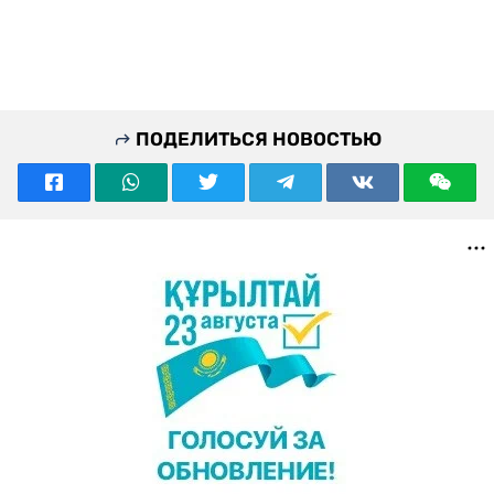
ПОДЕЛИТЬСЯ НОВОСТЬЮ