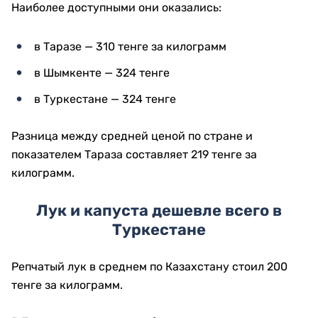
Наиболее доступными они оказались:
в Таразе — 310 тенге за килограмм
в Шымкенте — 324 тенге
в Туркестане — 324 тенге
Разница между средней ценой по стране и
показателем Тараза составляет 219 тенге за
килограмм.
Лук и капуста дешевле всего в
Туркестане
Репчатый лук в среднем по Казахстану стоил 200
тенге за килограмм.