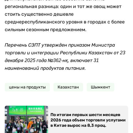
региональная разница: один и тот же овощ может
стоить существенно дешевле
среднереспубликанского уровня в городах с более
сильным сезонным предложением.
Перечень СЗПТ утвержден приказом Министра
торговли и интеграции Республики Казахстан от 23
декабря 2025 года №362-нқ, включает 31
наименований продуктов питания.
цены на продукты
Казахстан
Шымкент
По итогам первых шести месяцев
2026 года объем торговли услугами
в Китае вырос на 8,3 проц.