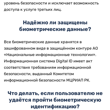
уровень безопасности и исключает возможность
доступа к услуге третьих лиц.
Надёжно ли защищены
биометрические данные?
Все биометрические данные хранятся в
зашифрованном виде в защищённом контуре АО
«Национальные информационные технологии».
Информационная система Digital ID имеет акт
соответствия требованиям информационной
безопасности, выданный Комитетом
информационной безопасности МЦРИАП РК.
Что делать, если пользователю не
удаётся пройти биометрическую
идентификацию?