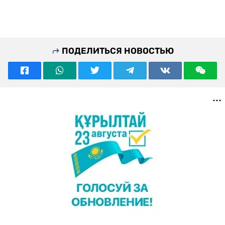
ПОДЕЛИТЬСЯ НОВОСТЬЮ