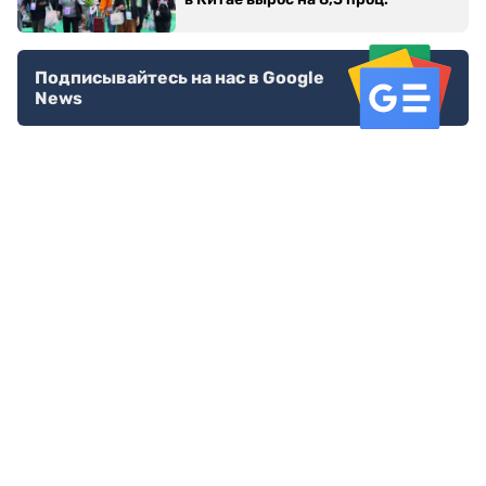
Подписывайтесь на нас в Google
News