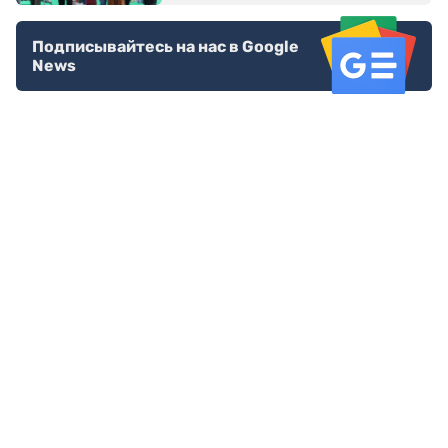
Подписывайтесь на нас в Google
News