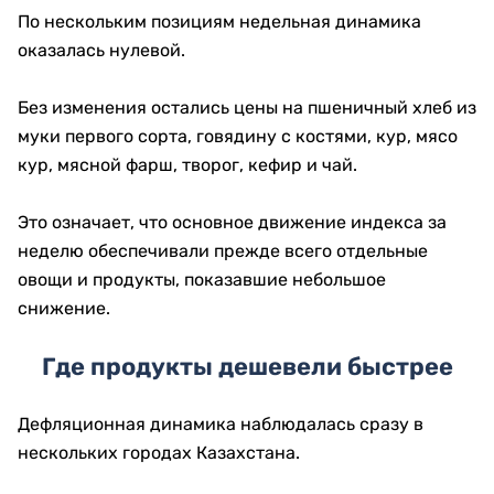
По нескольким позициям недельная динамика
оказалась нулевой.
Без изменения остались цены на пшеничный хлеб из
муки первого сорта, говядину с костями, кур, мясо
кур, мясной фарш, творог, кефир и чай.
Это означает, что основное движение индекса за
неделю обеспечивали прежде всего отдельные
овощи и продукты, показавшие небольшое
снижение.
Где продукты дешевели быстрее
Дефляционная динамика наблюдалась сразу в
нескольких городах Казахстана.