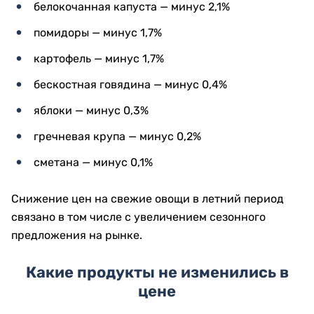
белокочанная капуста — минус 2,1%
помидоры — минус 1,7%
картофель — минус 1,7%
бескостная говядина — минус 0,4%
яблоки — минус 0,3%
гречневая крупа — минус 0,2%
сметана — минус 0,1%
Снижение цен на свежие овощи в летний период
связано в том числе с увеличением сезонного
предложения на рынке.
Какие продукты не изменились в
цене