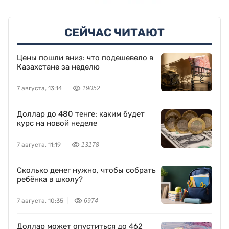
СЕЙЧАС ЧИТАЮТ
Цены пошли вниз: что подешевело в
Казахстане за неделю
7 августа, 13:14
19052
Доллар до 480 тенге: каким будет
курс на новой неделе
7 августа, 11:19
13178
Сколько денег нужно, чтобы собрать
ребёнка в школу?
7 августа, 10:35
6974
Доллар может опуститься до 462