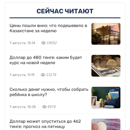
СЕЙЧАС ЧИТАЮТ
Цены пошли вниз: что подешевело в
Казахстане за неделю
7 августа, 13:14
19052
Доллар до 480 тенге: каким будет
курс на новой неделе
7 августа, 11:19
13178
Сколько денег нужно, чтобы собрать
ребёнка в школу?
7 августа, 10:35
6974
Доллар может опуститься до 462
тенге: прогноз на пятницу