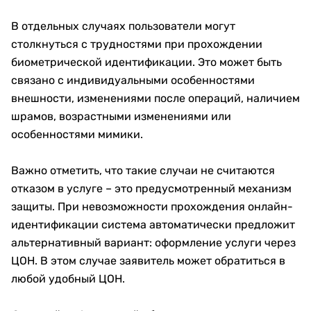
В отдельных случаях пользователи могут
столкнуться с трудностями при прохождении
биометрической идентификации. Это может быть
связано с индивидуальными особенностями
внешности, изменениями после операций, наличием
шрамов, возрастными изменениями или
особенностями мимики.
Важно отметить, что такие случаи не считаются
отказом в услуге – это предусмотренный механизм
защиты. При невозможности прохождения онлайн-
идентификации система автоматически предложит
альтернативный вариант: оформление услуги через
ЦОН. В этом случае заявитель может обратиться в
любой удобный ЦОН.