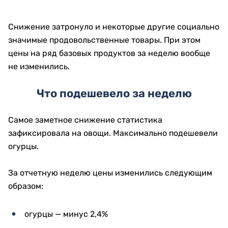
Снижение затронуло и некоторые другие социально
значимые продовольственные товары. При этом
цены на ряд базовых продуктов за неделю вообще
не изменились.
Что подешевело за неделю
Самое заметное снижение статистика
зафиксировала на овощи. Максимально подешевели
огурцы.
За отчетную неделю цены изменились следующим
образом:
огурцы — минус 2,4%