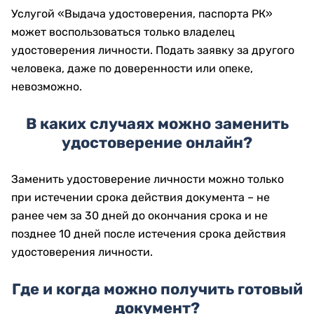
Услугой «Выдача удостоверения, паспорта РК»
может воспользоваться только владелец
удостоверения личности. Подать заявку за другого
человека, даже по доверенности или опеке,
невозможно.
В каких случаях можно заменить
удостоверение онлайн?
Заменить удостоверение личности можно только
при истечении срока действия документа – не
ранее чем за 30 дней до окончания срока и не
позднее 10 дней после истечения срока действия
удостоверения личности.
Где и когда можно получить готовый
документ?