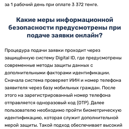
за 1 рабочий день при оплате 3 372 тенге.
Какие меры информационной
безопасности предусмотрены при
подаче заявки онлайн?
Процедура подачи заявки проходит через
защищённую систему Digital ID, где предусмотрены
современные методы защиты данных с
дополнительными факторами идентификации.
Сначала система проверяет ИИН и номер телефона
заявителя через базу мобильных граждан. После
этого на зарегистрированный номер телефона
отправляется одноразовый код (OTP). Далее
пользователю необходимо пройти биометрическую
идентификацию, которая служит дополнительной
мерой защиты. Такой подход обеспечивает высокий