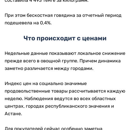
составила 4 493 тенге за килограмм.
При этом бескостная говядина за отчетный период
подешевела на 0,4%.
Что происходит с ценами
Недельные данные показывают локальное снижение
прежде всего в овощной группе. Причем динамика
заметно различается между городами.
Индекс цен на социально значимые
продовольственные товары рассчитывается каждую
неделю. Наблюдения ведутся во всех областных
центрах, городах республиканского значения и
Астане.
Для покупателей сейчас особенно заметна