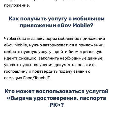
приложение.
Как получить услугу в мобильном
приложении
eGov
Mobile
?
Чтобы подать заявку через мобильное приложение
eGov Mobile, нужно авторизоваться в приложении,
выбрать нужную услугу, пройти биометрическую
идентификацию, заполнить необходимые данные,
указать пункт получения документа, оплатить
госпошлину и подтвердить подачу заявки с
помощью Face/Touch ID.
Кто может воспользоваться услугой
«Выдача удостоверения, паспорта
РК»?