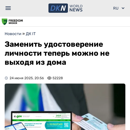
Новости
»
ДК IT
Заменить удостоверение
личности теперь можно не
выходя из дома
24 июня 2025, 20:56
52228