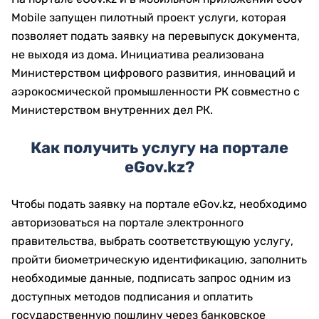
Mobile запущен пилотный проект услуги, которая
позволяет подать заявку на перевыпуск документа,
не выходя из дома. Инициатива реализована
Министерством цифрового развития, инноваций и
аэрокосмической промышленности РК совместно с
Министерством внутренних дел РК.
Как получить услугу на портале
eGov.kz?
Чтобы подать заявку на портале eGov.kz, необходимо
авторизоваться на портале электронного
правительства, выбрать соответствующую услугу,
пройти биометрическую идентификацию, заполнить
необходимые данные, подписать запрос одним из
доступных методов подписания и оплатить
государственную пошлину через банковское