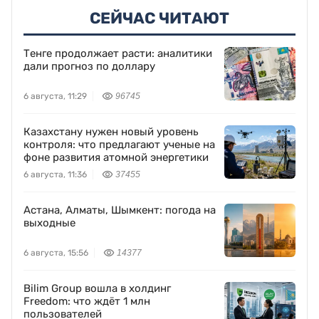
СЕЙЧАС ЧИТАЮТ
Тенге продолжает расти: аналитики
дали прогноз по доллару
6 августа, 11:29
96745
Казахстану нужен новый уровень
контроля: что предлагают ученые на
фоне развития атомной энергетики
6 августа, 11:36
37455
Астана, Алматы, Шымкент: погода на
выходные
6 августа, 15:56
14377
Bilim Group вошла в холдинг
Freedom: что ждёт 1 млн
пользователей