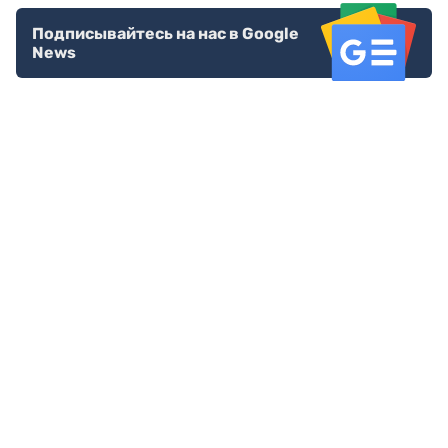
Подписывайтесь на нас в Google
News