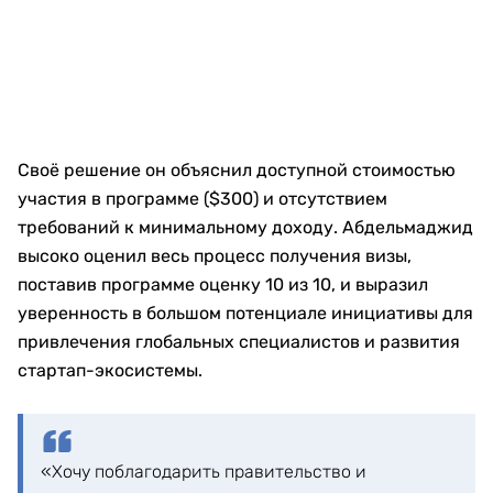
Своё решение он объяснил доступной стоимостью
участия в программе ($300) и отсутствием
требований к минимальному доходу. Абдельмаджид
высоко оценил весь процесс получения визы,
поставив программе оценку 10 из 10, и выразил
уверенность в большом потенциале инициативы для
привлечения глобальных специалистов и развития
стартап-экосистемы.
«Хочу поблагодарить правительство и