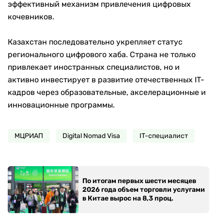
эффективный механизм привлечения цифровых
кочевников.
Казахстан последовательно укрепляет статус
регионального цифрового хаба. Страна не только
привлекает иностранных специалистов, но и
активно инвестирует в развитие отечественных IT-
кадров через образовательные, акселерационные и
инновационные программы.
МЦРИАП
Digital Nomad Visa
IT-специалист
По итогам первых шести месяцев
2026 года объем торговли услугами
в Китае вырос на 8,3 проц.