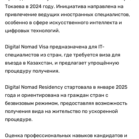
Токаева в 2024 году. Инициатива направлена на
привлечение ведущих иностранных специалистов,
особенно в сфере искусственного интеллекта и
цифровых технологий.
Digital Nomad Visa предназначена для IT-
специалистов из стран, где требуется виза для
въезда в Казахстан, и предлагает упрощённую
процедуру получения.
Digital Nomad Residency стартовала в январе 2025
года и ориентирована на граждан стран с
безвизовым режимом, предоставляя возможность
получения вида на жительство по ускоренной
процедуре.
Оценка профессиональных навыков кандидатов и