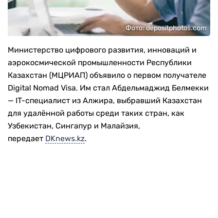
Фото: depositphotos.com
Министерство цифрового развития, инноваций и
аэрокосмической промышленности Республики
Казахстан (МЦРИАП) объявило о первом получателе
Digital Nomad Visa. Им стал Абдельмаджид Белмекки
— IT-специалист из Алжира, выбравший Казахстан
для удалённой работы среди таких стран, как
Узбекистан, Сингапур и Малайзия,
передает
DKnews.kz
.