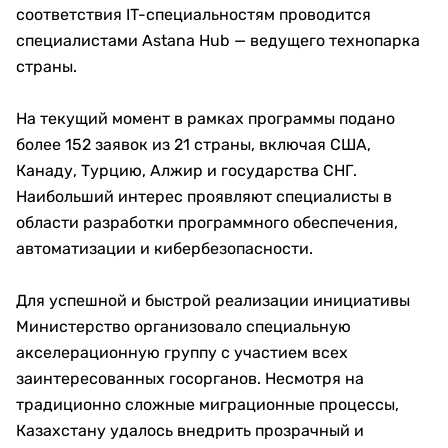
соответствия IT-специальностям проводится
специалистами Astana Hub — ведущего технопарка
страны.
На текущий момент в рамках программы подано
более 152 заявок из 21 страны, включая США,
Канаду, Турцию, Алжир и государства СНГ.
Наибольший интерес проявляют специалисты в
области разработки программного обеспечения,
автоматизации и кибербезопасности.
Для успешной и быстрой реализации инициативы
Министерство организовало специальную
акселерационную группу с участием всех
заинтересованных госорганов. Несмотря на
традиционно сложные миграционные процессы,
Казахстану удалось внедрить прозрачный и