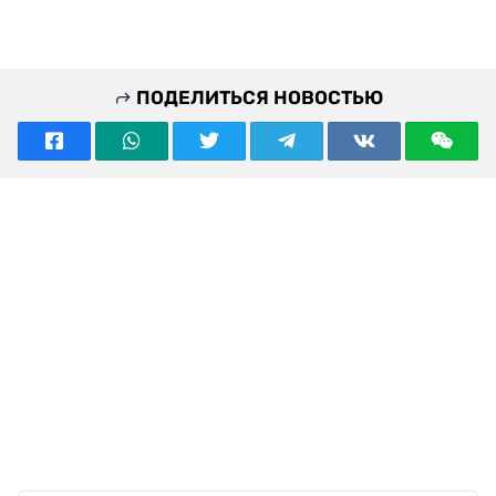
ПОДЕЛИТЬСЯ НОВОСТЬЮ