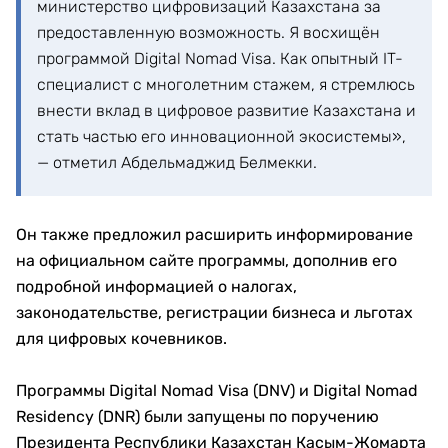
министерство цифровизаций Казахстана за
предоставленную возможность. Я восхищён
программой Digital Nomad Visa. Как опытный IT-
специалист с многолетним стажем, я стремлюсь
внести вклад в цифровое развитие Казахстана и
стать частью его инновационной экосистемы»,
— отметил Абдельмаджид Белмекки.
Он также предложил расширить информирование
на официальном сайте программы, дополнив его
подробной информацией о налогах,
законодательстве, регистрации бизнеса и льготах
для цифровых кочевников.
Программы Digital Nomad Visa (DNV) и Digital Nomad
Residency (DNR) были запущены по поручению
Президента Республики Казахстан Касым-Жомарта