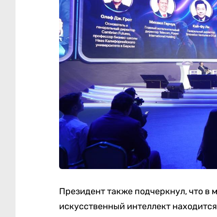
Президент также подчеркнул, что в 
искусственный интеллект находится