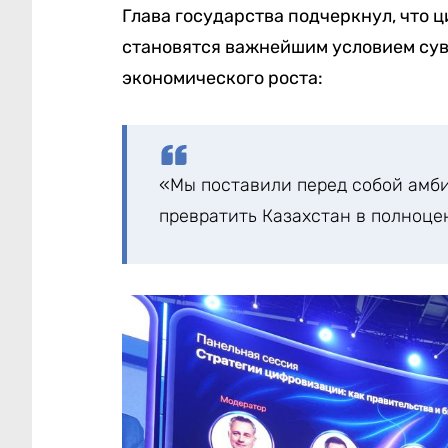
Глава государства подчеркнул, что 
становятся важнейшим условием су
экономического роста:
«Мы поставили перед собой амби
превратить Казахстан в полноц