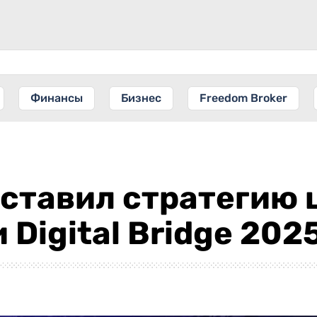
Финансы
Бизнес
Freedom Broker
ставил стратегию 
 Digital Bridge 202