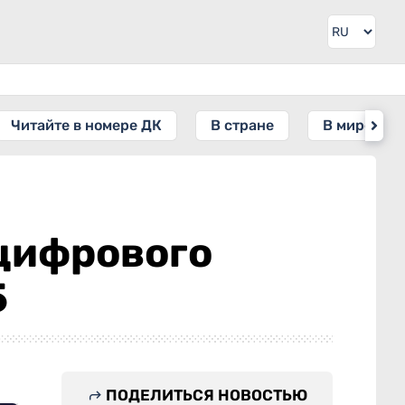
Читайте в номере ДК
В стране
В мире
цифрового
5
ПОДЕЛИТЬСЯ НОВОСТЬЮ