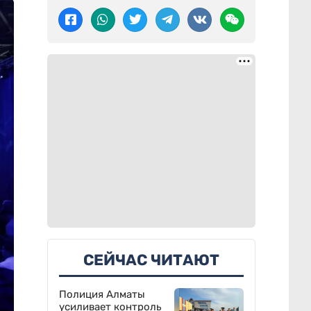
СЕЙЧАС ЧИТАЮТ
Полиция Алматы
усиливает контроль