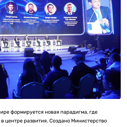
мире формируется новая парадигма, где
 в центре развития. Создано Министерство