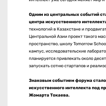
Одним из центральных событий ст
центра искусственного интеллект
технологий в Казахстане и продвига
Центральной Азии проект такого ма
пространство, школу Tomorrow Schoo
кампус, исследовательские лаборато
планируется привлекать около десят
запускать сотню стартапов и реализ
Знаковым событием форума стало 
искусственного интеллекта под п
Жомарта Токаева.