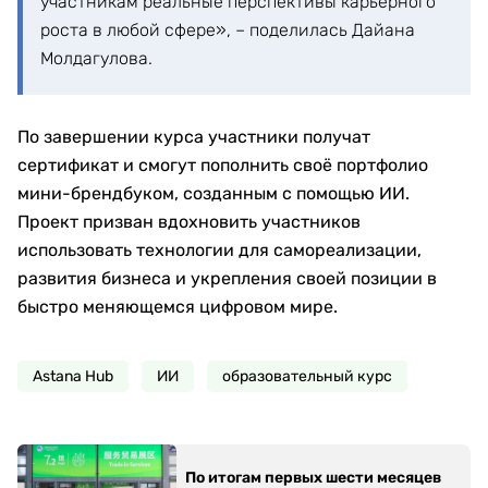
участникам реальные перспективы карьерного
роста в любой сфере», – поделилась Дайана
Молдагулова.
По завершении курса участники получат
сертификат и смогут пополнить своё портфолио
мини-брендбуком, созданным с помощью ИИ.
Проект призван вдохновить участников
использовать технологии для самореализации,
развития бизнеса и укрепления своей позиции в
быстро меняющемся цифровом мире.
Astana Hub
ИИ
образовательный курс
По итогам первых шести месяцев