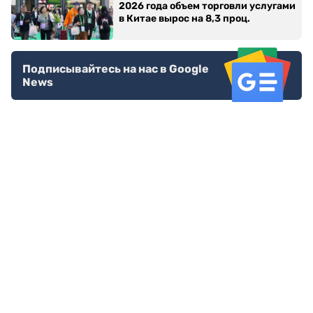
2026 года объем торговли услугами
в Китае вырос на 8,3 проц.
Подписывайтесь на нас в Google
News