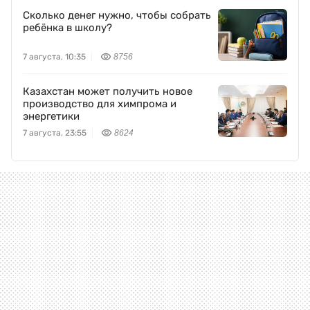
Сколько денег нужно, чтобы собрать
ребёнка в школу?
7 августа, 10:35
8756
Казахстан может получить новое
производство для химпрома и
энергетики
7 августа, 23:55
8624