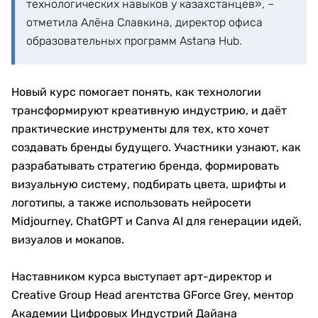
технологических навыков у казахстанцев», –
отметила Алёна Славкина, директор офиса
образовательных программ Astana Hub.
Новый курс помогает понять, как технологии
трансформируют креативную индустрию, и даёт
практические инструменты для тех, кто хочет
создавать бренды будущего. Участники узнают, как
разрабатывать стратегию бренда, формировать
визуальную систему, подбирать цвета, шрифты и
логотипы, а также использовать нейросети
Midjourney, ChatGPT и Canva AI для генерации идей,
визуалов и мокапов.
Наставником курса выступает арт-директор и
Creative Group Head агентства GForce Grey, ментор
Академии Цифровых Индустрий Дайана