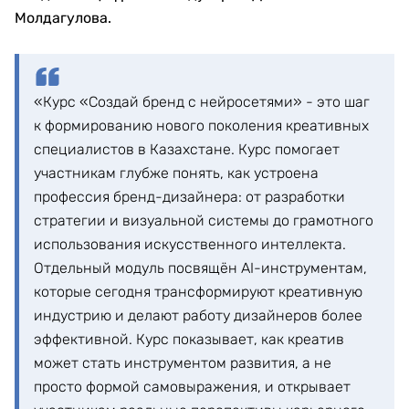
Молдагулова.
«Курс «Создай бренд с нейросетями» - это шаг
к формированию нового поколения креативных
специалистов в Казахстане. Курс помогает
участникам глубже понять, как устроена
профессия бренд-дизайнера: от разработки
стратегии и визуальной системы до грамотного
использования искусственного интеллекта.
Отдельный модуль посвящён AI-инструментам,
которые сегодня трансформируют креативную
индустрию и делают работу дизайнеров более
эффективной. Курс показывает, как креатив
может стать инструментом развития, а не
просто формой самовыражения, и открывает