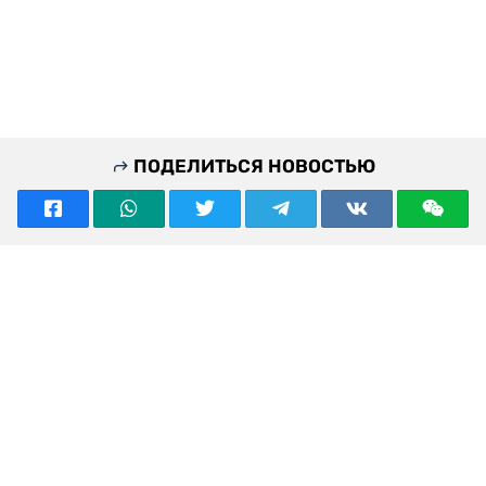
ПОДЕЛИТЬСЯ НОВОСТЬЮ