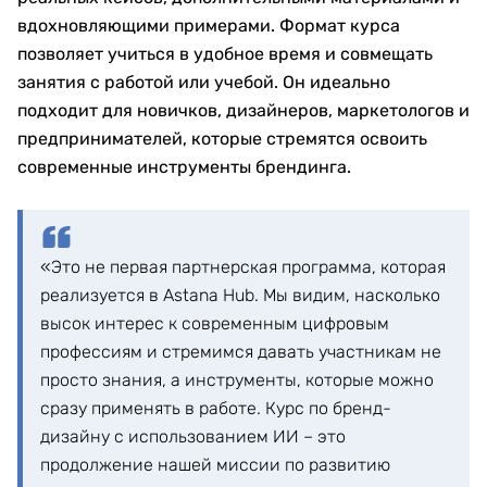
вдохновляющими примерами. Формат курса
позволяет учиться в удобное время и совмещать
занятия с работой или учебой. Он идеально
подходит для новичков, дизайнеров, маркетологов и
предпринимателей, которые стремятся освоить
современные инструменты брендинга.
«Это не первая партнерская программа, которая
реализуется в Astana Hub. Мы видим, насколько
высок интерес к современным цифровым
профессиям и стремимся давать участникам не
просто знания, а инструменты, которые можно
сразу применять в работе. Курс по бренд-
дизайну с использованием ИИ – это
продолжение нашей миссии по развитию