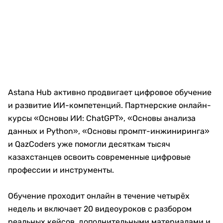
Astana Hub активно продвигает цифровое обучение
и развитие ИИ-компетенций. Партнерские онлайн-
курсы «Основы ИИ: ChatGPT», «Основы анализа
данных и Python», «Основы промпт-инжиниринга»
и QazCoders уже помогли десяткам тысяч
казахстанцев освоить современные цифровые
профессии и инструменты.
Обучение проходит онлайн в течение четырёх
недель и включает 20 видеоуроков с разбором
реальных кейсов, дополнительными материалами и