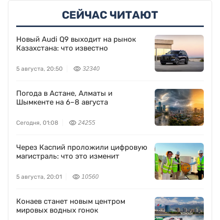
СЕЙЧАС ЧИТАЮТ
Новый Audi Q9 выходит на рынок
Казахстана: что известно
5 августа, 20:50
32340
Погода в Астане, Алматы и
Шымкенте на 6–8 августа
Сегодня, 01:08
24255
Через Каспий проложили цифровую
магистраль: что это изменит
5 августа, 20:01
10560
Конаев станет новым центром
мировых водных гонок