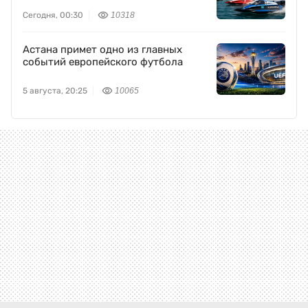
Сегодня, 00:30
10318
Астана примет одно из главных
событий европейского футбола
5 августа, 20:25
10065