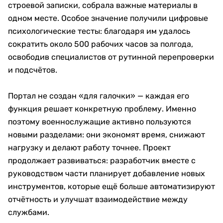
строевой записки, собрала важные материалы в
одном месте. Особое значение получили цифровые
психологические тесты: благодаря им удалось
сократить около 500 рабочих часов за полгода,
освободив специалистов от рутинной перепроверки
и подсчётов.
Портал не создан «для галочки» — каждая его
функция решает конкретную проблему. Именно
поэтому военнослужащие активно пользуются
новыми разделами: они экономят время, снижают
нагрузку и делают работу точнее. Проект
продолжает развиваться: разработчик вместе с
руководством части планирует добавление новых
инструментов, которые ещё больше автоматизируют
отчётность и улучшат взаимодействие между
службами.