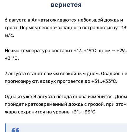
вернется
6 августа в Алматы ожидаются небольшой дождь и
гроза. Порывы северо-западного ветра достигнут 13
м/с.
Ночью температура составит +17…+19°C, днем — +29…
+31°C.
7 августа станет самым спокойным днем. Осадков не
прогнозируют, воздух прогреется до +31…+33°C.
Однако уже 8 августа погода снова изменится. Днем
пройдет кратковременный дождь с грозой, при этом
жара сохранится на уровне +31…+33°C.