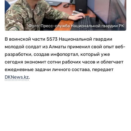
Фото: Пресс-служба Национальной гвардии РК
В воинской части 5573 Национальной гвардии
молодой солдат из Алматы применил свой опыт веб-
разработки, создав инфопортал, который уже
сегодня экономит сотни рабочих часов и облегчает
ежедневные задачи личного состава, передает
DKNews.kz
.