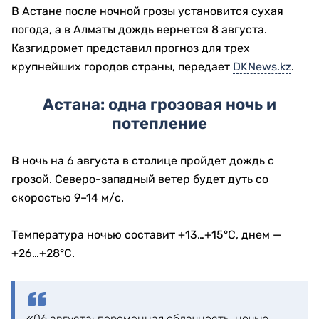
В Астане после ночной грозы установится сухая
погода, а в Алматы дождь вернется 8 августа.
Казгидромет представил прогноз для трех
крупнейших городов страны, передает
DKNews.kz
.
Астана: одна грозовая ночь и
потепление
В ночь на 6 августа в столице пройдет дождь с
грозой. Северо-западный ветер будет дуть со
скоростью 9–14 м/с.
Температура ночью составит +13…+15°C, днем —
+26…+28°C.
«06 августа: переменная облачность, ночью