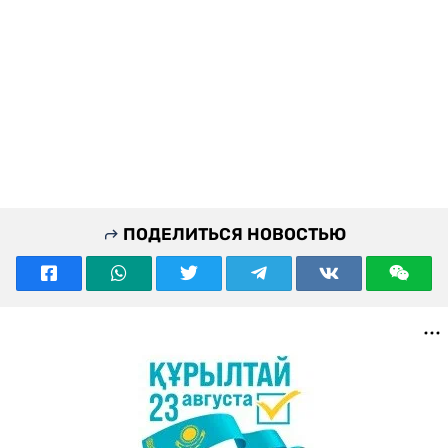
ПОДЕЛИТЬСЯ НОВОСТЬЮ