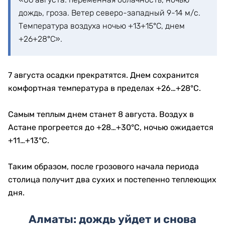
дождь, гроза. Ветер северо-западный 9-14 м/с.
Температура воздуха ночью +13+15°С, днем
+26+28°С».
7 августа осадки прекратятся. Днем сохранится
комфортная температура в пределах +26…+28°C.
Самым теплым днем станет 8 августа. Воздух в
Астане прогреется до +28…+30°C, ночью ожидается
+11…+13°C.
Таким образом, после грозового начала периода
столица получит два сухих и постепенно теплеющих
дня.
Алматы: дождь уйдет и снова