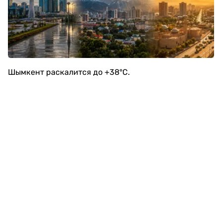
Шымкент раскалится до +38°C.