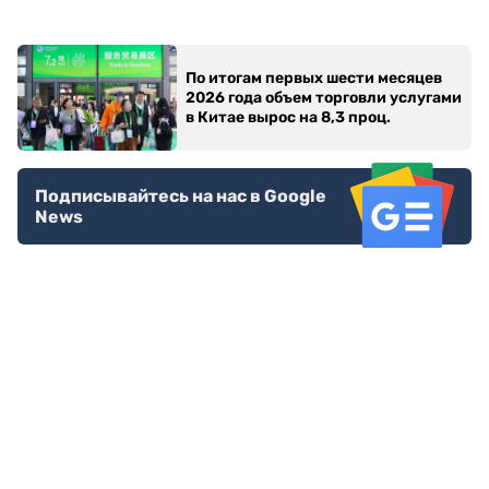
По итогам первых шести месяцев
2026 года объем торговли услугами
в Китае вырос на 8,3 проц.
Подписывайтесь на нас в Google
News