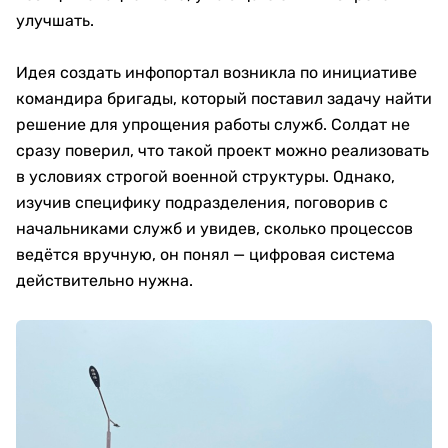
улучшать.
Идея создать инфопортал возникла по инициативе
командира бригады, который поставил задачу найти
решение для упрощения работы служб. Солдат не
сразу поверил, что такой проект можно реализовать
в условиях строгой военной структуры. Однако,
изучив специфику подразделения, поговорив с
начальниками служб и увидев, сколько процессов
ведётся вручную, он понял — цифровая система
действительно нужна.