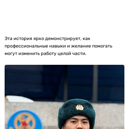
Эта история ярко демонстрирует, как
профессиональные навыки и желание помогать
могут изменить работу целой части.