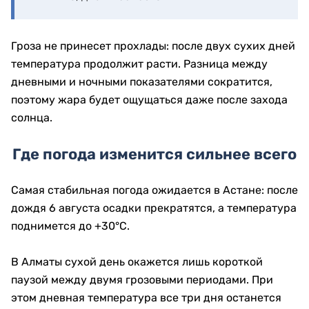
Гроза не принесет прохлады: после двух сухих дней
температура продолжит расти. Разница между
дневными и ночными показателями сократится,
поэтому жара будет ощущаться даже после захода
солнца.
Где погода изменится сильнее всего
Самая стабильная погода ожидается в Астане: после
дождя 6 августа осадки прекратятся, а температура
поднимется до +30°C.
В Алматы сухой день окажется лишь короткой
паузой между двумя грозовыми периодами. При
этом дневная температура все три дня останется