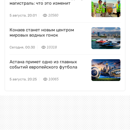
магистраль: что это изменит
5 августа, 20:01
10560
Конаев станет новым центром
мировых водных гонок
Сегодня, 00:30
10318
Астана примет одно из главных
событий европейского футбола
5 августа, 20:25
10065