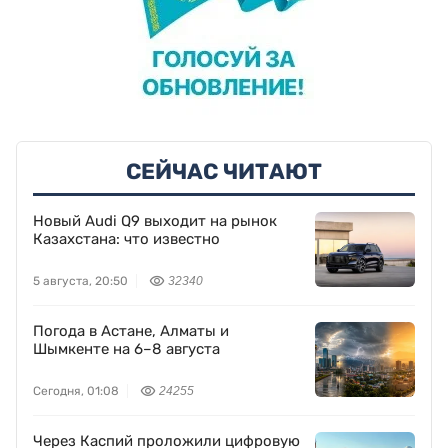
СЕЙЧАС ЧИТАЮТ
Новый Audi Q9 выходит на рынок
Казахстана: что известно
5 августа, 20:50
32340
Погода в Астане, Алматы и
Шымкенте на 6–8 августа
Сегодня, 01:08
24255
Через Каспий проложили цифровую