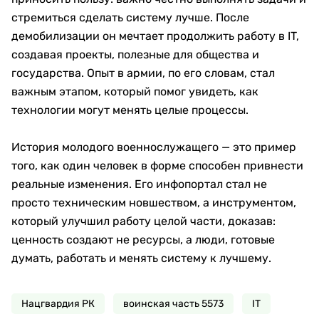
стремиться сделать систему лучше. После
демобилизации он мечтает продолжить работу в IT,
создавая проекты, полезные для общества и
государства. Опыт в армии, по его словам, стал
важным этапом, который помог увидеть, как
технологии могут менять целые процессы.
История молодого военнослужащего — это пример
того, как один человек в форме способен привнести
реальные изменения. Его инфопортал стал не
просто техническим новшеством, а инструментом,
который улучшил работу целой части, доказав:
ценность создают не ресурсы, а люди, готовые
думать, работать и менять систему к лучшему.
Нацгвардия РК
воинская часть 5573
IT