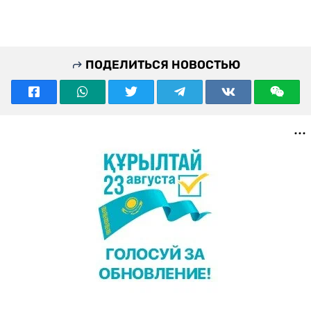
ПОДЕЛИТЬСЯ НОВОСТЬЮ