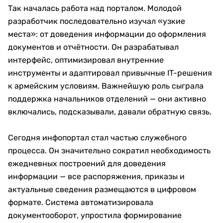
Так началась работа над порталом. Молодой
разработчик последовательно изучал «узкие
места»: от доведения информации до оформления
документов и отчётности. Он разрабатывал
интерфейс, оптимизировал внутренние
инструменты и адаптировал привычные IT-решения
к армейским условиям. Важнейшую роль сыграла
поддержка начальников отделений — они активно
включались, подсказывали, давали обратную связь.
Сегодня инфопортал стал частью служебного
процесса. Он значительно сократил необходимость
ежедневных построений для доведения
информации — все распоряжения, приказы и
актуальные сведения размещаются в цифровом
формате. Система автоматизировала
документооборот, упростила формирование