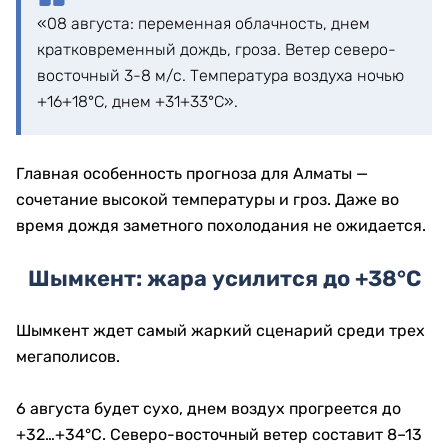
«08 августа: переменная облачность, днем
кратковременный дождь, гроза. Ветер северо-
восточный 3-8 м/с. Температура воздуха ночью
+16+18°С, днем +31+33°С».
Главная особенность прогноза для Алматы —
сочетание высокой температуры и гроз. Даже во
время дождя заметного похолодания не ожидается.
Шымкент: жара усилится до +38°C
Шымкент ждет самый жаркий сценарий среди трех
мегаполисов.
6 августа будет сухо, днем воздух прогреется до
+32…+34°C. Северо-восточный ветер составит 8–13