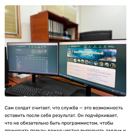
Сам солдат считает, что служба — это возможность
оставить после себя результат. Он подчёркивает,
что не обязательно быть программистом, чтобы
приносить пользу: важно честно выполнять задачи и