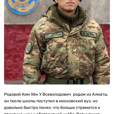
Рядовой Ким Хён У Всеволодович родом из Алматы,
он после школы поступил в московский вуз, но
довольно быстро понял, что больше стремится к