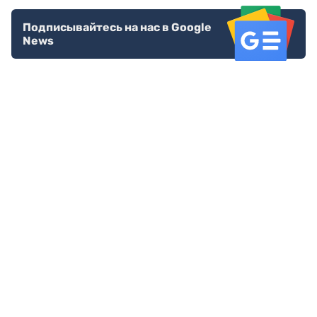
Подписывайтесь на нас в Google
News