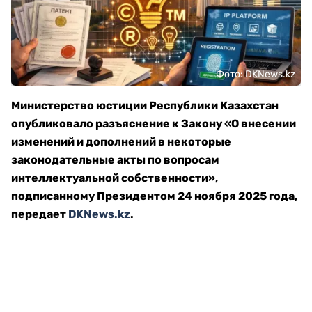
Фото: DKNews.kz
Министерство юстиции Республики Казахстан
опубликовало разъяснение к Закону «О внесении
изменений и дополнений в некоторые
законодательные акты по вопросам
интеллектуальной собственности»,
подписанному Президентом 24 ноября 2025 года,
передает
DKNews.kz
.