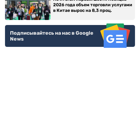
2026 года объем торговли услугами
в Китае вырос на 8,3 проц.
Подписывайтесь на нас в Google
News