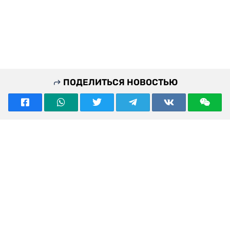
ПОДЕЛИТЬСЯ НОВОСТЬЮ