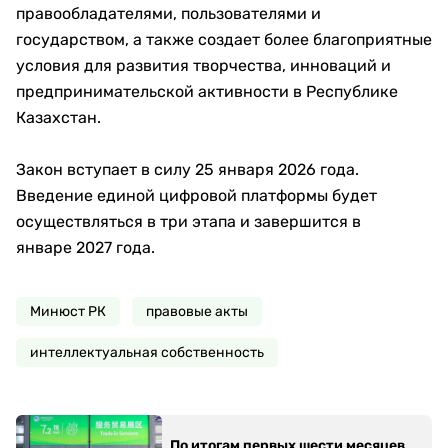
правообладателями, пользователями и
государством, а также создает более благоприятные
условия для развития творчества, инноваций и
предпринимательской активности в Республике
Казахстан.
Закон вступает в силу 25 января 2026 года.
Введение единой цифровой платформы будет
осуществляться в три этапа и завершится в
январе 2027 года.
Минюст РК
правовые акты
интеллектуальная собственность
По итогам первых шести месяцев