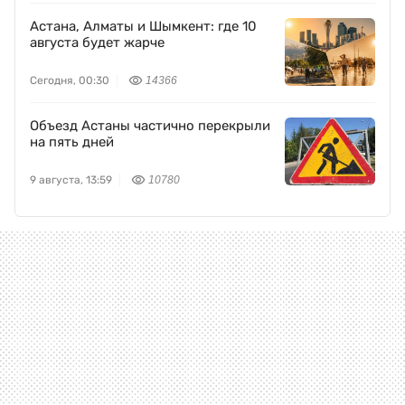
Астана, Алматы и Шымкент: где 10
августа будет жарче
Сегодня, 00:30
14366
Объезд Астаны частично перекрыли
на пять дней
9 августа, 13:59
10780