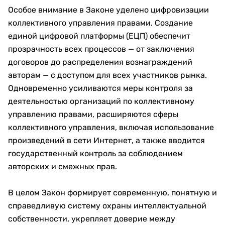
Особое внимание в Законе уделено цифровизации
коллективного управления правами. Создание
единой цифровой платформы (ЕЦП) обеспечит
прозрачность всех процессов — от заключения
договоров до распределения вознаграждений
авторам — с доступом для всех участников рынка.
Одновременно усиливаются меры контроля за
деятельностью организаций по коллективному
управлению правами, расширяются сферы
коллективного управления, включая использование
произведений в сети Интернет, а также вводится
государственный контроль за соблюдением
авторских и смежных прав.
В целом Закон формирует современную, понятную и
справедливую систему охраны интеллектуальной
собственности, укрепляет доверие между