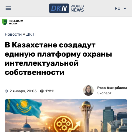
Новости
»
ДК IT
В Казахстане создадут
единую платформу охраны
интеллектуальной
собственности
Роза Аширбаева
2 января, 20:05
19811
Эксперт