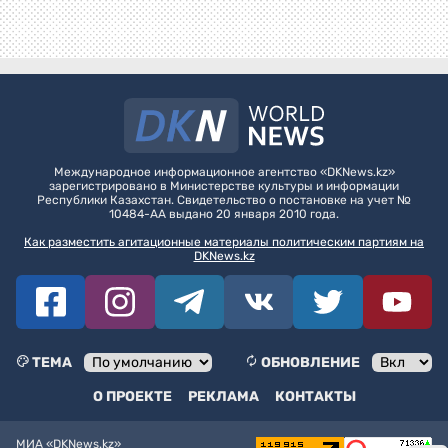
Международное информационное агентство «DKNews.kz»
зарегистрировано в Министерстве культуры и информации
Республики Казахстан. Свидетельство о постановке на учет №
10484-АА выдано 20 января 2010 года.
Как разместить агитационные материалы политическим партиям на
DKNews.kz
ТЕМА
ОБНОВЛЕНИЕ
О ПРОЕКТЕ
РЕКЛАМА
КОНТАКТЫ
МИА «DKNews.kz»