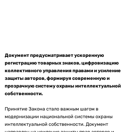
Документ предусматривает ускоренную
регистрацию товарных знаков, цифровизацию
коллективного управления правами и усиление
защиты авторов, формируя современную и
прозрачную систему охраны интеллектуальной
собственности.
Принятие Закона стало важным шагом в
модернизации национальной системы охраны
интеллектуальной собственности. Документ
направлен на усиление защиты прав авторов и