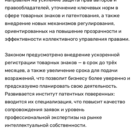
правообладателей, уточнение ключевых норм в
сфере товарных знаков и патентования, а также
внедрение новых механизмов регулирования,
ориентированных на повышение прозрачности и
эффективности коллективного управления правами.
Законом предусмотрено внедрение ускоренной
регистрации товарных знаков — в срок до трёх
месяцев, а также увеличение срока для подачи
возражений, что позволит бизнесу более уверенно и
предсказуемо планировать свою деятельность.
Развивается институт патентных поверенных:
вводится их специализация, что повысит качество
сопровождения заявок и уровень
профессиональной экспертизы на рынке
интеллектуальной собственности.