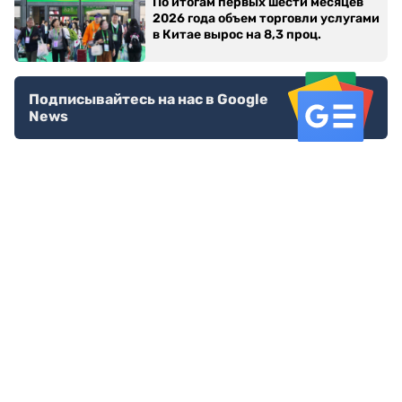
По итогам первых шести месяцев
2026 года объем торговли услугами
в Китае вырос на 8,3 проц.
Подписывайтесь на нас в Google
News