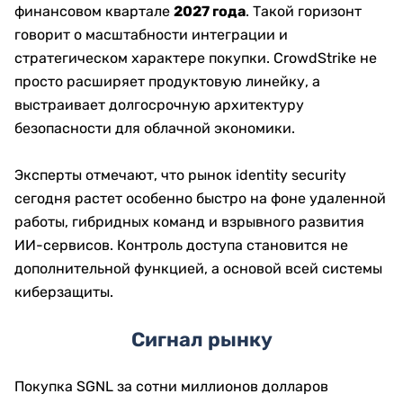
финансовом квартале
2027 года
. Такой горизонт
говорит о масштабности интеграции и
стратегическом характере покупки. CrowdStrike не
просто расширяет продуктовую линейку, а
выстраивает долгосрочную архитектуру
безопасности для облачной экономики.
Эксперты отмечают, что рынок identity security
сегодня растет особенно быстро на фоне удаленной
работы, гибридных команд и взрывного развития
ИИ-сервисов. Контроль доступа становится не
дополнительной функцией, а основой всей системы
киберзащиты.
Сигнал рынку
Покупка SGNL за сотни миллионов долларов