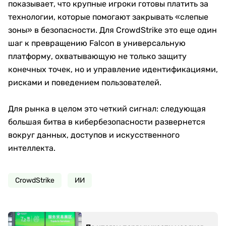
показывает, что крупные игроки готовы платить за
технологии, которые помогают закрывать «слепые
зоны» в безопасности. Для CrowdStrike это еще один
шаг к превращению Falcon в универсальную
платформу, охватывающую не только защиту
конечных точек, но и управление идентификациями,
рисками и поведением пользователей.
Для рынка в целом это четкий сигнал: следующая
большая битва в кибербезопасности развернется
вокруг данных, доступов и искусственного
интеллекта.
CrowdStrike
ИИ