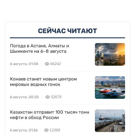
СЕЙЧАС ЧИТАЮТ
Погода в Астане, Алматы и
Шымкенте на 6–8 августа
6 августа, 01:08
66242
Конаев станет новым центром
мировых водных гонок
6 августа, 00:30
52679
Казахстан отправит 100 тысяч тонн
нефти в обход России
6 августа, 01:56
11066