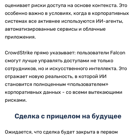
оценивает риски доступа на основе контекста. Это
особенно важно в условиях, когда в корпоративных
системах все активнее используются ИИ-агенты,
автоматизированные сервисы и облачные
приложения.
CrowdStrike прямо указывает: пользователи Falcon
смогут лучше управлять доступами не только
сотрудников, но и искусственного интеллекта. Это
отражает новую реальность, в которой ИИ
становится полноценным «пользователем»
корпоративных данных - со всеми вытекающими
рисками.
Сделка с прицелом на будущее
Ожидается, что сделка будет закрыта в первом