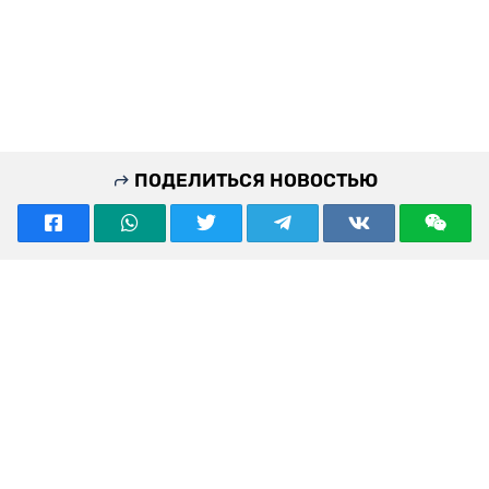
ПОДЕЛИТЬСЯ НОВОСТЬЮ