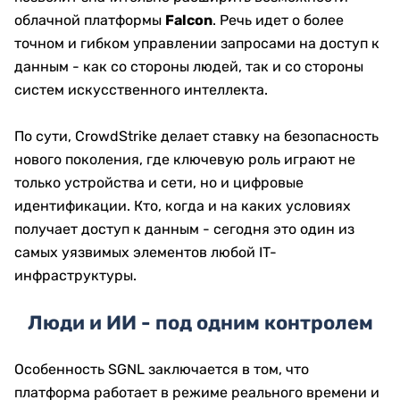
облачной платформы
Falcon
. Речь идет о более
точном и гибком управлении запросами на доступ к
данным - как со стороны людей, так и со стороны
систем искусственного интеллекта.
По сути, CrowdStrike делает ставку на безопасность
нового поколения, где ключевую роль играют не
только устройства и сети, но и цифровые
идентификации. Кто, когда и на каких условиях
получает доступ к данным - сегодня это один из
самых уязвимых элементов любой IT-
инфраструктуры.
Люди и ИИ - под одним контролем
Особенность SGNL заключается в том, что
платформа работает в режиме реального времени и