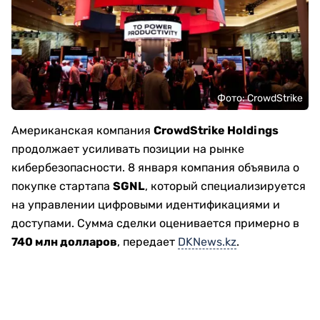
Фото: CrowdStrike
Американская компания
CrowdStrike Holdings
продолжает усиливать позиции на рынке
кибербезопасности. 8 января компания объявила о
покупке стартапа
SGNL
, который специализируется
на управлении цифровыми идентификациями и
доступами. Сумма сделки оценивается примерно в
740 млн долларов
, передает
DKNews.kz
.