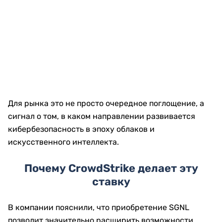
Для рынка это не просто очередное поглощение, а
сигнал о том, в каком направлении развивается
кибербезопасность в эпоху облаков и
искусственного интеллекта.
Почему CrowdStrike делает эту
ставку
В компании пояснили, что приобретение SGNL
позволит значительно расширить возможности