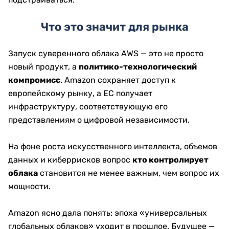
Что это значит для рынка
Запуск суверенного облака AWS — это не просто
новый продукт, а
политико-технологический
компромисс
. Amazon сохраняет доступ к
европейскому рынку, а ЕС получает
инфраструктуру, соответствующую его
представлениям о цифровой независимости.
На фоне роста искусственного интеллекта, объемов
данных и киберрисков вопрос
кто контролирует
облака
становится не менее важным, чем вопрос их
мощности.
Amazon ясно дала понять: эпоха «универсальных
глобальных облаков» уходит в прошлое. Будущее —