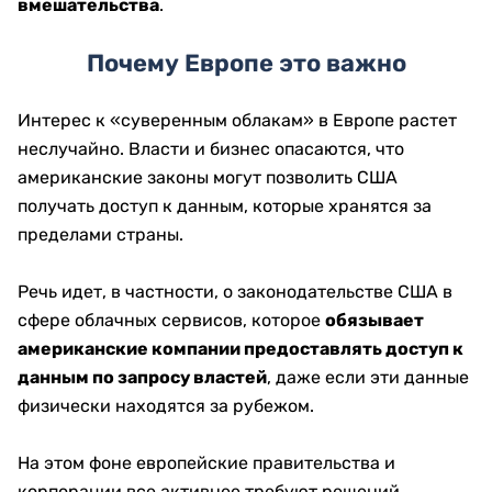
вмешательства
.
Почему Европе это важно
Интерес к «суверенным облакам» в Европе растет
неслучайно. Власти и бизнес опасаются, что
американские законы могут позволить США
получать доступ к данным, которые хранятся за
пределами страны.
Речь идет, в частности, о законодательстве США в
сфере облачных сервисов, которое
обязывает
американские компании предоставлять доступ к
данным по запросу властей
, даже если эти данные
физически находятся за рубежом.
На этом фоне европейские правительства и
корпорации все активнее требуют решений,