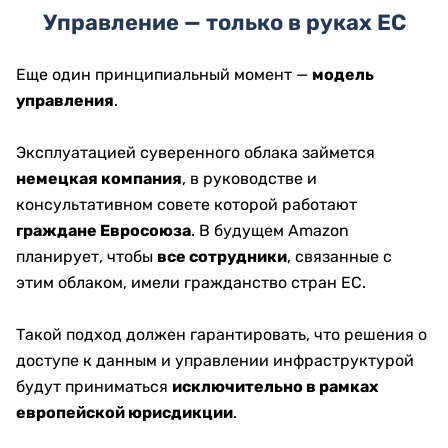
Управление — только в руках ЕС
Еще один принципиальный момент —
модель
управления
.
Эксплуатацией суверенного облака займется
немецкая компания
, в руководстве и
консультативном совете которой работают
граждане Евросоюза
. В будущем Amazon
планирует, чтобы
все сотрудники
, связанные с
этим облаком, имели гражданство стран ЕС.
Такой подход должен гарантировать, что решения о
доступе к данным и управлении инфраструктурой
будут приниматься
исключительно в рамках
европейской юрисдикции
.