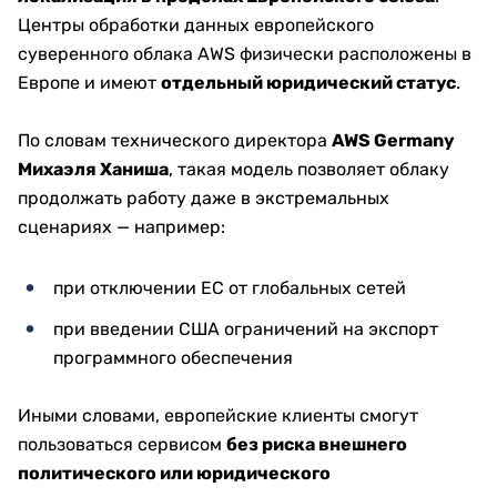
Центры обработки данных европейского
суверенного облака AWS физически расположены в
Европе и имеют
отдельный юридический статус
.
По словам технического директора
AWS Germany
Михаэля Ханиша
, такая модель позволяет облаку
продолжать работу даже в экстремальных
сценариях — например:
при отключении ЕС от глобальных сетей
при введении США ограничений на экспорт
программного обеспечения
Иными словами, европейские клиенты смогут
пользоваться сервисом
без риска внешнего
политического или юридического