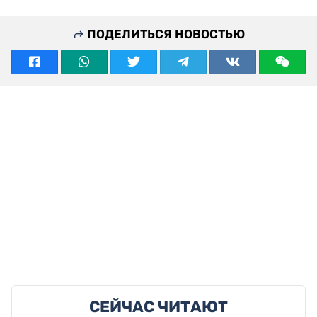
ПОДЕЛИТЬСЯ НОВОСТЬЮ
СЕЙЧАС ЧИТАЮТ