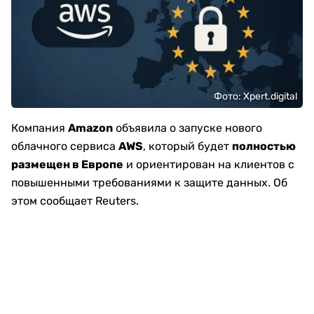
Фото: Xpert.digital
Компания
Amazon
объявила о запуске нового
облачного сервиса
AWS
, который будет
полностью
размещен в Европе
и ориентирован на клиентов с
повышенными требованиями к защите данных. Об
этом сообщает Reuters.