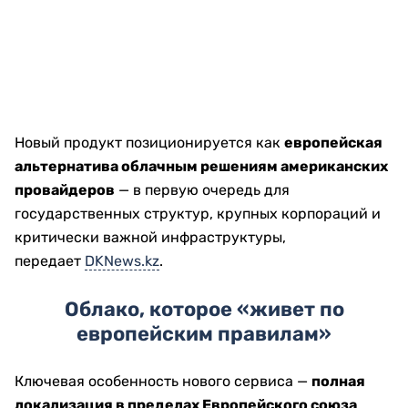
Новый продукт позиционируется как
европейская
альтернатива облачным решениям американских
провайдеров
— в первую очередь для
государственных структур, крупных корпораций и
критически важной инфраструктуры,
передает
DKNews.kz
.
Облако, которое «живет по
европейским правилам»
Ключевая особенность нового сервиса —
полная
локализация в пределах Европейского союза
.