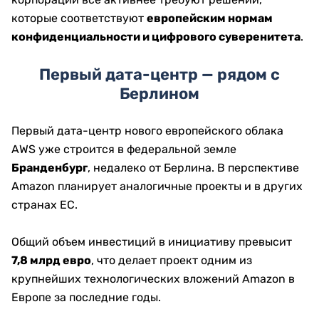
которые соответствуют
европейским нормам
конфиденциальности и цифрового суверенитета
.
Первый дата-центр — рядом с
Берлином
Первый дата-центр нового европейского облака
AWS уже строится в федеральной земле
Бранденбург
, недалеко от Берлина. В перспективе
Amazon планирует аналогичные проекты и в других
странах ЕС.
Общий объем инвестиций в инициативу превысит
7,8 млрд евро
, что делает проект одним из
крупнейших технологических вложений Amazon в
Европе за последние годы.