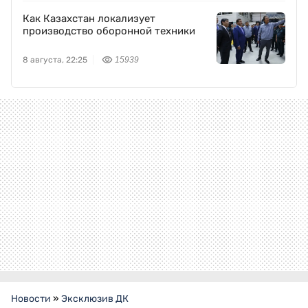
Как Казахстан локализует
производство оборонной техники
8 августа, 22:25
15939
Новости
»
Эксклюзив ДК