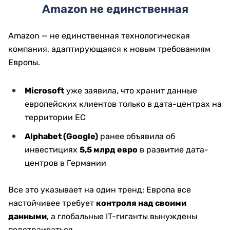
Amazon не единственная
Amazon — не единственная технологическая
компания, адаптирующаяся к новым требованиям
Европы.
Microsoft
уже заявила, что хранит данные
европейских клиентов только в дата-центрах на
территории ЕС
Alphabet (Google)
ранее объявила об
инвестициях
5,5 млрд евро
в развитие дата-
центров в Германии
Все это указывает на один тренд: Европа все
настойчивее требует
контроля над своими
данными
, а глобальные IT-гиганты вынуждены
подстраиваться.