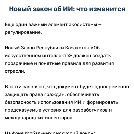
Новый закон об ИИ: что изменится
Еще один важный элемент экосистемы —
регулирование.
Новый Закон Республики Казахстан «Об
искусственном интеллекте» должен создать
прозрачные и понятные правила для развития
отрасли.
Власти заявляют, что документ будет одновременно
защищать права граждан, обеспечивать
безопасность использования ИИ и формировать
предсказуемые условия для разработчиков и
международных инвесторов.
На фоне глобальных дискуссий вокруг