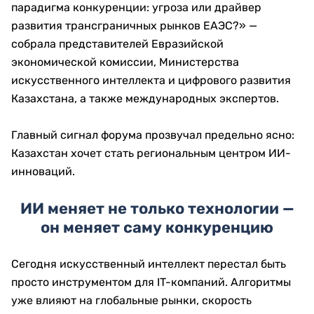
парадигма конкуренции: угроза или драйвер
развития трансграничных рынков ЕАЭС?» —
собрала представителей Евразийской
экономической комиссии, Министерства
искусственного интеллекта и цифрового развития
Казахстана, а также международных экспертов.
Главный сигнал форума прозвучал предельно ясно:
Казахстан хочет стать региональным центром ИИ-
инноваций.
ИИ меняет не только технологии —
он меняет саму конкуренцию
Сегодня искусственный интеллект перестал быть
просто инструментом для IT-компаний. Алгоритмы
уже влияют на глобальные рынки, скорость