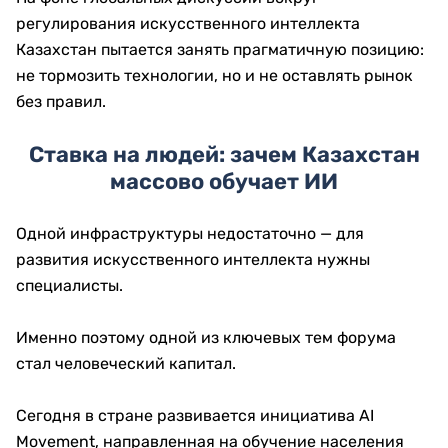
регулирования искусственного интеллекта
Казахстан пытается занять прагматичную позицию:
не тормозить технологии, но и не оставлять рынок
без правил.
Ставка на людей: зачем Казахстан
массово обучает ИИ
Одной инфраструктуры недостаточно — для
развития искусственного интеллекта нужны
специалисты.
Именно поэтому одной из ключевых тем форума
стал человеческий капитал.
Сегодня в стране развивается инициатива AI
Movement, направленная на обучение населения