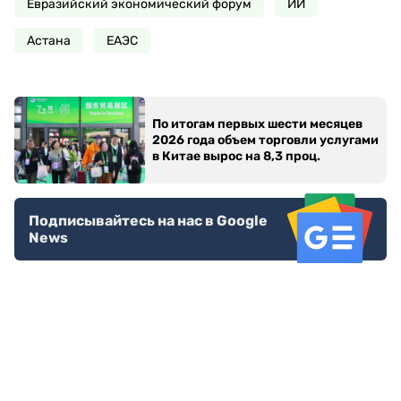
Евразийский экономический форум
ИИ
Астана
ЕАЭС
По итогам первых шести месяцев
2026 года объем торговли услугами
в Китае вырос на 8,3 проц.
Подписывайтесь на нас в Google
News