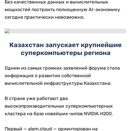
Без качественных данных и вычислительных
мощностей построить полноценную AI-экономику
сегодня практически невозможно.
Казахстан запускает крупнейшие
суперкомпьютеры региона
Одним из самых громких заявлений форума стала
информация о развитии собственной
вычислительной инфраструктуры Казахстана.
В стране уже работают два
высокопроизводительных суперкомпьютерных
кластера на базе новейших чипов NVIDIA H200.
Первый — alem.cloud — ориентирован на