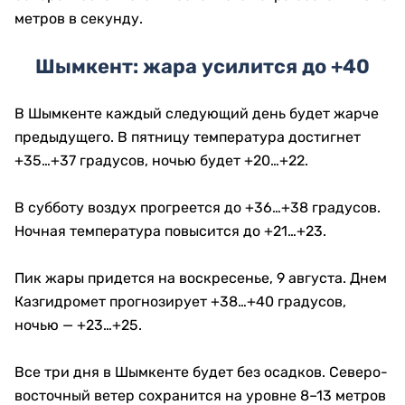
метров в секунду.
Шымкент: жара усилится до +40
В Шымкенте каждый следующий день будет жарче
предыдущего. В пятницу температура достигнет
+35…+37 градусов, ночью будет +20…+22.
В субботу воздух прогреется до +36…+38 градусов.
Ночная температура повысится до +21…+23.
Пик жары придется на воскресенье, 9 августа. Днем
Казгидромет прогнозирует +38…+40 градусов,
ночью — +23…+25.
Все три дня в Шымкенте будет без осадков. Северо-
восточный ветер сохранится на уровне 8–13 метров