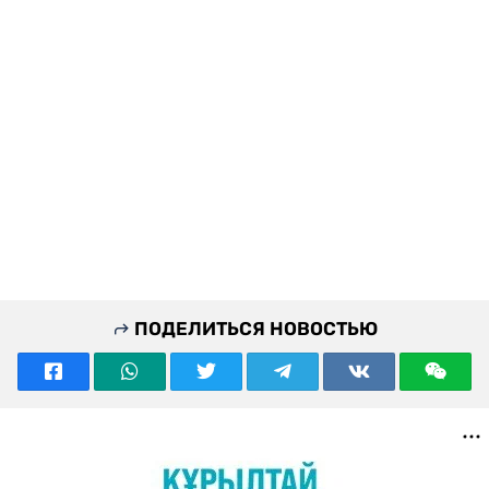
ПОДЕЛИТЬСЯ НОВОСТЬЮ