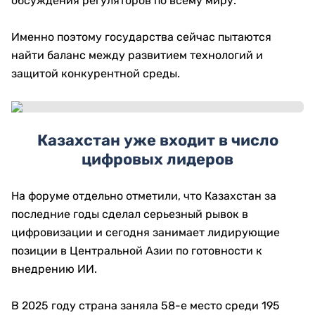
обсуждения регуляторов по всему миру.
Именно поэтому государства сейчас пытаются
найти баланс между развитием технологий и
защитой конкурентной среды.
Казахстан уже входит в число
цифровых лидеров
На форуме отдельно отметили, что Казахстан за
последние годы сделал серьезный рывок в
цифровизации и сегодня занимает лидирующие
позиции в Центральной Азии по готовности к
внедрению ИИ.
В 2025 году страна заняла 58-е место среди 195