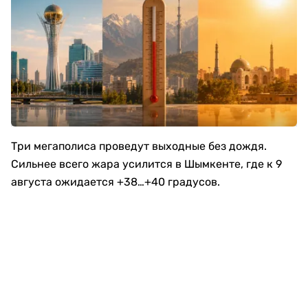
Три мегаполиса проведут выходные без дождя.
Сильнее всего жара усилится в Шымкенте, где к 9
августа ожидается +38…+40 градусов.