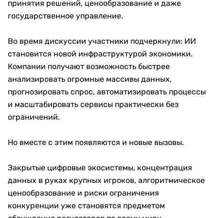
принятия решений, ценообразование и даже
государственное управление.
Во время дискуссии участники подчеркнули: ИИ
становится новой инфраструктурой экономики.
Компании получают возможность быстрее
анализировать огромные массивы данных,
прогнозировать спрос, автоматизировать процессы
и масштабировать сервисы практически без
ограничений.
Но вместе с этим появляются и новые вызовы.
Закрытые цифровые экосистемы, концентрация
данных в руках крупных игроков, алгоритмическое
ценообразование и риски ограничения
конкуренции уже становятся предметом