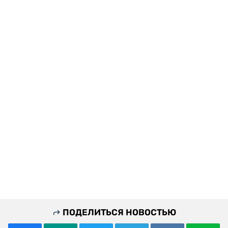
ПОДЕЛИТЬСЯ НОВОСТЬЮ