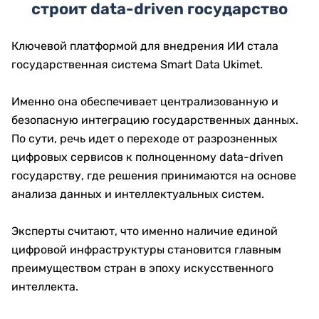
строит data-driven государство
Ключевой платформой для внедрения ИИ стала
государственная система Smart Data Ukimet.
Именно она обеспечивает централизованную и
безопасную интеграцию государственных данных.
По сути, речь идет о переходе от разрозненных
цифровых сервисов к полноценному data-driven
государству, где решения принимаются на основе
анализа данных и интеллектуальных систем.
Эксперты считают, что именно наличие единой
цифровой инфраструктуры становится главным
преимуществом стран в эпоху искусственного
интеллекта.