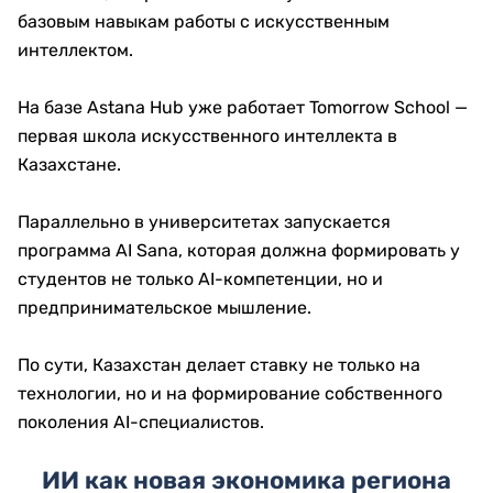
базовым навыкам работы с искусственным
интеллектом.
На базе Astana Hub уже работает Tomorrow School —
первая школа искусственного интеллекта в
Казахстане.
Параллельно в университетах запускается
программа AI Sana, которая должна формировать у
студентов не только AI-компетенции, но и
предпринимательское мышление.
По сути, Казахстан делает ставку не только на
технологии, но и на формирование собственного
поколения AI-специалистов.
ИИ как новая экономика региона