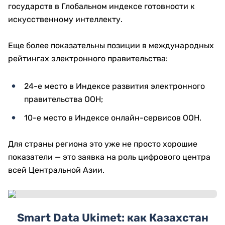
государств в Глобальном индексе готовности к
искусственному интеллекту.
Еще более показательны позиции в международных
рейтингах электронного правительства:
24-е место в Индексе развития электронного
правительства ООН;
10-е место в Индексе онлайн-сервисов ООН.
Для страны региона это уже не просто хорошие
показатели — это заявка на роль цифрового центра
всей Центральной Азии.
Smart Data Ukimet: как Казахстан