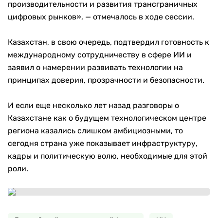
производительности и развития трансграничных
цифровых рынков», — отмечалось в ходе сессии.
Казахстан, в свою очередь, подтвердил готовность к
международному сотрудничеству в сфере ИИ и
заявил о намерении развивать технологии на
принципах доверия, прозрачности и безопасности.
И если еще несколько лет назад разговоры о
Казахстане как о будущем технологическом центре
региона казались слишком амбициозными, то
сегодня страна уже показывает инфраструктуру,
кадры и политическую волю, необходимые для этой
роли.