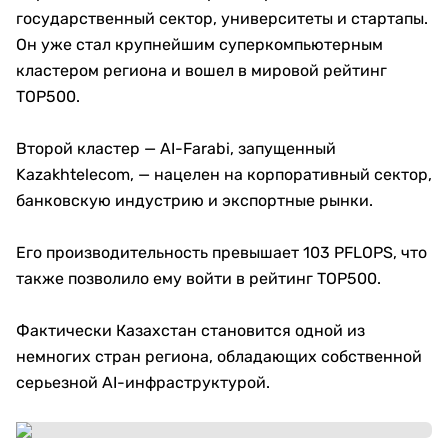
государственный сектор, университеты и стартапы.
Он уже стал крупнейшим суперкомпьютерным
кластером региона и вошел в мировой рейтинг
TOP500.
Второй кластер — AI-Farabi, запущенный
Kazakhtelecom, — нацелен на корпоративный сектор,
банковскую индустрию и экспортные рынки.
Его производительность превышает 103 PFLOPS, что
также позволило ему войти в рейтинг TOP500.
Фактически Казахстан становится одной из
немногих стран региона, обладающих собственной
серьезной AI-инфраструктурой.