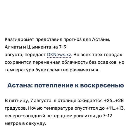
Казгидромет представил прогноз для Астаны,
Алматы и Шымкента на 7–9
августа, передает
DKNews.kz
. Во всех трех городах
сохранится переменная облачность без осадков, но
температура будет заметно различаться.
Астана: потепление к воскресенью
В пятницу, 7 августа, в столице ожидается +26…+28
градусов. Ночью температура опустится до +11…+13,
северо-западный ветер днем усилится до 7–12
метров в секунду.