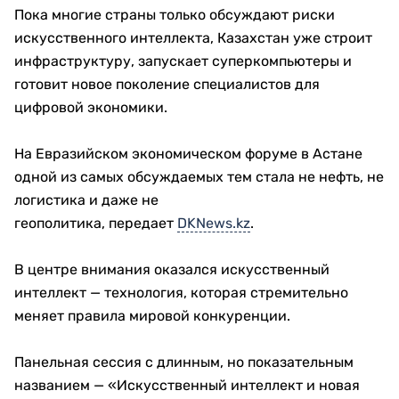
Пока многие страны только обсуждают риски
искусственного интеллекта, Казахстан уже строит
инфраструктуру, запускает суперкомпьютеры и
готовит новое поколение специалистов для
цифровой экономики.
На Евразийском экономическом форуме в Астане
одной из самых обсуждаемых тем стала не нефть, не
логистика и даже не
геополитика, передает
DKNews.kz
.
В центре внимания оказался искусственный
интеллект — технология, которая стремительно
меняет правила мировой конкуренции.
Панельная сессия с длинным, но показательным
названием — «Искусственный интеллект и новая