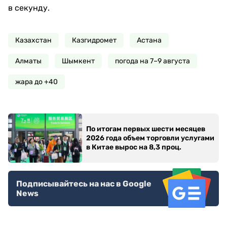
в секунду.
Казахстан
Казгидромет
Астана
Алматы
Шымкент
погода на 7–9 августа
жара до +40
По итогам первых шести месяцев
2026 года объем торговли услугами
в Китае вырос на 8,3 проц.
Подписывайтесь на нас в Google
News