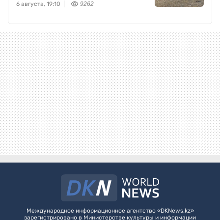
6 августа, 19:10
9262
Международное информационное агентство «DKNews.kz»
зарегистрировано в Министерстве культуры и информации