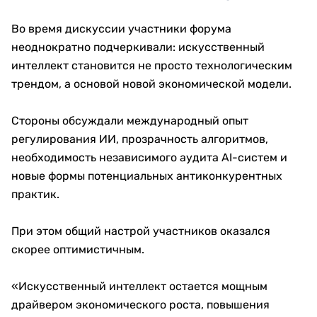
Во время дискуссии участники форума
неоднократно подчеркивали: искусственный
интеллект становится не просто технологическим
трендом, а основой новой экономической модели.
Стороны обсуждали международный опыт
регулирования ИИ, прозрачность алгоритмов,
необходимость независимого аудита AI-систем и
новые формы потенциальных антиконкурентных
практик.
При этом общий настрой участников оказался
скорее оптимистичным.
«Искусственный интеллект остается мощным
драйвером экономического роста, повышения