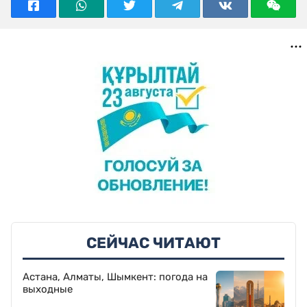
СЕЙЧАС ЧИТАЮТ
Астана, Алматы, Шымкент: погода на
выходные