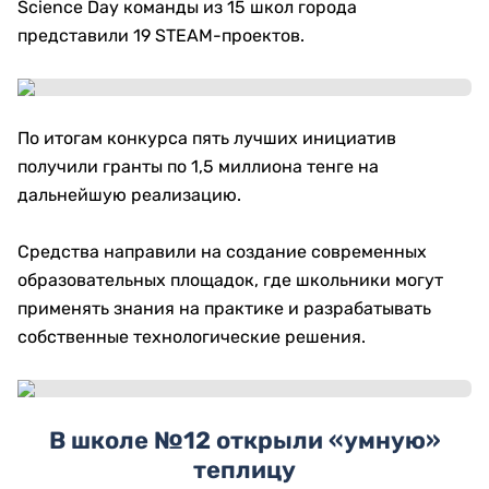
Science Day команды из 15 школ города
представили 19 STEAM-проектов.
По итогам конкурса пять лучших инициатив
получили гранты по 1,5 миллиона тенге на
дальнейшую реализацию.
Средства направили на создание современных
образовательных площадок, где школьники могут
применять знания на практике и разрабатывать
собственные технологические решения.
В школе №12 открыли «умную»
теплицу