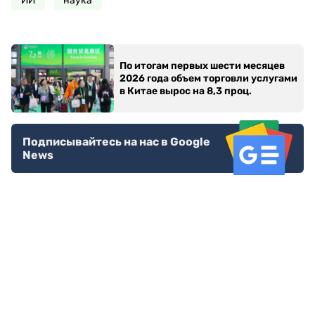
ИИ
наука
По итогам первых шести месяцев
2026 года объем торговли услугами
в Китае вырос на 8,3 проц.
Подписывайтесь на нас в Google
News