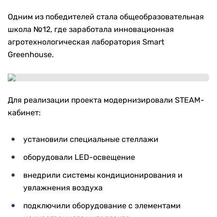
Одним из победителей стала общеобразовательная
школа №12, где заработала инновационная
агротехнологическая лаборатория Smart
Greenhouse.
Для реализации проекта модернизировали STEAM-
кабинет:
установили специальные стеллажи
оборудовали LED-освещение
внедрили системы кондиционирования и
увлажнения воздуха
подключили оборудование с элементами