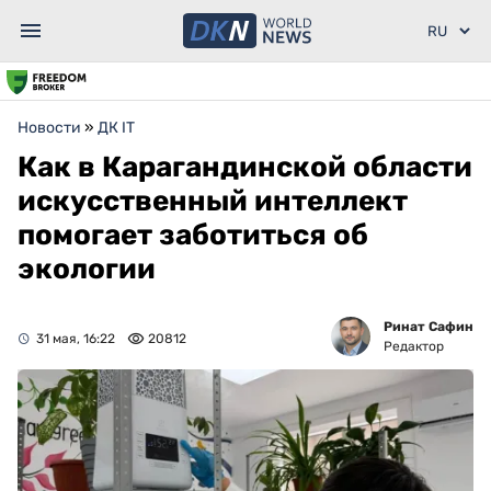
Новости
»
ДК IT
Как в Карагандинской области
искусственный интеллект
помогает заботиться об
экологии
Ринат Сафин
31 мая, 16:22
20812
Редактор