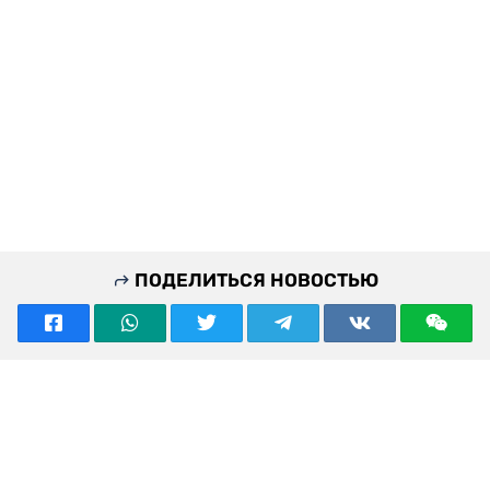
ПОДЕЛИТЬСЯ НОВОСТЬЮ