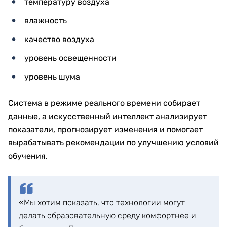
температуру воздуха
влажность
качество воздуха
уровень освещенности
уровень шума
Система в режиме реального времени собирает
данные, а искусственный интеллект анализирует
показатели, прогнозирует изменения и помогает
вырабатывать рекомендации по улучшению условий
обучения.
«Мы хотим показать, что технологии могут
делать образовательную среду комфортнее и