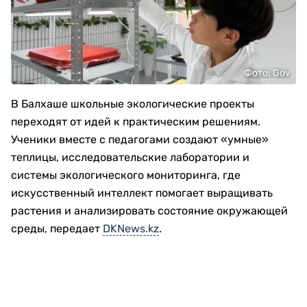
Фото: Gov
В Балхаше школьные экологические проекты
переходят от идей к практическим решениям.
Ученики вместе с педагогами создают «умные»
теплицы, исследовательские лаборатории и
системы экологического мониторинга, где
искусственный интеллект помогает выращивать
растения и анализировать состояние окружающей
среды, передает
DKNews.kz
.