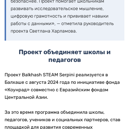
безопаснее. Проект помогает школьникам
развивать исследовательское мышление,
цифровую грамотность и прививает навыки
работы с данными», — отметила руководитель
проекта Светлана Харламова.
Проект объединяет школы и
педагогов
Проект Balkhash STEAM Serpini реализуется в
Балхаше с августа 2024 года по инициативе фонда
«Коунрад» совместно с Евразийским фондом
Центральной Азии.
За это время программа объединила школы,
педагогов, учеников и социальных партнеров, став
площадкой для развития современных