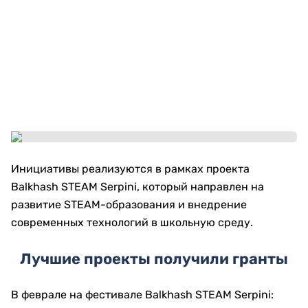
Инициативы реализуются в рамках проекта
Balkhash STEAM Serpini, который направлен на
развитие STEAM-образования и внедрение
современных технологий в школьную среду.
Лучшие проекты получили гранты
В феврале на фестивале Balkhash STEAM Serpini: