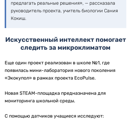
предлагать реальные решения», — рассказала
руководитель проекта, учитель биологии Сания
Кокиш.
Искусственный интеллект помогает
следить за микроклиматом
Еще один проект реализован в школе №1, где
появилась мини-лаборатория нового поколения
«Экокупол» в рамках проекта EcoPulse.
Новая STEAM-площадка предназначена для
мониторинга школьной среды.
С помощью датчиков учащиеся исследуют: