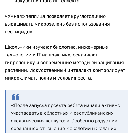
искусственного интеллекта
«Умная» теплица позволяет круглогодично
выращивать микрозелень без использования
пестицидов.
Школьники изучают биологию, инженерные
технологии и IT на практике, осваивают
гидропонику и современные методы выращивания
растений. Искусственный интеллект контролирует
микроклимат, полив и условия роста.
«После запуска проекта ребята начали активно
участвовать в областных и республиканских
экологических конкурсах. Особенно радует их
осознанное отношение к экологии и желание