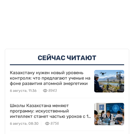
СЕЙЧАС ЧИТАЮТ
Казахстану нужен новый уровень
контроля: что предлагают ученые на
фоне развития атомной энергетики
6 августа, 11:36
8943
Школы Казахстана меняют
программу: искусственный
интеллект станет частью уроков с 1
класса
6 августа, 08:30
8756