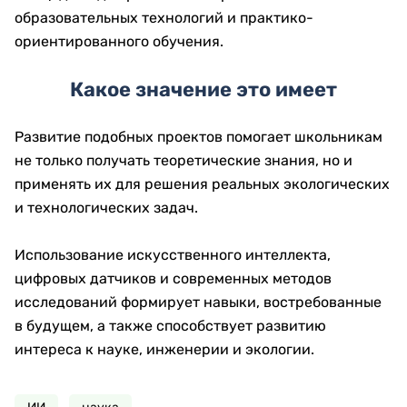
образовательных технологий и практико-
ориентированного обучения.
Какое значение это имеет
Развитие подобных проектов помогает школьникам
не только получать теоретические знания, но и
применять их для решения реальных экологических
и технологических задач.
Использование искусственного интеллекта,
цифровых датчиков и современных методов
исследований формирует навыки, востребованные
в будущем, а также способствует развитию
интереса к науке, инженерии и экологии.