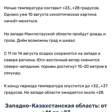
Ночью температура составит +23…+28 градусов.
Однако уже 10 августа синоптическая картина
начнёт меняться.
На западе Мангистауской области пройдут дождь и
гроза. Днём возможны град и шквал.
С 11 по 14 августа осадки сохранятся на западе и
севере региона. Юго-восточный ветер сменится
северо-западным, порывы достигнут 15–20 метров в
секунду.
К концу периода температура опустится до +32…+37
градусов. На западе области ожидается около +28.
Западно-Казахстанская область: от