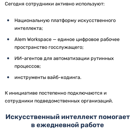
Сегодня сотрудники активно используют:
Национальную платформу искусственного
интеллекта;
Alem Workspace — единое цифровое рабочее
пространство госслужащего;
ИИ-агентов для автоматизации рутинных
процессов;
инструменты вайб-кодинга.
К инициативе постепенно подключаются и
сотрудники подведомственных организаций.
Искусственный интеллект помогает
в ежедневной работе