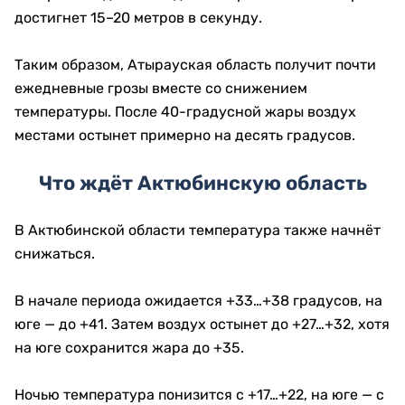
достигнет 15–20 метров в секунду.
Таким образом, Атырауская область получит почти
ежедневные грозы вместе со снижением
температуры. После 40-градусной жары воздух
местами остынет примерно на десять градусов.
Что ждёт Актюбинскую область
В Актюбинской области температура также начнёт
снижаться.
В начале периода ожидается +33…+38 градусов, на
юге — до +41. Затем воздух остынет до +27…+32, хотя
на юге сохранится жара до +35.
Ночью температура понизится с +17…+22, на юге — с