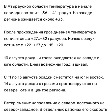
В Атырауской области температура в начале
периода составит +36…+41 градус. На западе
региона ожидается около +33.
После прохождения гроз дневная температура
понизится до +27…+32 градусов. Ночью воздух
остынет с +22…+27 до +15…+20.
10 августа дождь и гроза ожидаются на западе и
юге области. Днём возможны град и шквал.
С 11 по 13 августа осадки сместятся на юг и восток.
14 августа дожди с грозами прогнозируются на
севере, юге и в центре региона.
Ветер сменит направление с северо-восточного на
северо-западное. В отдельных районах его скорость