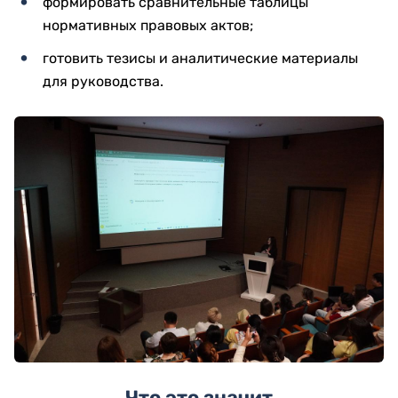
формировать сравнительные таблицы
нормативных правовых актов;
готовить тезисы и аналитические материалы
для руководства.
Что это значит