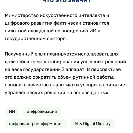
Министерство искусственного интеллекта и
цифрового развития фактически становится
пилотной площадкой по внедрению ИИ в
государственном секторе.
Полученный опыт планируется использовать для
дальнейшего масштабирования успешных решений
на весь государственный аппарат. В перспективе
это должно сократить объем рутинной работы,
повысить качество аналитики и ускорить принятие
управленческих решений на основе данных.
ИИ
цифровизация
цифровая трансформация
AI & Digital Ministry