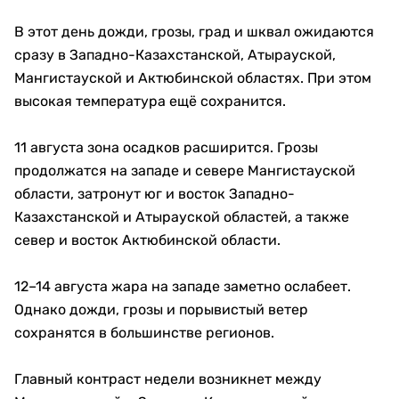
В этот день дожди, грозы, град и шквал ожидаются
сразу в Западно-Казахстанской, Атырауской,
Мангистауской и Актюбинской областях. При этом
высокая температура ещё сохранится.
11 августа зона осадков расширится. Грозы
продолжатся на западе и севере Мангистауской
области, затронут юг и восток Западно-
Казахстанской и Атырауской областей, а также
север и восток Актюбинской области.
12–14 августа жара на западе заметно ослабеет.
Однако дожди, грозы и порывистый ветер
сохранятся в большинстве регионов.
Главный контраст недели возникнет между