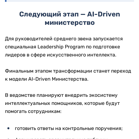
Следующий этап — AI-Driven
министерство
Для руководителей среднего звена запускается
специальная Leadership Program по подготовке
лидеров в сфере искусственного интеллекта.
Финальным этапом трансформации станет переход
к модели AI-Driven Министерства.
В ведомстве планируют внедрить экосистему
интеллектуальных помощников, которые будут
помогать сотрудникам:
готовить ответы на контрольные поручения;