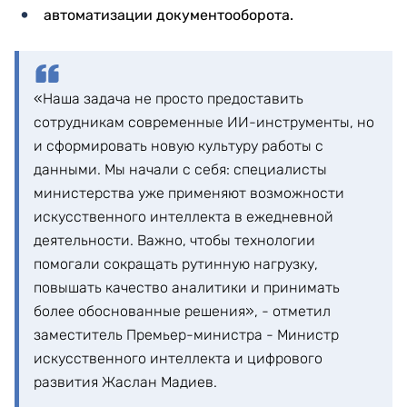
автоматизации документооборота.
«Наша задача не просто предоставить
сотрудникам современные ИИ-инструменты, но
и сформировать новую культуру работы с
данными. Мы начали с себя: специалисты
министерства уже применяют возможности
искусственного интеллекта в ежедневной
деятельности. Важно, чтобы технологии
помогали сокращать рутинную нагрузку,
повышать качество аналитики и принимать
более обоснованные решения», - отметил
заместитель Премьер-министра - Министр
искусственного интеллекта и цифрового
развития Жаслан Мадиев.