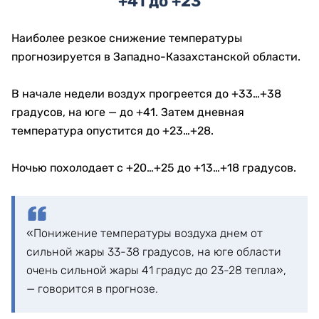
+41 до +23
Наиболее резкое снижение температуры
прогнозируется в Западно-Казахстанской области.
В начале недели воздух прогреется до +33…+38
градусов, на юге — до +41. Затем дневная
температура опустится до +23…+28.
Ночью похолодает с +20…+25 до +13…+18 градусов.
«Понижение температуры воздуха днем от
сильной жары 33-38 градусов, на юге области
очень сильной жары 41 градус до 23-28 тепла»,
— говорится в прогнозе.