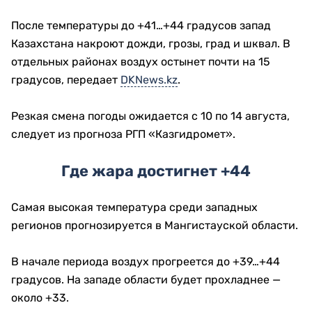
После температуры до +41…+44 градусов запад
Казахстана накроют дожди, грозы, град и шквал. В
отдельных районах воздух остынет почти на 15
градусов, передает
DKNews.kz
.
Резкая смена погоды ожидается с 10 по 14 августа,
следует из прогноза РГП «Казгидромет».
Где жара достигнет +44
Самая высокая температура среди западных
регионов прогнозируется в Мангистауской области.
В начале периода воздух прогреется до +39…+44
градусов. На западе области будет прохладнее —
около +33.