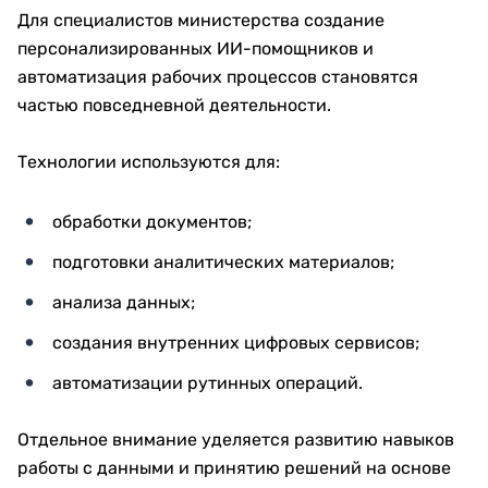
Для специалистов министерства создание
персонализированных ИИ-помощников и
автоматизация рабочих процессов становятся
частью повседневной деятельности.
Технологии используются для:
обработки документов;
подготовки аналитических материалов;
анализа данных;
создания внутренних цифровых сервисов;
автоматизации рутинных операций.
Отдельное внимание уделяется развитию навыков
работы с данными и принятию решений на основе