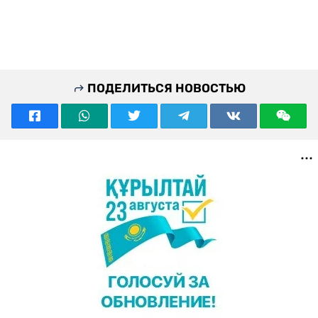
ПОДЕЛИТЬСЯ НОВОСТЬЮ