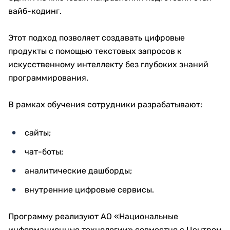
вайб-кодинг.
Этот подход позволяет создавать цифровые
продукты с помощью текстовых запросов к
искусственному интеллекту без глубоких знаний
программирования.
В рамках обучения сотрудники разрабатывают:
сайты;
чат-боты;
аналитические дашборды;
внутренние цифровые сервисы.
Программу реализуют АО «Национальные
информационные технологии» совместно с Центром