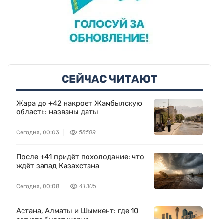
СЕЙЧАС ЧИТАЮТ
Жара до +42 накроет Жамбылскую
область: названы даты
Сегодня, 00:03
58509
После +41 придёт похолодание: что
ждёт запад Казахстана
Сегодня, 00:08
41305
Астана, Алматы и Шымкент: где 10