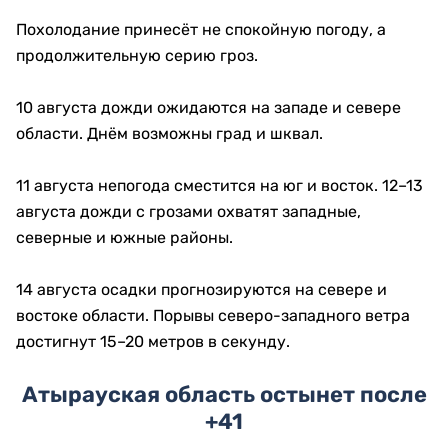
Похолодание принесёт не спокойную погоду, а
продолжительную серию гроз.
10 августа дожди ожидаются на западе и севере
области. Днём возможны град и шквал.
11 августа непогода сместится на юг и восток. 12–13
августа дожди с грозами охватят западные,
северные и южные районы.
14 августа осадки прогнозируются на севере и
востоке области. Порывы северо-западного ветра
достигнут 15–20 метров в секунду.
Атырауская область остынет после
+41