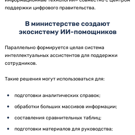
поддержки цифрового правительства.
В министерстве создают
экосистему ИИ-помощников
Параллельно формируется целая система
интеллектуальных ассистентов для поддержки
сотрудников.
Такие решения могут использоваться для:
подготовки аналитических справок;
обработки больших массивов информации;
составления сравнительных таблиц;
подготовки материалов для руководства;