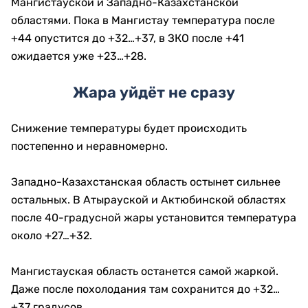
Мангистауской и Западно-Казахстанской
областями. Пока в Мангистау температура после
+44 опустится до +32…+37, в ЗКО после +41
ожидается уже +23…+28.
Жара уйдёт не сразу
Снижение температуры будет происходить
постепенно и неравномерно.
Западно-Казахстанская область остынет сильнее
остальных. В Атырауской и Актюбинской областях
после 40-градусной жары установится температура
около +27…+32.
Мангистауская область останется самой жаркой.
Даже после похолодания там сохранится до +32…
+37 градусов.