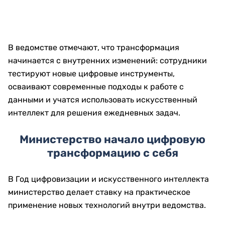
В ведомстве отмечают, что трансформация
начинается с внутренних изменений: сотрудники
тестируют новые цифровые инструменты,
осваивают современные подходы к работе с
данными и учатся использовать искусственный
интеллект для решения ежедневных задач.
Министерство начало цифровую
трансформацию с себя
В Год цифровизации и искусственного интеллекта
министерство делает ставку на практическое
применение новых технологий внутри ведомства.