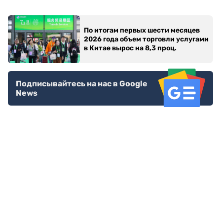
По итогам первых шести месяцев
2026 года объем торговли услугами
в Китае вырос на 8,3 проц.
Подписывайтесь на нас в Google
News