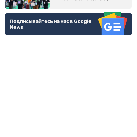
Подписывайтесь на нас в Google
News