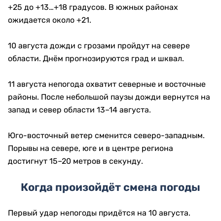
+25 до +13…+18 градусов. В южных районах
ожидается около +21.
10 августа дожди с грозами пройдут на севере
области. Днём прогнозируются град и шквал.
11 августа непогода охватит северные и восточные
районы. После небольшой паузы дожди вернутся на
запад и север области 13–14 августа.
Юго-восточный ветер сменится северо-западным.
Порывы на севере, юге и в центре региона
достигнут 15–20 метров в секунду.
Когда произойдёт смена погоды
Первый удар непогоды придётся на 10 августа.