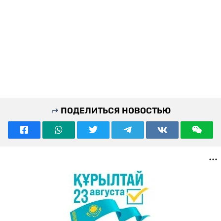
ПОДЕЛИТЬСЯ НОВОСТЬЮ