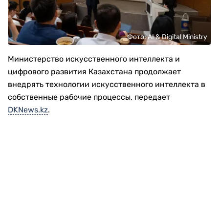
Фото: AI & Digital Ministry
Министерство искусственного интеллекта и
цифрового развития Казахстана продолжает
внедрять технологии искусственного интеллекта в
собственные рабочие процессы, передает
DKNews.kz
.