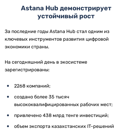
Astana Hub демонстрирует
устойчивый рост
За последние годы Astana Hub стал одним из
ключевых инструментов развития цифровой
экономики страны.
На сегодняшний день в экосистеме
зарегистрированы:
2268 компаний;
создано более 35 тысяч
высококвалифицированных рабочих мест;
привлечено 438 млрд тенге инвестиций;
объем экспорта казахстанских IT-решений