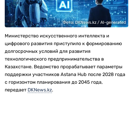
Фото: DKNews.kz / AI-generated
Министерство искусственного интеллекта и
цифрового развития приступило к формированию
долгосрочных условий для развития
технологического предпринимательства в
Казахстане. Ведомство прорабатывает параметры
поддержки участников Astana Hub после 2028 года
с горизонтом планирования до 2045 года,
передает
DKNews.kz
.