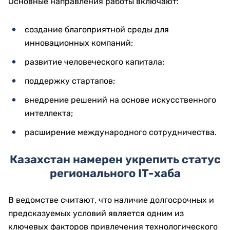
Основные направления работы включают:
создание благоприятной среды для
инновационных компаний;
развитие человеческого капитала;
поддержку стартапов;
внедрение решений на основе искусственного
интеллекта;
расширение международного сотрудничества.
Казахстан намерен укрепить статус
регионального IT-хаба
В ведомстве считают, что наличие долгосрочных и
предсказуемых условий является одним из
ключевых факторов привлечения технологического