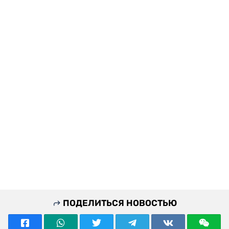
ПОДЕЛИТЬСЯ НОВОСТЬЮ