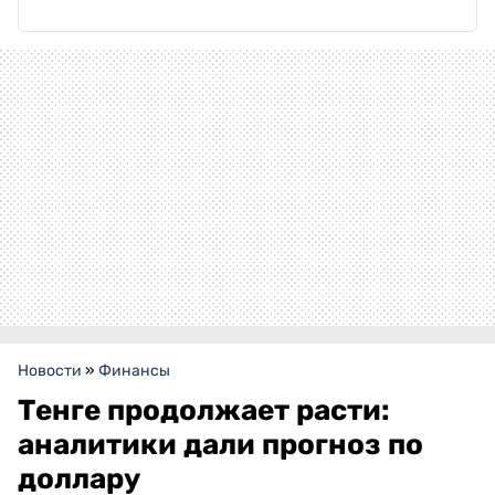
Новости
»
Финансы
Тенге продолжает расти:
аналитики дали прогноз по
доллару