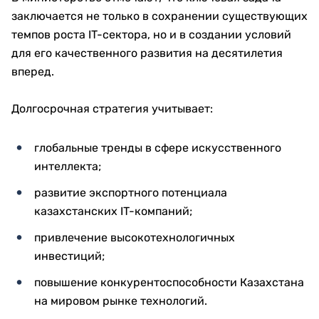
заключается не только в сохранении существующих
темпов роста IT-сектора, но и в создании условий
для его качественного развития на десятилетия
вперед.
Долгосрочная стратегия учитывает:
глобальные тренды в сфере искусственного
интеллекта;
развитие экспортного потенциала
казахстанских IT-компаний;
привлечение высокотехнологичных
инвестиций;
повышение конкурентоспособности Казахстана
на мировом рынке технологий.