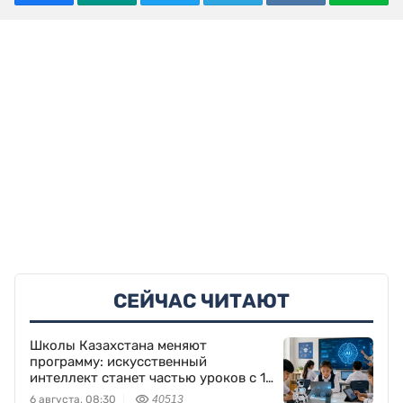
СЕЙЧАС ЧИТАЮТ
Школы Казахстана меняют
программу: искусственный
интеллект станет частью уроков с 1
класса
6 августа, 08:30
40513