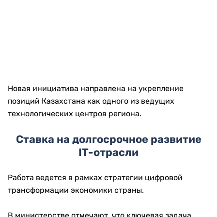
Новая инициатива направлена на укрепление
позиций Казахстана как одного из ведущих
технологических центров региона.
Ставка на долгосрочное развитие
IT-отрасли
Работа ведется в рамках стратегии цифровой
трансформации экономики страны.
В министерстве отмечают, что ключевая задача