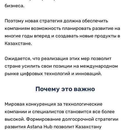
бизнеса.
Поэтому новая стратегия должна обеспечить
компаниям возможность планировать развитие на
многие годы вперед и создавать новые продукты в
Казахстане.
Ожидается, что реализация этих мер позволит
стране усилить свои позиции на международном
рынке цифровых технологий и инноваций.
Почему это важно
Мировая конкуренция за технологические
компании и специалистов становится все более
высокой. Формирование долгосрочной стратегии
развития Astana Hub позволит Казахстану