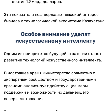
достиг 1,9 млрд долларов.
Эти показатели подтверждают высокий интерес
бизнеса к технологической экосистеме Казахстана.
Особое внимание уделят
искусственному интеллекту
Одним из приоритетов будущей стратегии станет
развитие технологий искусственного интеллекта.
В настоящее время министерство совместно с
экспертным сообществом и государственными
органами анализирует действующие меры
поддержки и возможности их дальнейшего
совершенствования.