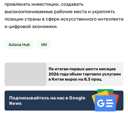
привлекать инвестиции, создавать
высокооплачиваемые рабочие места и укреплять
позиции страны в сфере искусственного интеллекта
и цифровой экономики.
Astana Hub
ИИ
По итогам первых шести месяцев
2026 года объем торговли услугами
в Китае вырос на 8,3 проц.
Подписывайтесь на нас в Google
News