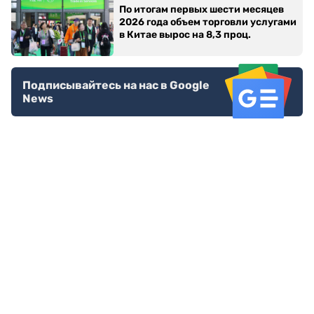
По итогам первых шести месяцев
2026 года объем торговли услугами
в Китае вырос на 8,3 проц.
Подписывайтесь на нас в Google
News