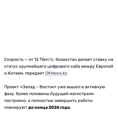
Скорость — от 12 Тбит/с. Казахстан делает ставку на
статус крупнейшего цифрового хаба между Европой
и Китаем, передает
DKNews.kz
.
Проект «Запад – Восток» уже вышел в активную
фазу. Более половины будущей магистрали
построено, а полностью завершить работы
планируют
до конца 2026 года
.