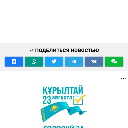
ПОДЕЛИТЬСЯ НОВОСТЬЮ