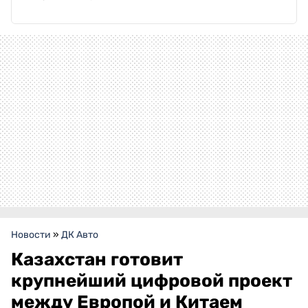
Новости
»
ДК Авто
Казахстан готовит
крупнейший цифровой проект
между Европой и Китаем