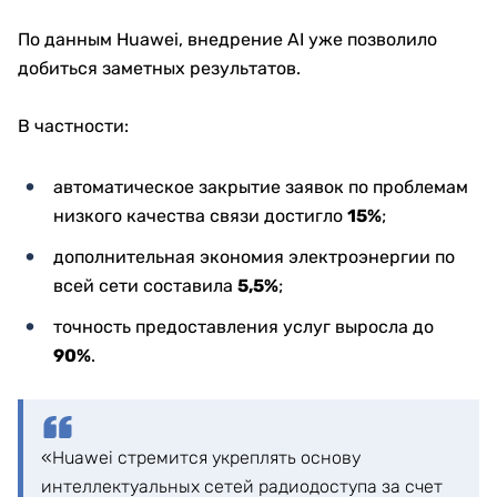
По данным Huawei, внедрение AI уже позволило
добиться заметных результатов.
В частности:
автоматическое закрытие заявок по проблемам
низкого качества связи достигло
15%
;
дополнительная экономия электроэнергии по
всей сети составила
5,5%
;
точность предоставления услуг выросла до
90%
.
«Huawei стремится укреплять основу
интеллектуальных сетей радиодоступа за счет