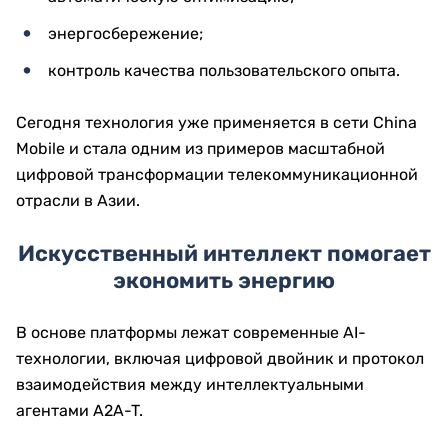
энергосбережение;
контроль качества пользовательского опыта.
Сегодня технология уже применяется в сети China
Mobile и стала одним из примеров масштабной
цифровой трансформации телекоммуникационной
отрасли в Азии.
Искусственный интеллект помогает
экономить энергию
В основе платформы лежат современные AI-
технологии, включая цифровой двойник и протокол
взаимодействия между интеллектуальными
агентами A2A-T.