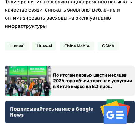
Такие решения позволяют одновременно повышать
качество связи, снижать энергопотребление и
оптимизировать расходы на эксплуатацию
инфраструктуры.
Huawei
Huawei
China Mobile
GSMA
По итогам первых шести месяцев
2026 года объем торговли услугами
в Китае вырос на 8,3 проц.
Подписывайтесь на нас в Google
News