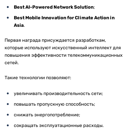
Best AI-Powered Network Solution
;
Best Mobile Innovation for Climate Action in
Asia
.
Первая награда присуждается разработкам,
которые используют искусственный интеллект для
повышения эффективности телекоммуникационных
сетей.
Такие технологии позволяют:
увеличивать производительность сети;
повышать пропускную способность;
снижать энергопотребление;
сокращать эксплуатационные расходы.