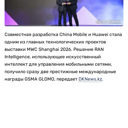
Фото: Huawei
Совместная разработка China Mobile и Huawei стала
одним из главных технологических проектов
выставки MWC Shanghai 2026. Решение RAN
Intelligence, использующее искусственный
интеллект для управления мобильными сетями,
получило сразу две престижные международные
награды GSMA GLOMO, передает
DKNews.kz
.