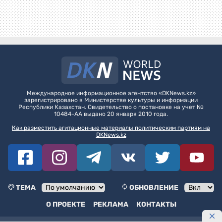
Международное информационное агентство «DKNews.kz»
зарегистрировано в Министерстве культуры и информации
Республики Казахстан. Свидетельство о постановке на учет №
10484-АА выдано 20 января 2010 года.
Как разместить агитационные материалы политическим партиям на
DKNews.kz
ТЕМА
ОБНОВЛЕНИЕ
О ПРОЕКТЕ
РЕКЛАМА
КОНТАКТЫ