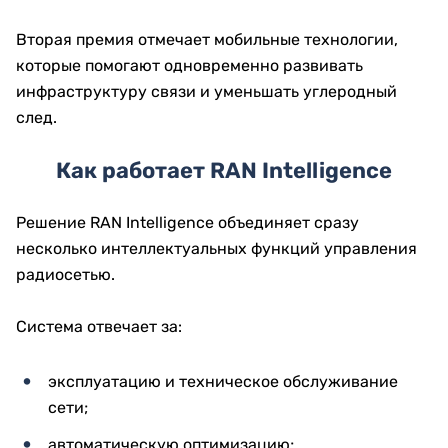
Вторая премия отмечает мобильные технологии,
которые помогают одновременно развивать
инфраструктуру связи и уменьшать углеродный
след.
Как работает RAN Intelligence
Решение RAN Intelligence объединяет сразу
несколько интеллектуальных функций управления
радиосетью.
Система отвечает за:
эксплуатацию и техническое обслуживание
сети;
автоматическую оптимизацию;