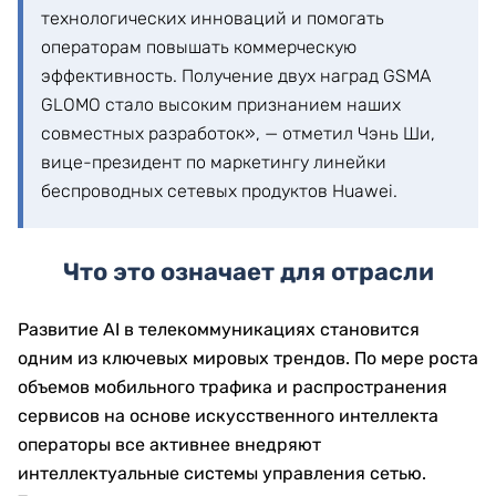
технологических инноваций и помогать
операторам повышать коммерческую
эффективность. Получение двух наград GSMA
GLOMO стало высоким признанием наших
совместных разработок», — отметил Чэнь Ши,
вице-президент по маркетингу линейки
беспроводных сетевых продуктов Huawei.
Что это означает для отрасли
Развитие AI в телекоммуникациях становится
одним из ключевых мировых трендов. По мере роста
объемов мобильного трафика и распространения
сервисов на основе искусственного интеллекта
операторы все активнее внедряют
интеллектуальные системы управления сетью.