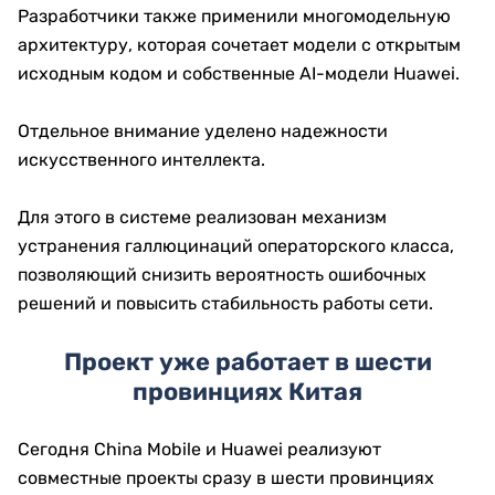
Разработчики также применили многомодельную
архитектуру, которая сочетает модели с открытым
исходным кодом и собственные AI-модели Huawei.
Отдельное внимание уделено надежности
искусственного интеллекта.
Для этого в системе реализован механизм
устранения галлюцинаций операторского класса,
позволяющий снизить вероятность ошибочных
решений и повысить стабильность работы сети.
Проект уже работает в шести
провинциях Китая
Сегодня China Mobile и Huawei реализуют
совместные проекты сразу в шести провинциях