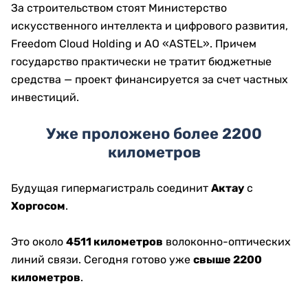
За строительством стоят Министерство
искусственного интеллекта и цифрового развития,
Freedom Cloud Holding и АО «ASTEL». Причем
государство практически не тратит бюджетные
средства — проект финансируется за счет частных
инвестиций.
Уже проложено более 2200
километров
Будущая гипермагистраль соединит
Актау
с
Хоргосом
.
Это около
4511 километров
волоконно-оптических
линий связи. Сегодня готово уже
свыше 2200
километров
.