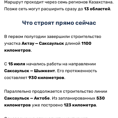
Маршрут проходит через семь регионов Казахстана.
Позже сеть могут расширить сразу до
13 областей
.
Что строят прямо сейчас
В первом полугодии завершили строительство
участка
Актау — Саксаульск
длиной
1100
километров
.
С
15 июля
начались работы на направлении
Саксаульск — Шымкент
. Его протяженность
составляет
930 километров
.
Параллельно продолжается строительство линии
Саксаульск — Актобе
. Из запланированных
530
километров
уже построено
123 километра
.