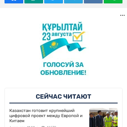
СЕЙЧАС ЧИТАЮТ
Казахстан готовит крупнейший
цифровой проект между Европой и
Китаем