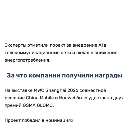
Эксперты отметили проект за внедрение AI в
телекоммуникационные сети и вклад в снижение
энергопотребления.
За что компании получили награды
На выставке MWC Shanghai 2026 совместное
решение China Mobile и Huawei было удостоено двух
премий GSMA GLOMO.
Проект победил в номинациях: