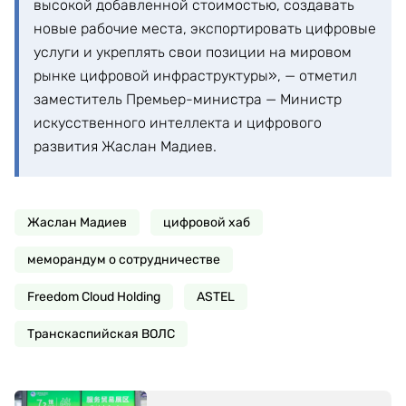
высокой добавленной стоимостью, создавать
новые рабочие места, экспортировать цифровые
услуги и укреплять свои позиции на мировом
рынке цифровой инфраструктуры», — отметил
заместитель Премьер-министра — Министр
искусственного интеллекта и цифрового
развития Жаслан Мадиев.
Жаслан Мадиев
цифровой хаб
меморандум о сотрудничестве
Freedom Cloud Holding
ASTEL
Транскаспийская ВОЛС