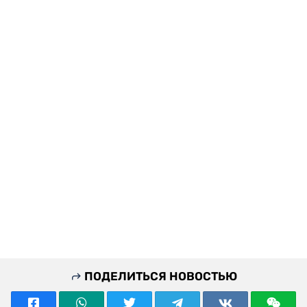
ПОДЕЛИТЬСЯ НОВОСТЬЮ