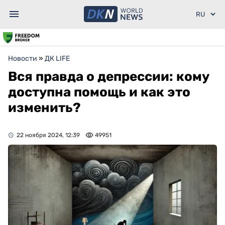
Новости
»
ДК LIFE
Вся правда о депрессии: кому
доступна помощь и как это
изменить?
22 ноября 2024, 12:39
49951