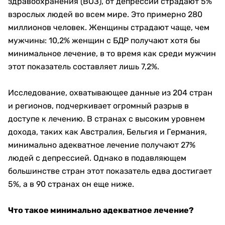
здравоохранения (ВОЗ), от депрессии страдают 5%
взрослых людей во всем мире. Это примерно 280
миллионов человек. Женщины страдают чаще, чем
мужчины: 10,2% женщин с БДР получают хотя бы
минимальное лечение, в то время как среди мужчин
этот показатель составляет лишь 7,2%.
Исследование, охватывающее данные из 204 стран
и регионов, подчеркивает огромный разрыв в
доступе к лечению. В странах с высоким уровнем
дохода, таких как Австралия, Бельгия и Германия,
минимально адекватное лечение получают 27%
людей с депрессией. Однако в подавляющем
большинстве стран этот показатель едва достигает
5%, а в 90 странах он еще ниже.
Что такое минимально адекватное лечение?