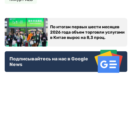
По итогам первых шести месяцев
2026 года объем торговли услугами
в Китае вырос на 8,3 проц.
Подписывайтесь на нас в Google
News