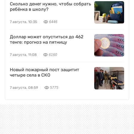
Сколько денег нужно, чтобы собрать
ребёнка в школу?
7 августа, 10:35
6446
Доллар может опуститься до 462
тенге: прогноз на пятницу
7 августа, 11:08
6160
Новый пожарный пост защитит
четыре села в СКО
7 августа, 08:59
5775