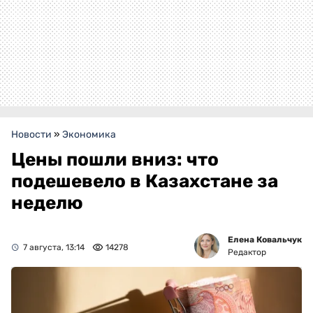
Новости
»
Экономика
Цены пошли вниз: что
подешевело в Казахстане за
неделю
Елена Ковальчук
7 августа, 13:14
14278
Редактор