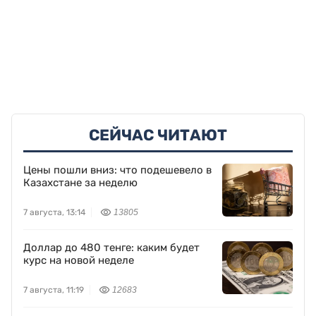
СЕЙЧАС ЧИТАЮТ
Цены пошли вниз: что подешевело в
Казахстане за неделю
7 августа, 13:14
13805
Доллар до 480 тенге: каким будет
курс на новой неделе
7 августа, 11:19
12683