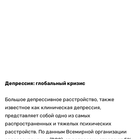
Депрессия: глобальный кризис
Большое депрессивное расстройство, также
известное как клиническая депрессия,
представляет собой одно из самых
распространенных и тяжелых психических
расстройств. По данным Всемирной организации