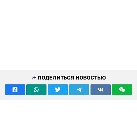
ПОДЕЛИТЬСЯ НОВОСТЬЮ