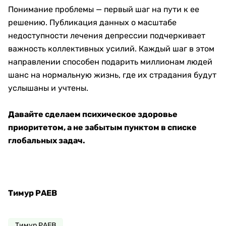
Понимание проблемы — первый шаг на пути к ее
решению. Публикация данных о масштабе
недоступности лечения депрессии подчеркивает
важность коллективных усилий. Каждый шаг в этом
направлении способен подарить миллионам людей
шанс на нормальную жизнь, где их страдания будут
услышаны и учтены.
Давайте сделаем психическое здоровье
приоритетом, а не забытым пунктом в списке
глобальных задач.
Тимур РАЕВ
Тимур РАЕВ