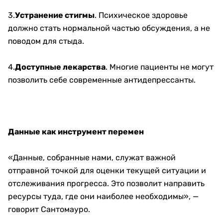
3.
Устранение стигмы
. Психическое здоровье
должно стать нормальной частью обсуждения, а не
поводом для стыда.
4.
Доступные лекарства
. Многие пациенты не могут
позволить себе современные антидепрессанты.
Данные как инструмент перемен
«Данные, собранные нами, служат важной
отправной точкой для оценки текущей ситуации и
отслеживания прогресса. Это позволит направить
ресурсы туда, где они наиболее необходимы», —
говорит Сантомауро.