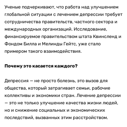
Ученые подчеркивают, что работа над улучшением
глобальной ситуации с лечением депрессии требует
сотрудничества правительств, частного сектора и
международных организаций. Исследование,
финансируемое правительством штата Квинсленд и
Фондом Билла и Мелинды Гейтс, уже стало
примером такого взаимодействия.
Почему это касается каждого?
Депрессия — не просто болезнь, это вызов для
общества, который затрагивает семьи, рабочие
коллективы и экономики стран. Лечение депрессии
— это не только улучшение качества жизни людей,
но и снижение социальных и экономических
последствий, вызванных этим расстройством.