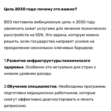
Цель 2030 года: почему это важно?
ВОЗ поставила амбициозную цель: к 2030 году
увеличить охват услугами для лечения психических
расстройств на 50%. Это задача, которую можно
решить, если государства направят усилия на
преодоление нескольких ключевых барьеров:
1.
Развитие инфраструктуры психического
здоровья
. Особенно это актуально для стран с
низким уровнем дохода.
2.
Обучение специалистов
. Необходимы программы
подготовки медицинских работников, которые
смогут эффективно диагностировать и лечить
депрессию.