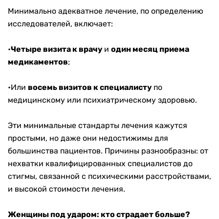
Минимально адекватное лечение, по определению
исследователей, включает:
•
Четыре визита к врачу
и
один месяц приема
медикаментов
;
•Или
восемь визитов к специалисту
по
медицинскому или психиатрическому здоровью.
Эти минимальные стандарты лечения кажутся
простыми, но даже они недостижимы для
большинства пациентов. Причины разнообразны: от
нехватки квалифицированных специалистов до
стигмы, связанной с психическими расстройствами,
и высокой стоимости лечения.
Женщины под ударом: кто страдает больше?