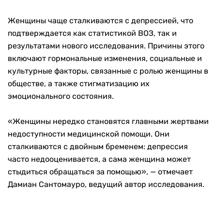
Женщины чаще сталкиваются с депрессией, что
подтверждается как статистикой ВОЗ, так и
результатами нового исследования. Причины этого
включают гормональные изменения, социальные и
культурные факторы, связанные с ролью женщины в
обществе, а также стигматизацию их
эмоционального состояния.
«Женщины нередко становятся главными жертвами
недоступности медицинской помощи. Они
сталкиваются с двойным бременем: депрессия
часто недооценивается, а сама женщина может
стыдиться обращаться за помощью», — отмечает
Дамиан Сантомауро, ведущий автор исследования.