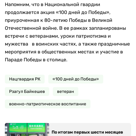
Напомним, что в Национальной гвардии
продолжается акция «100 дней до Победы»,
приуроченная к 80-летию Победы в Великой
Отечественной войне. В ее рамках запланированы
встречи с ветеранами, уроки патриотизма и
мужества в воинских частях, а также праздничные
мероприятия в общественных местах и участие в
Параде Победы в столице.
Нацгвардия РК
«100 дней до Победы»
Рзагул Байкешев
ветеран
военно-патриотическое воспитание
По итогам первых шести месяцев