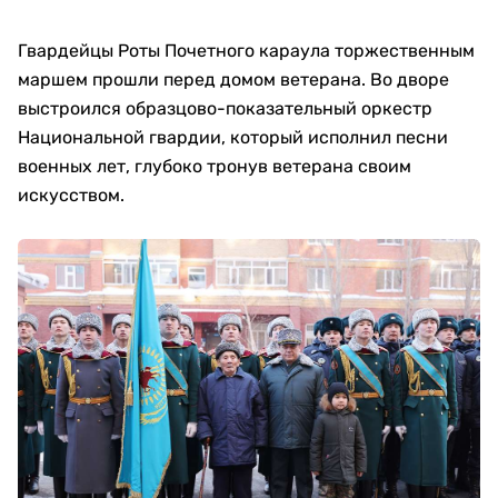
Гвардейцы Роты Почетного караула торжественным
маршем прошли перед домом ветерана. Во дворе
выстроился образцово-показательный оркестр
Национальной гвардии, который исполнил песни
военных лет, глубоко тронув ветерана своим
искусством.