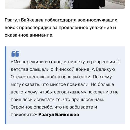
Рзагул Байкешев поблагодарил военнослужащих
войск правопорядка за проявленное уважение и
оказанное внимание.
«Мы пережили и голод, и нищету, и репрессии. С
детства слышали о Финской войне. А Великую
Отечественную войну прошли сами. Поэтому
могу сказать, что многое повидали. Но больше
всего я хочу, чтобы сегодняшнему поколению не
пришлось испытать то, что пришлось нам.
Огромное спасибо, что не забываете и
приходите»
Рзагул Байкешев