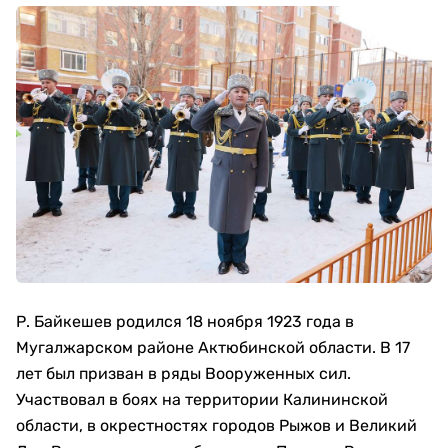
Р. Байкешев родился 18 ноября 1923 года в
Мугалжарском районе Актюбинской области. В 17
лет был призван в ряды Вооруженных сил.
Участвовал в боях на территории Калининской
области, в окрестностях городов Рыжов и Великий