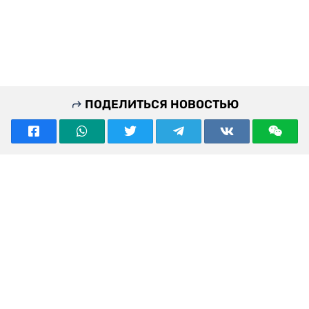
ПОДЕЛИТЬСЯ НОВОСТЬЮ