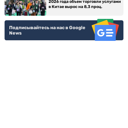
2026 года объем торговли услугами
в Китае вырос на 8,3 проц.
Подписывайтесь на нас в Google
News