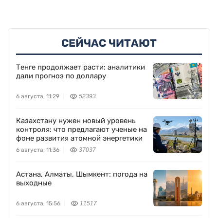
СЕЙЧАС ЧИТАЮТ
Тенге продолжает расти: аналитики
дали прогноз по доллару
6 августа, 11:29
52393
Казахстану нужен новый уровень
контроля: что предлагают ученые на
фоне развития атомной энергетики
6 августа, 11:36
37037
Астана, Алматы, Шымкент: погода на
выходные
6 августа, 15:56
11517