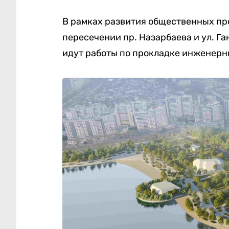
В рамках развития общественных про
пересечении пр. Назарбаева и ул. Г
идут работы по прокладке инженерны