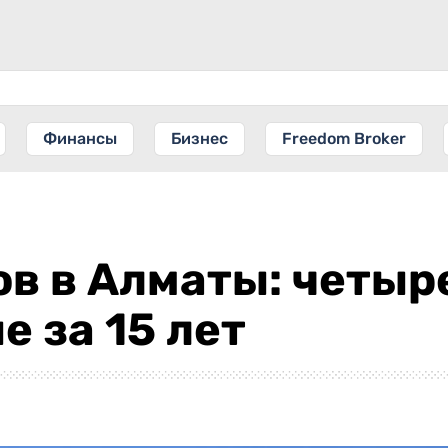
Финансы
Бизнес
Freedom Broker
в в Алматы: четыр
е за 15 лет