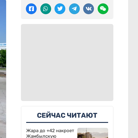
СЕЙЧАС ЧИТАЮТ
Жара до +42 накроет
Жамбылскую