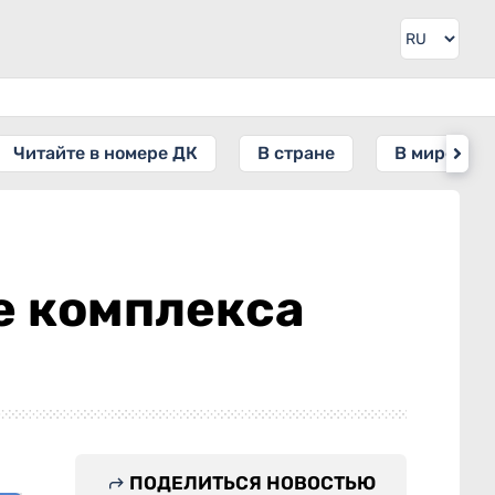
Читайте в номере ДК
В стране
В мире
е комплекса
ПОДЕЛИТЬСЯ НОВОСТЬЮ