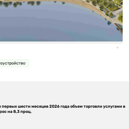
гоустройство
м первых шести месяцев 2026 года объем торговли услугами в
ос на 8,3 проц.