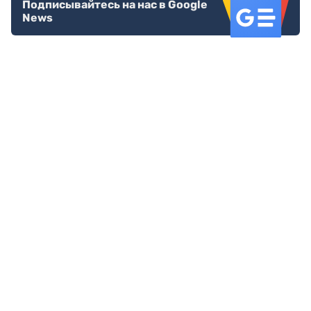
Подписывайтесь на нас в Google
News