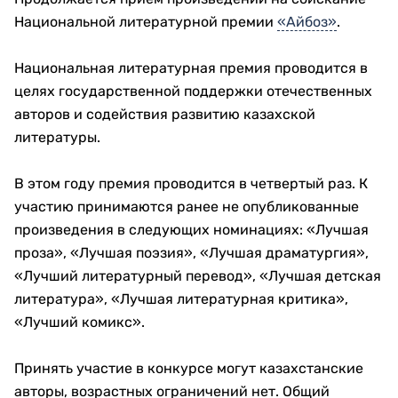
Национальной литературной премии
«Айбоз»
.
Национальная литературная премия проводится в
целях государственной поддержки отечественных
авторов и содействия развитию казахской
литературы.
В этом году премия проводится в четвертый раз. К
участию принимаются ранее не опубликованные
произведения в следующих номинациях: «Лучшая
проза», «Лучшая поэзия», «Лучшая драматургия»,
«Лучший литературный перевод», «Лучшая детская
литература», «Лучшая литературная критика»,
«Лучший комикс».
Принять участие в конкурсе могут казахстанские
авторы, возрастных ограничений нет. Общий