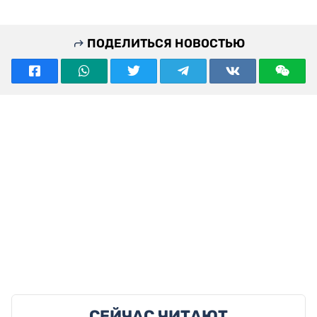
ПОДЕЛИТЬСЯ НОВОСТЬЮ
СЕЙЧАС ЧИТАЮТ