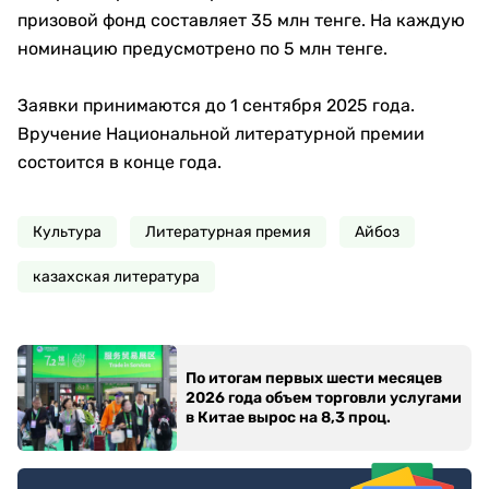
призовой фонд составляет 35 млн тенге. На каждую
номинацию предусмотрено по 5 млн тенге.
Заявки принимаются до 1 сентября 2025 года.
Вручение Национальной литературной премии
состоится в конце года.
Культура
Литературная премия
Айбоз
казахская литература
По итогам первых шести месяцев
2026 года объем торговли услугами
в Китае вырос на 8,3 проц.