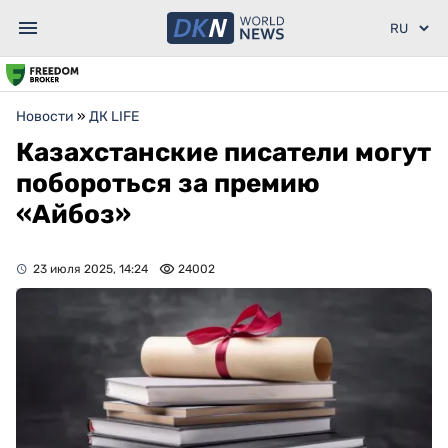
Новости
»
ДК LIFE
Казахстанские писатели могут
побороться за премию
«Айбоз»
23 июля 2025, 14:24
24002