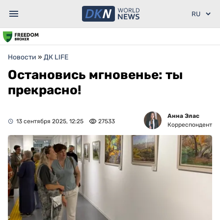
Новости
»
ДК LIFE
Остановись мгновенье: ты
прекрасно!
Анна Элас
13 сентября 2025, 12:25
27533
Корреспондент