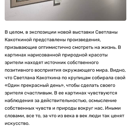
В целом, в экспозиции новой выставки Светланы
Какоткиной представлены произведения,
призывающие оптимистично смотреть на жизнь. В
картинах нарисованной природной красоты
зрители находят источник собственного
позитивного восприятия окружающего мира. Видно,
что Светлана Какоткина по крупицам собирала свой
«Один прекрасный день», чтобы сделать своего
зрителя счастливым. В ее картинах чувствуются
наблюдения за действительностью, осмысление
собственных чувств и природы вокруг нас. Иными
словами, все то, за что из века в век люди так ценят
искусство.