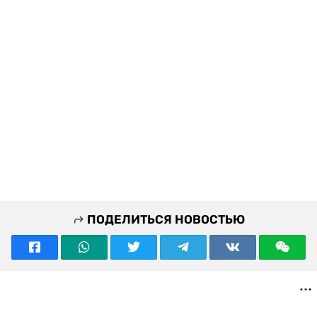
ПОДЕЛИТЬСЯ НОВОСТЬЮ