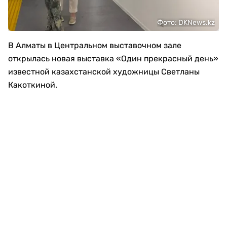
Фото: DKNews.kz
В Алматы в Центральном выставочном зале
открылась новая выставка «Один прекрасный день»
известной казахстанской художницы Светланы
Какоткиной.