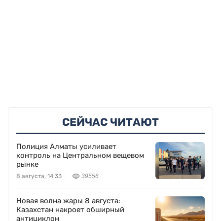
СЕЙЧАС ЧИТАЮТ
Полиция Алматы усиливает
контроль на Центральном вещевом
рынке
8 августа, 14:33
39556
Новая волна жары 8 августа:
Казахстан накроет обширный
антициклон