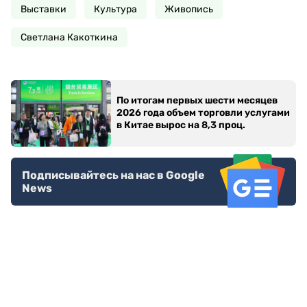
Выставки
Культура
Живопись
Светлана Какоткина
По итогам первых шести месяцев
2026 года объем торговли услугами
в Китае вырос на 8,3 проц.
Подписывайтесь на нас в Google
News