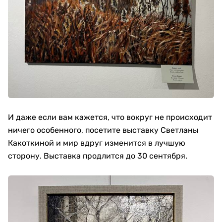
И даже если вам кажется, что вокруг не происходит
ничего особенного, посетите выставку Светланы
Какоткиной и мир вдруг изменится в лучшую
сторону. Выставка продлится до 30 сентября.