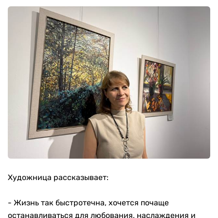
Художница рассказывает:
- Жизнь так быстротечна, хочется почаще
останавливаться для любования, наслаждения и