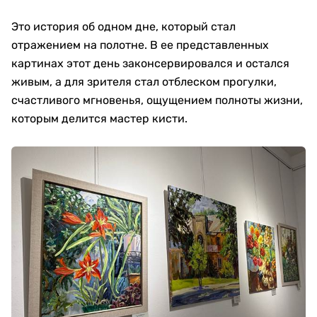
Это история об одном дне, который стал
отражением на полотне. В ее представленных
картинах этот день законсервировался и остался
живым, а для зрителя стал отблеском прогулки,
счастливого мгновенья, ощущением полноты жизни,
которым делится мастер кисти.