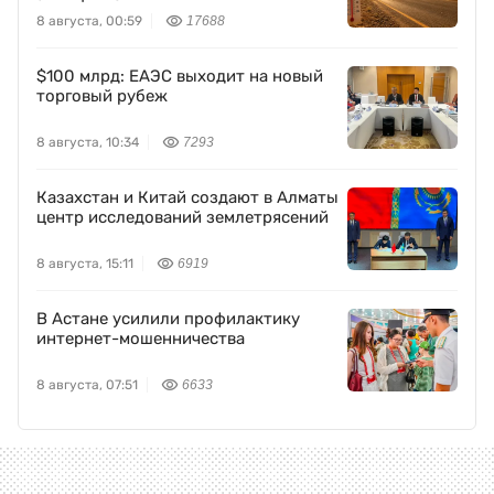
8 августа, 00:59
17688
$100 млрд: ЕАЭС выходит на новый
торговый рубеж
8 августа, 10:34
7293
Казахстан и Китай создают в Алматы
центр исследований землетрясений
8 августа, 15:11
6919
В Астане усилили профилактику
интернет-мошенничества
8 августа, 07:51
6633