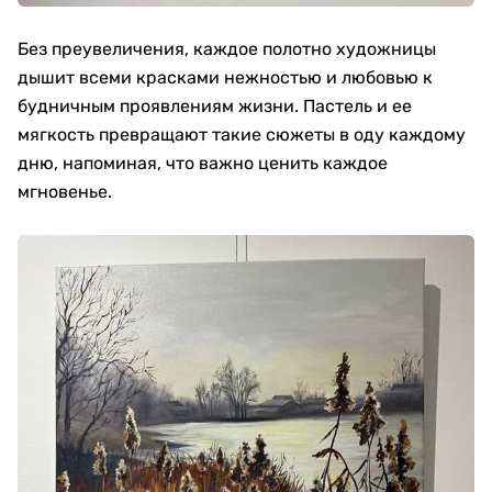
Без преувеличения, каждое полотно художницы
дышит всеми красками нежностью и любовью к
будничным проявлениям жизни. Пастель и ее
мягкость превращают такие сюжеты в оду каждому
дню, напоминая, что важно ценить каждое
мгновенье.