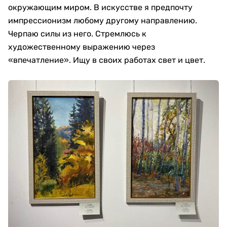
окружающим миром. В искусстве я предпочту
импрессионизм любому другому направлению.
Черпаю силы из него. Стремлюсь к
художественному выражению через
«впечатление». Ищу в своих работах свет и цвет.