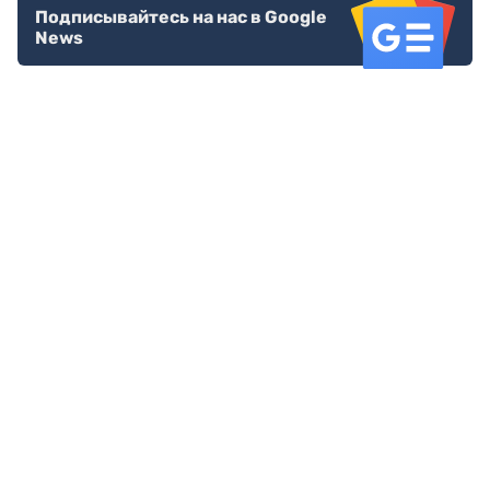
Подписывайтесь на нас в Google
News