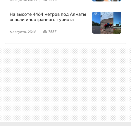
На высоте 4464 метров под Алматы
спасли иностранного туриста
6 августа, 23:18
7557