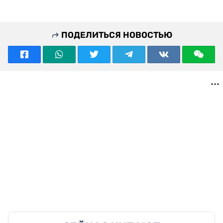
ПОДЕЛИТЬСЯ НОВОСТЬЮ