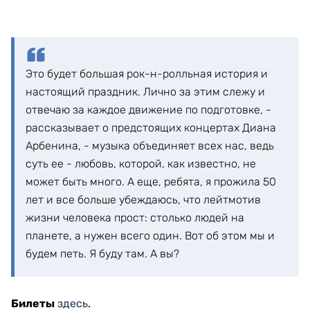
Это будет большая рок-н-ролльная история и
настоящий праздник. Лично за этим слежу и
отвечаю за каждое движение по подготовке, -
рассказывает о предстоящих концертах Диана
Арбенина, - музыка объединяет всех нас, ведь
суть ее - любовь, которой, как известно, не
может быть много. А еще, ребята, я прожила 50
лет и все больше убеждаюсь, что лейтмотив
жизни человека прост: столько людей на
планете, а нужен всего один. Вот об этом мы и
будем петь. Я буду там. А вы?
Билеты
здесь
.