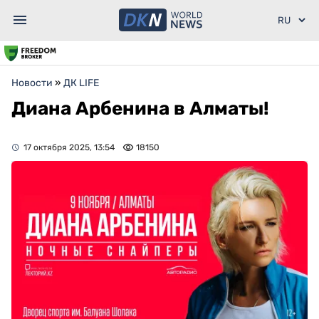
Новости
»
ДК LIFE
Диана Арбенина в Алматы!
17 октября 2025, 13:54
18150