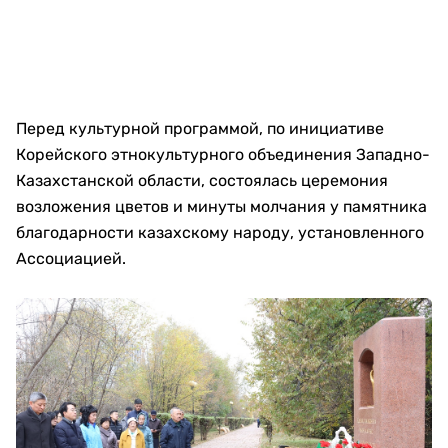
Перед культурной программой, по инициативе
Корейского этнокультурного объединения Западно-
Казахстанской области, состоялась церемония
возложения цветов и минуты молчания у памятника
благодарности казахскому народу, установленного
Ассоциацией.