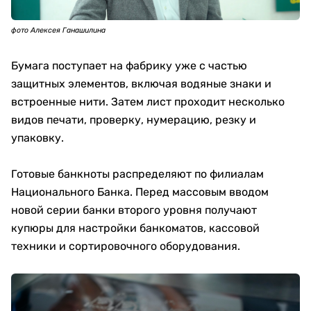
фото Алексея Ганашилина
Бумага поступает на фабрику уже с частью
защитных элементов, включая водяные знаки и
встроенные нити. Затем лист проходит несколько
видов печати, проверку, нумерацию, резку и
упаковку.
Готовые банкноты распределяют по филиалам
Национального Банка. Перед массовым вводом
новой серии банки второго уровня получают
купюры для настройки банкоматов, кассовой
техники и сортировочного оборудования.