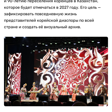
и 90-летию переселения корейцев в Казахстан,
которое будет отмечаться в 2027 году. Его цель —
зафиксировать повседневную жизнь
представителей корейской диаспоры по всей
стране и создать её визуальный архив.