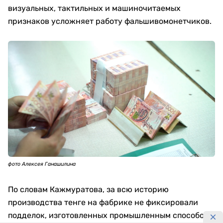
визуальных, тактильных и машиночитаемых
признаков усложняет работу фальшивомонетчиков.
фото Алексея Ганашилина
По словам Кажмуратова, за всю историю
производства тенге на фабрике не фиксировали
подделок, изготовленных промышленным способом