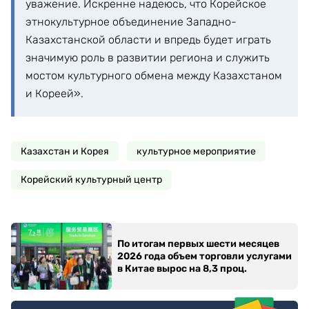
уважение. Искренне надеюсь, что Корейское
этнокультурное объединение Западно-
Казахстанской области и впредь будет играть
значимую роль в развитии региона и служить
мостом культурного обмена между Казахстаном
и Кореей».
Казахстан и Корея
культурное мероприятие
Корейский культурный центр
По итогам первых шести месяцев
2026 года объем торговли услугами
в Китае вырос на 8,3 проц.