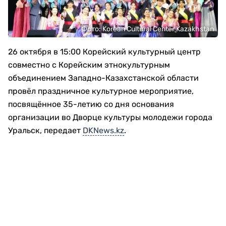
Фото: Korean Cultural Center Kazakhstan
26 октября в 15:00 Корейский культурный центр
совместно с Корейским этнокультурным
объединением Западно-Казахстанской области
провёл праздничное культурное мероприятие,
посвящённое 35-летию со дня основания
организации во Дворце культуры молодежи города
Уральск, передает
DKNews.kz
.