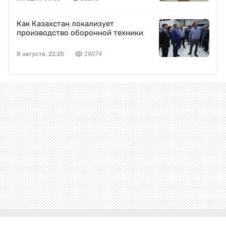
Как Казахстан локализует
производство оборонной техники
8 августа, 22:25
19074