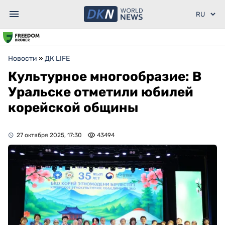
Новости
»
ДК LIFE
Культурное многообразие: В
Уральске отметили юбилей
корейской общины
27 октября 2025, 17:30
43494