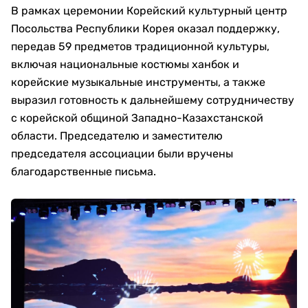
В рамках церемонии Корейский культурный центр
Посольства Республики Корея оказал поддержку,
передав 59 предметов традиционной культуры,
включая национальные костюмы ханбок и
корейские музыкальные инструменты, а также
выразил готовность к дальнейшему сотрудничеству
с корейской общиной Западно-Казахстанской
области. Председателю и заместителю
председателя ассоциации были вручены
благодарственные письма.