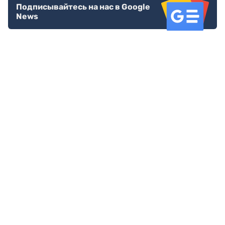
Подписывайтесь на нас в Google
News