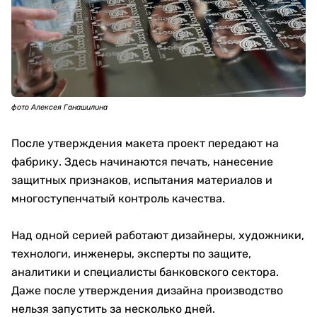
фото Алексея Ганашилина
После утверждения макета проект передают на
фабрику. Здесь начинаются печать, нанесение
защитных признаков, испытания материалов и
многоступенчатый контроль качества.
Над одной серией работают дизайнеры, художники,
технологи, инженеры, эксперты по защите,
аналитики и специалисты банковского сектора.
Даже после утверждения дизайна производство
нельзя запустить за несколько дней.