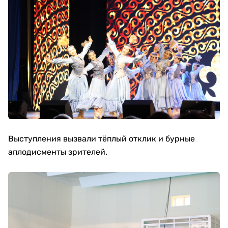
Выступления вызвали тёплый отклик и бурные
аплодисменты зрителей.