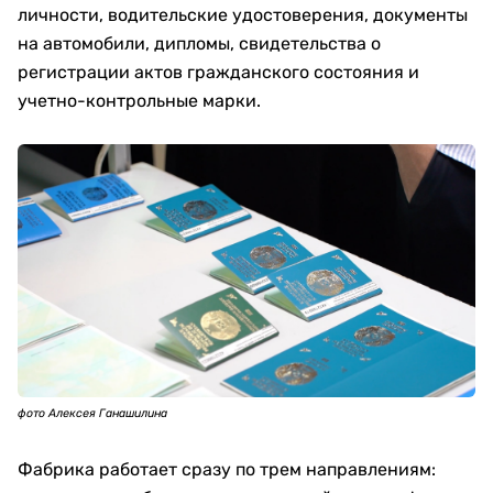
личности, водительские удостоверения, документы
на автомобили, дипломы, свидетельства о
регистрации актов гражданского состояния и
учетно-контрольные марки.
фото Алексея Ганашилина
Фабрика работает сразу по трем направлениям: