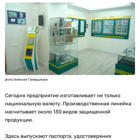
фото Алексея Ганашилина
Сегодня предприятие изготавливает не только
национальную валюту. Производственная линейка
насчитывает около 130 видов защищенной
продукции.
Здесь выпускают паспорта, удостоверения