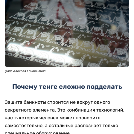
фото Алексея Ганашилина
Почему тенге сложно подделать
Защита банкноты строится не вокруг одного
секретного элемента. Это комбинация технологий,
часть которых человек может проверить
самостоятельно, а остальные распознает только
специальное оборудование.