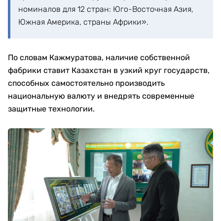
номиналов для 12 стран: Юго-Восточная Азия,
Южная Америка, страны Африки».
По словам Кажмуратова, наличие собственной
фабрики ставит Казахстан в узкий круг государств,
способных самостоятельно производить
национальную валюту и внедрять современные
защитные технологии.