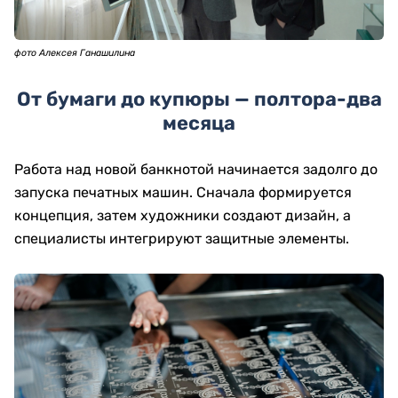
фото Алексея Ганашилина
От бумаги до купюры — полтора-два
месяца
Работа над новой банкнотой начинается задолго до
запуска печатных машин. Сначала формируется
концепция, затем художники создают дизайн, а
специалисты интегрируют защитные элементы.