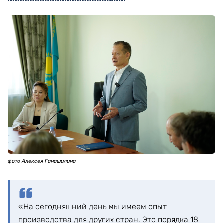
фото Алексея Ганашилина
«На сегодняшний день мы имеем опыт
производства для других стран. Это порядка 18