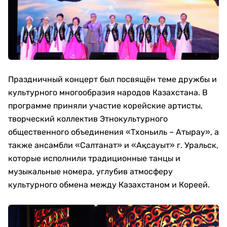
Праздничный концерт был посвящён теме дружбы и
культурного многообразия народов Казахстана. В
программе приняли участие корейские артисты,
творческий коллектив Этнокультурного
общественного объединения «Тхоньиль – Атырау», а
также ансамбли «Салтанат» и «Ақсауыт» г. Уральск,
которые исполнили традиционные танцы и
музыкальные номера, углубив атмосферу
культурного обмена между Казахстаном и Кореей.