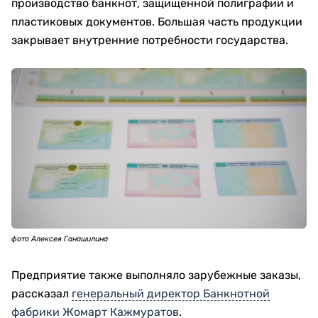
производство банкнот, защищенной полиграфии и
пластиковых документов. Большая часть продукции
закрывает внутренние потребности государства.
фото Алексея Ганашилина
Предприятие также выполняло зарубежные заказы,
рассказал
генеральный директор Банкнотной
фабрики Жомарт Кажмуратов
.