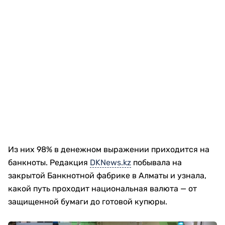
Из них 98% в денежном выражении приходится на
банкноты. Редакция
DKNews.kz
побывала на
закрытой Банкнотной фабрике в Алматы и узнала,
какой путь проходит национальная валюта — от
защищенной бумаги до готовой купюры.