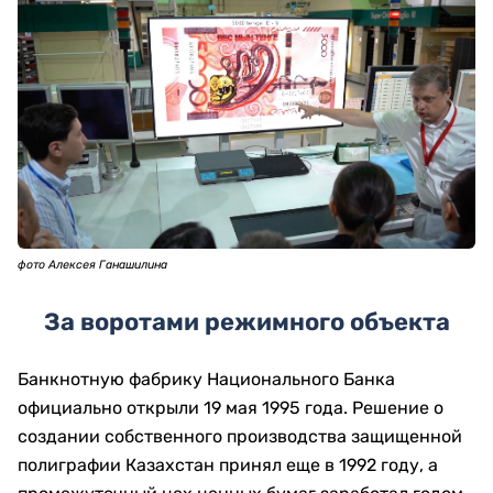
фото Алексея Ганашилина
За воротами режимного объекта
Банкнотную фабрику Национального Банка
официально открыли 19 мая 1995 года. Решение о
создании собственного производства защищенной
полиграфии Казахстан принял еще в 1992 году, а