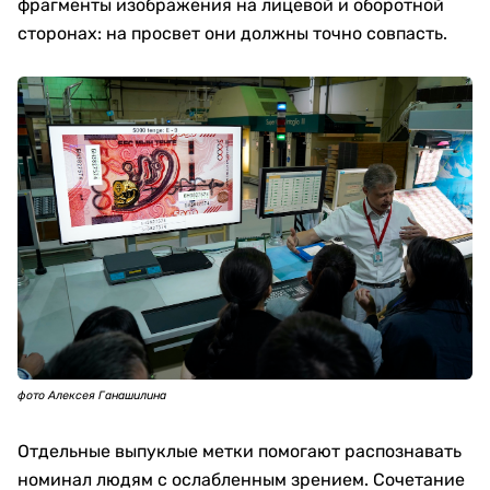
фрагменты изображения на лицевой и оборотной
сторонах: на просвет они должны точно совпасть.
фото Алексея Ганашилина
Отдельные выпуклые метки помогают распознавать
номинал людям с ослабленным зрением. Сочетание