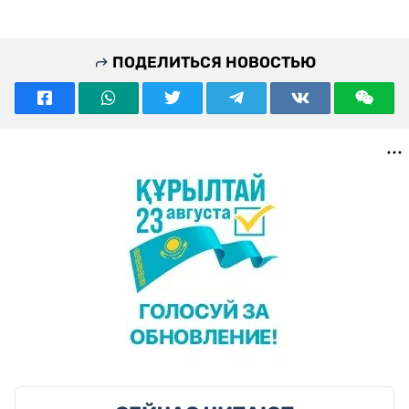
ПОДЕЛИТЬСЯ НОВОСТЬЮ