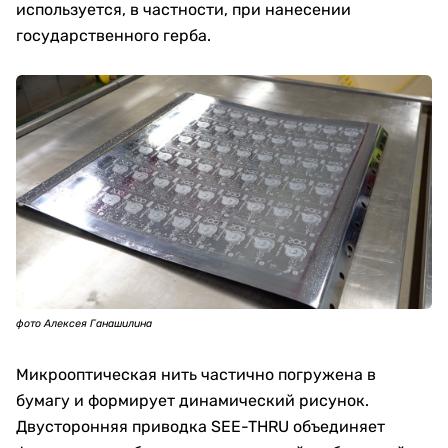
используется, в частности, при нанесении
государственного герба.
фото Алексея Ганашилина
Микрооптическая нить частично погружена в
бумагу и формирует динамический рисунок.
Двусторонняя приводка SEE-THRU объединяет