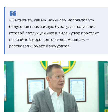
«С момента, как мы начинаем использовать
белую, так называемую бумагу, до получения
готовой продукции уже в виде купюр проходит
по крайней мере полтора-два месяца», —
рассказал Жомарт Кажмуратов.