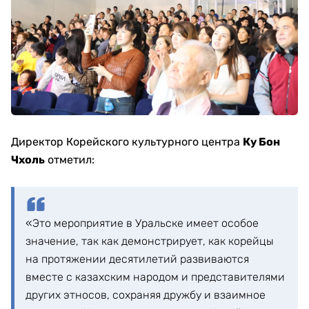
Директор Корейского культурного центра
Ку Бон
Чхоль
отметил:
«Это мероприятие в Уральске имеет особое
значение, так как демонстрирует, как корейцы
на протяжении десятилетий развиваются
вместе с казахским народом и представителями
других этносов, сохраняя дружбу и взаимное