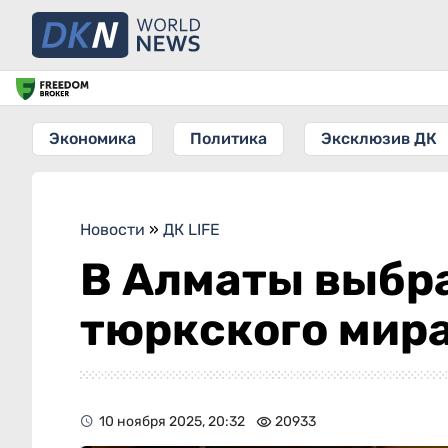
Экономика
Политика
Эксклюзив ДК
Новости
»
ДК LIFE
В Алматы выбр
тюркского мир
10 ноября 2025, 20:32
20933