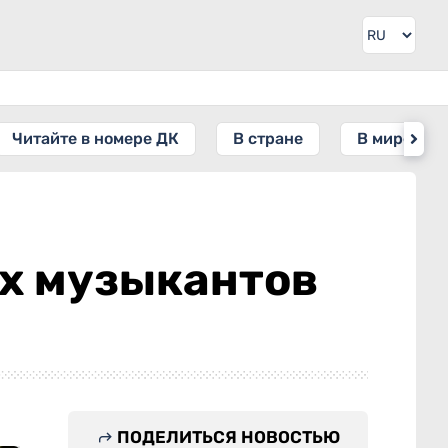
Читайте в номере ДК
В стране
В мире
х музыкантов
ПОДЕЛИТЬСЯ НОВОСТЬЮ