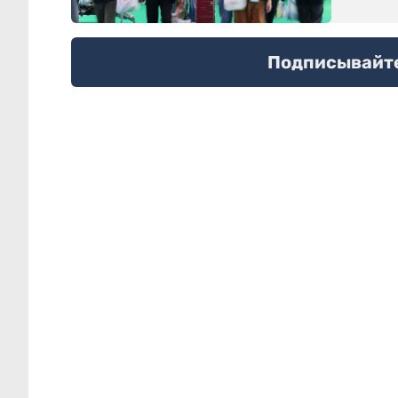
Подписывайтес