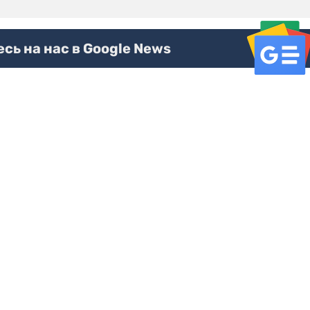
ь на нас в Google News