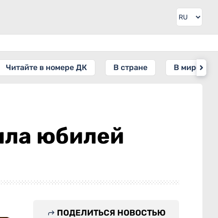
Читайте в номере ДК
В стране
В мире
ила юбилей
ПОДЕЛИТЬСЯ НОВОСТЬЮ