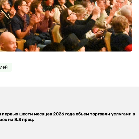
лей
м первых шести месяцев 2026 года объем торговли услугами в
ос на 8,3 проц.