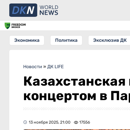
Экономика
Политика
Эксклюзив ДК
Новости
»
ДК LIFE
Казахстанская
концертом в П
13 ноября 2025, 21:00
17556