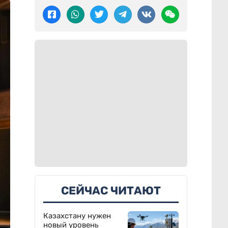
СЕЙЧАС ЧИТАЮТ
Казахстану нужен
новый уровень