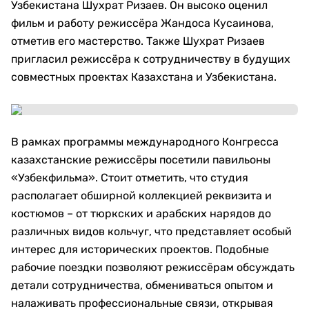
Узбекистана Шухрат Ризаев. Он высоко оценил
фильм и работу режиссёра Жандоса Кусаинова,
отметив его мастерство. Также Шухрат Ризаев
пригласил режиссёра к сотрудничеству в будущих
совместных проектах Казахстана и Узбекистана.
В рамках программы международного Конгресса
казахстанские режиссёры посетили павильоны
«Узбекфильма». Стоит отметить, что студия
располагает обширной коллекцией реквизита и
костюмов – от тюркских и арабских нарядов до
различных видов кольчуг, что представляет особый
интерес для исторических проектов. Подобные
рабочие поездки позволяют режиссёрам обсуждать
детали сотрудничества, обмениваться опытом и
налаживать профессиональные связи, открывая