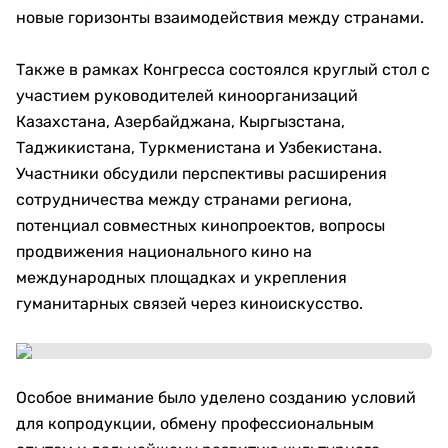
новые горизонты взаимодействия между странами.
Также в рамках Конгресса состоялся круглый стол с
участием руководителей киноорганизаций
Казахстана, Азербайджана, Кыргызстана,
Таджикистана, Туркменистана и Узбекистана.
Участники обсудили перспективы расширения
сотрудничества между странами региона,
потенциал совместных кинопроектов, вопросы
продвижения национального кино на
международных площадках и укрепления
гуманитарных связей через киноискусство.
Особое внимание было уделено созданию условий
для копродукции, обмену профессиональным