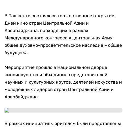
В Ташкенте состоялось торжественное открытие
Дней кино стран Центральной Азии и
Азербайджана, проходящих в рамках
Международного конгресса «Центральная Азия:
общее духовно-просветительское наследие – общее
будущее».
Мероприятие прошло в Национальном дворце
киноискусства и объединило представителей
научных и культурных кругов, деятелей искусства и
молодёжных лидеров стран Центральной Азии и
Азербайджана.
В рамках инициативы зрителям были представлены