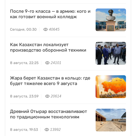
После 9-го класса — в армию: кого и
как готовит военный колледж
Сегодня, 00:30
40645
Как Казахстан локализует
производство оборонной техники
8 августа, 22:25
24101
Жара берет Казахстан в кольцо: где
будет тяжелее всего 9 августа
8 августа, 23:59
20614
Древний Отырар восстанавливают
по традиционным технологиям
8 августа, 19:53
13992