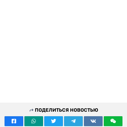
ПОДЕЛИТЬСЯ НОВОСТЬЮ