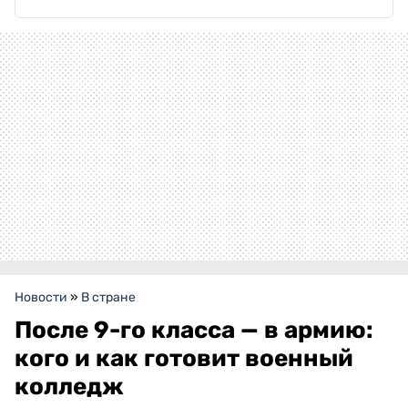
Новости
»
В стране
После 9-го класса — в армию:
кого и как готовит военный
колледж