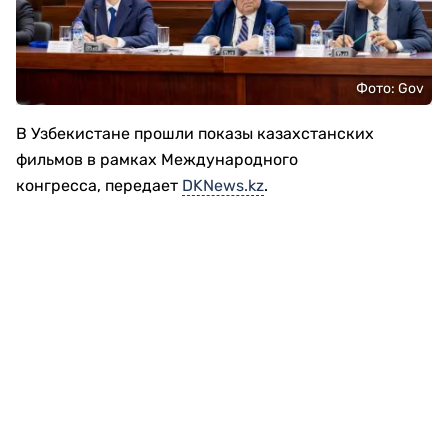
Фото: Gov
В Узбекистане прошли показы казахстанских
фильмов в рамках Международного
конгресса, передает
DKNews.kz
.