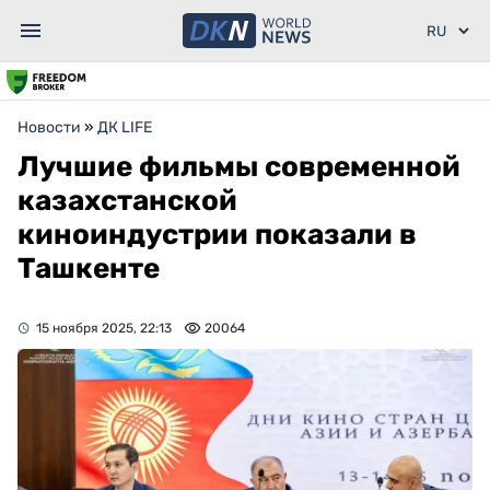
Новости
»
ДК LIFE
Лучшие фильмы современной
казахстанской
киноиндустрии показали в
Ташкенте
15 ноября 2025, 22:13
20064