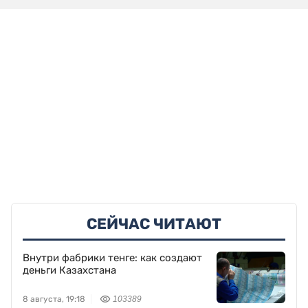
СЕЙЧАС ЧИТАЮТ
Внутри фабрики тенге: как создают
деньги Казахстана
8 августа, 19:18
103389