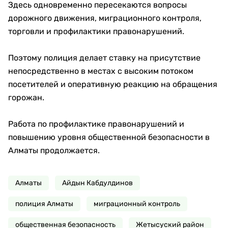
Здесь одновременно пересекаются вопросы
дорожного движения, миграционного контроля,
торговли и профилактики правонарушений.
Поэтому полиция делает ставку на присутствие
непосредственно в местах с высоким потоком
посетителей и оперативную реакцию на обращения
горожан.
Работа по профилактике правонарушений и
повышению уровня общественной безопасности в
Алматы продолжается.
Алматы
Айдын Кабдулдинов
полиция Алматы
миграционный контроль
общественная безопасность
Жетысуский район