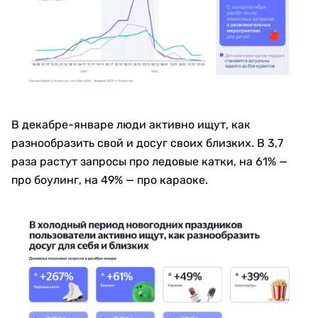
В декабре-январе люди активно ищут, как
разнообразить свой и досуг своих близких. В 3,7
раза растут запросы про ледовые катки, на 61% —
про боулинг, на 49% — про караоке.