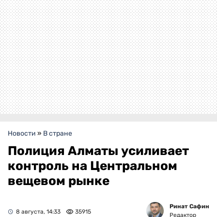
Новости
»
В стране
Полиция Алматы усиливает
контроль на Центральном
вещевом рынке
Ринат Сафин
8 августа, 14:33
35915
Редактор