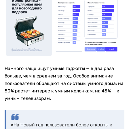
Намного чаще ищут умные гаджеты — в два раза
больше, чем в среднем за год. Особое внимание
пользователи обращают на системы умного дома: на
50% растет интерес к умным колонкам, на 45% — к
умным телевизорам.
«На Новый год пользователи более открыты к