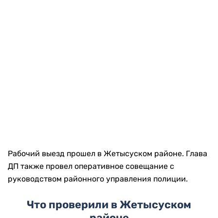
Рабочий выезд прошел в Жетысуском районе. Глава
ДП также провел оперативное совещание с
руководством районного управления полиции.
Что проверили в Жетысуском
районе