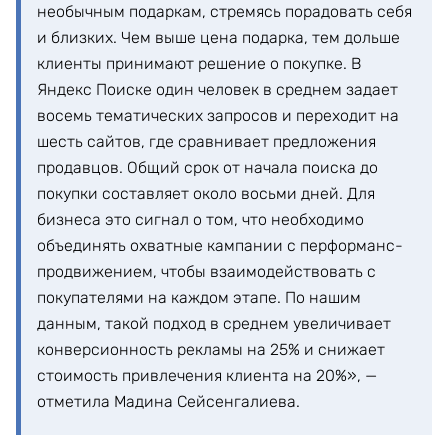
необычным подаркам, стремясь порадовать себя
и близких. Чем выше цена подарка, тем дольше
клиенты принимают решение о покупке. В
Яндекс Поиске один человек в среднем задает
восемь тематических запросов и переходит на
шесть сайтов, где сравнивает предложения
продавцов. Общий срок от начала поиска до
покупки составляет около восьми дней. Для
бизнеса это сигнал о том, что необходимо
объединять охватные кампании с перформанс-
продвижением, чтобы взаимодействовать с
покупателями на каждом этапе. По нашим
данным, такой подход в среднем увеличивает
конверсионность рекламы на 25% и снижает
стоимость привлечения клиента на 20%», —
отметила Мадина Сейсенгалиева.