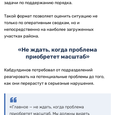
задачи по поддержанию порядка.
Такой формат позволяет оценить ситуацию не
только по оперативным сводкам, но и
непосредственно на наиболее загруженных
участках района.
«Не ждать, когда проблема
приобретет масштаб»
Кабдулдинов потребовал от подразделений
реагировать на потенциальные проблемы до того,
как они перерастут в серьезные нарушения.
«Главное — не ждать, когда проблема
приобретет масштаб. Мы должны видеть