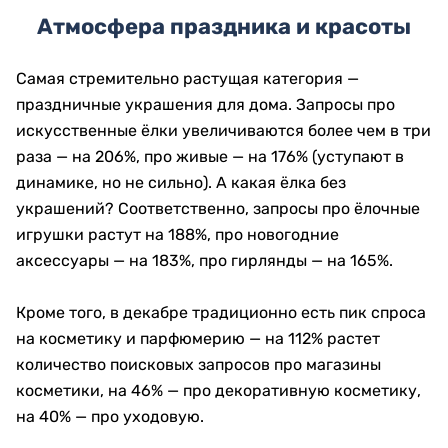
Атмосфера праздника и красоты
Самая стремительно растущая категория —
праздничные украшения для дома. Запросы про
искусственные ёлки увеличиваются более чем в три
раза — на 206%, про живые — на 176% (уступают в
динамике, но не сильно). А какая ёлка без
украшений? Соответственно, запросы про ёлочные
игрушки растут на 188%, про новогодние
аксессуары — на 183%, про гирлянды — на 165%.
Кроме того, в декабре традиционно есть пик спроса
на косметику и парфюмерию — на 112% растет
количество поисковых запросов про магазины
косметики, на 46% — про декоративную косметику,
на 40% — про уходовую.