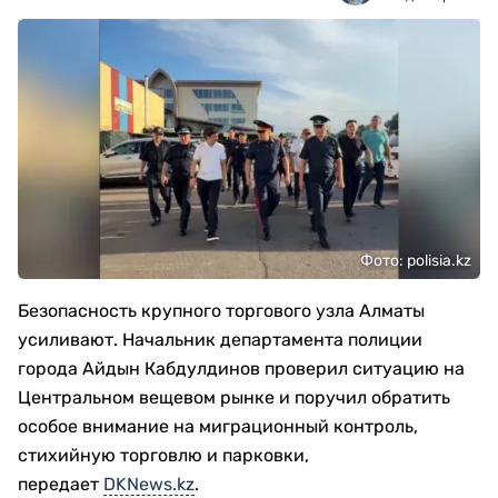
Фото: polisia.kz
Безопасность крупного торгового узла Алматы
усиливают. Начальник департамента полиции
города Айдын Кабдулдинов проверил ситуацию на
Центральном вещевом рынке и поручил обратить
особое внимание на миграционный контроль,
стихийную торговлю и парковки,
передает
DKNews.kz
.