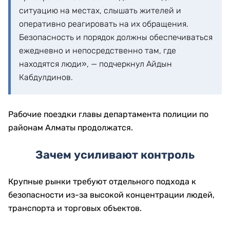
ситуацию на местах, слышать жителей и
оперативно реагировать на их обращения.
Безопасность и порядок должны обеспечиваться
ежедневно и непосредственно там, где
находятся люди», — подчеркнул Айдын
Кабдулдинов.
Рабочие поездки главы департамента полиции по
районам Алматы продолжатся.
Зачем усиливают контроль
Крупные рынки требуют отдельного подхода к
безопасности из-за высокой концентрации людей,
транспорта и торговых объектов.