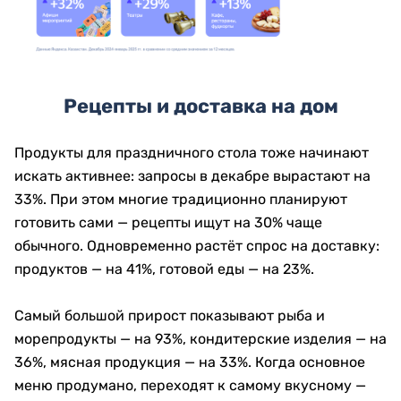
Рецепты и доставка на дом
Продукты для праздничного стола тоже начинают
искать активнее: запросы в декабре вырастают на
33%. При этом многие традиционно планируют
готовить сами — рецепты ищут на 30% чаще
обычного. Одновременно растёт спрос на доставку:
продуктов — на 41%, готовой еды — на 23%.
Самый большой прирост показывают рыба и
морепродукты — на 93%, кондитерские изделия — на
36%, мясная продукция — на 33%. Когда основное
меню продумано, переходят к самому вкусному —