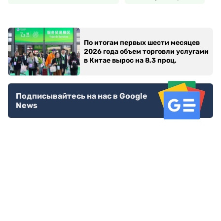
По итогам первых шести месяцев
2026 года объем торговли услугами
в Китае вырос на 8,3 проц.
Подписывайтесь на нас в Google
News