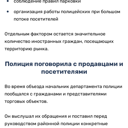
соблюдение правил парковки
организация работы полицейских при большом
потоке посетителей
Отдельным фактором остается значительное
количество иностранных граждан, посещающих
территорию рынка.
Полиция поговорила с продавцами и
посетителями
Во время объезда начальник департамента полиции
пообщался с гражданами и представителями
торговых объектов.
Он выслушал их обращения и поставил перед
руководством районной полиции конкретные