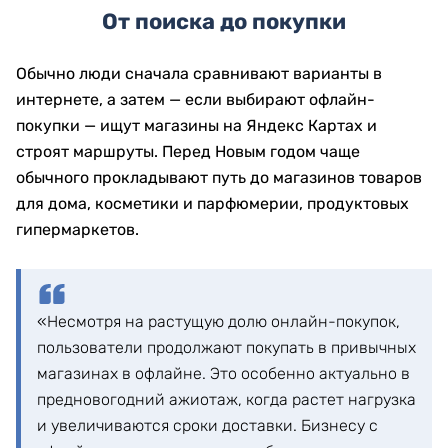
От поиска до покупки
Обычно люди сначала сравнивают варианты в
интернете, а затем — если выбирают офлайн-
покупки — ищут магазины на Яндекс Картах и
строят маршруты. Перед Новым годом чаще
обычного прокладывают путь до магазинов товаров
для дома, косметики и парфюмерии, продуктовых
гипермаркетов.
«Несмотря на растущую долю онлайн-покупок,
пользователи продолжают покупать в привычных
магазинах в офлайне. Это особенно актуально в
предновогодний ажиотаж, когда растет нагрузка
и увеличиваются сроки доставки. Бизнесу с