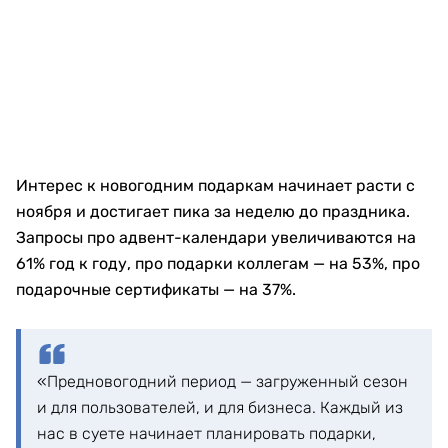
Интерес к новогодним подаркам начинает расти с
ноября и достигает пика за неделю до праздника.
Запросы про адвент-календари увеличиваются на
61% год к году, про подарки коллегам — на 53%, про
подарочные сертификаты — на 37%.
«Предновогодний период — загруженный сезон
и для пользователей, и для бизнеса. Каждый из
нас в суете начинает планировать подарки,