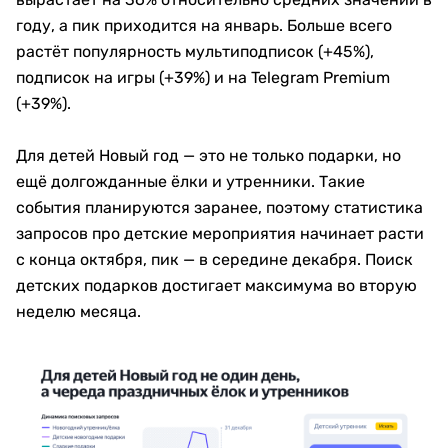
году, а пик приходится на январь. Больше всего
растёт популярность мультиподписок (+45%),
подписок на игры (+39%) и на Telegram Premium
(+39%).
Для детей Новый год — это не только подарки, но
ещё долгожданные ёлки и утренники. Такие
события планируются заранее, поэтому статистика
запросов про детские мероприятия начинает расти
с конца октября, пик — в середине декабря. Поиск
детских подарков достигает максимума во вторую
неделю месяца.