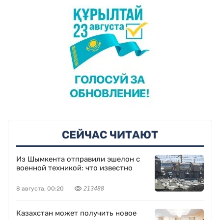
СЕЙЧАС ЧИТАЮТ
Из Шымкента отправили эшелон с
военной техникой: что известно
8 августа, 00:20
213488
Казахстан может получить новое