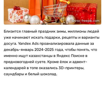
Фото: freepik.com
Близится главный праздник зимы, миллионы людей
уже начинают искать подарки, рецепты и варианты
досуга. Yandex Ads проанализировала данные за
декабрь-январь 2024-2025 года, чтобы понять, что
именно ищут казахстанцы в Яндекс Поиске в
предновогодней суете. Кроме ёлок и адвент-
календарей в топе оказались 3D-принтеры,
саундбары и белый шоколад.