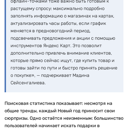
офлайн-точками тоже важно быть готовым к
растущему спросу: максимально подробно
заполнять информацию о магазинах на картах,
актуализировать часы работы, если график
меняется в предновогодний период,
подсвечивать предложения и акции с помощью
инструментов Яндекс Карт. Это позволит
дополнительно привлечь внимание клиентов,
которые прямо сейчас ищут, где купить товар и
готовы зайти по пути и быстро принять решение
о покупке», — подчеркивает Мадина
Сейсенгалиева.
Поисковая статистика показывает: несмотря на
общие тренды, каждый Новый год приносит свои
сюрпризы. Одно остаётся неизменным: большинство
пользователей начинает искать подарки в