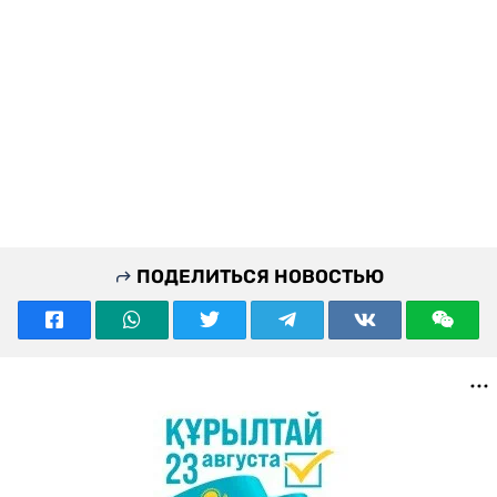
ПОДЕЛИТЬСЯ НОВОСТЬЮ