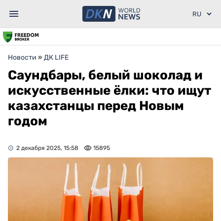
Новости
»
ДК LIFE
Саундбары, белый шоколад и
искусственные ёлки: что ищут
казахстанцы перед Новым
годом
2 декабря 2025, 15:58
15895