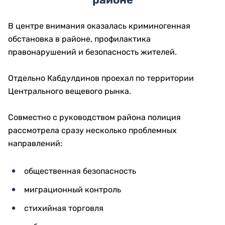
В центре внимания оказалась криминогенная
обстановка в районе, профилактика
правонарушений и безопасность жителей.
Отдельно Кабдулдинов проехал по территории
Центрального вещевого рынка.
Совместно с руководством района полиция
рассмотрела сразу несколько проблемных
направлений:
общественная безопасность
миграционный контроль
стихийная торговля