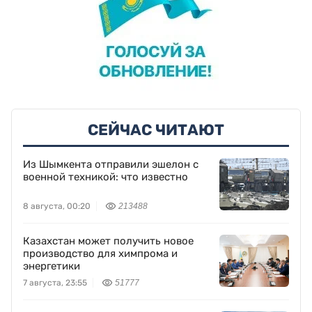
СЕЙЧАС ЧИТАЮТ
Из Шымкента отправили эшелон с
военной техникой: что известно
8 августа, 00:20
213488
Казахстан может получить новое
производство для химпрома и
энергетики
7 августа, 23:55
51777