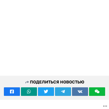
ПОДЕЛИТЬСЯ НОВОСТЬЮ