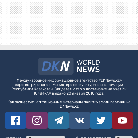
Международное информационное агентство «DKNews.kz»
зарегистрировано в Министерстве культуры и информации
Республики Казахстан. Свидетельство о постановке на учет №
10484-АА выдано 20 января 2010 года.
Как разместить агитационные материалы политическим партиям на
DKNews.kz