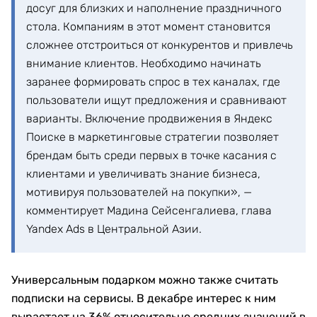
досуг для близких и наполнение праздничного
стола. Компаниям в этот момент становится
сложнее отстроиться от конкурентов и привлечь
внимание клиентов. Необходимо начинать
заранее формировать спрос в тех каналах, где
пользователи ищут предложения и сравнивают
варианты. Включение продвижения в Яндекс
Поиске в маркетинговые стратегии позволяет
брендам быть среди первых в точке касания с
клиентами и увеличивать знание бизнеса,
мотивируя пользователей на покупки», —
комментирует Мадина Сейсенгалиева, глава
Yandex Ads в Центральной Азии.
Универсальным подарком можно также считать
подписки на сервисы. В декабре интерес к ним
вырастает на 36% относительно средних значений в