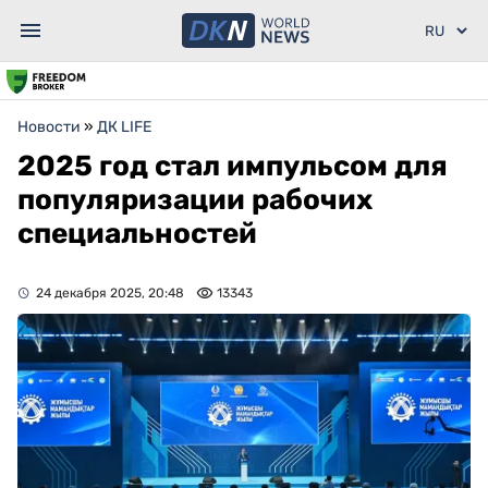
Новости
»
ДК LIFE
2025 год стал импульсом для
популяризации рабочих
специальностей
24 декабря 2025, 20:48
13343