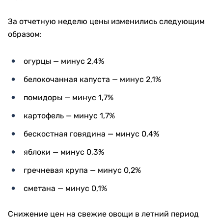
За отчетную неделю цены изменились следующим
образом:
огурцы — минус 2,4%
белокочанная капуста — минус 2,1%
помидоры — минус 1,7%
картофель — минус 1,7%
бескостная говядина — минус 0,4%
яблоки — минус 0,3%
гречневая крупа — минус 0,2%
сметана — минус 0,1%
Снижение цен на свежие овощи в летний период