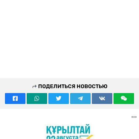
ПОДЕЛИТЬСЯ НОВОСТЬЮ