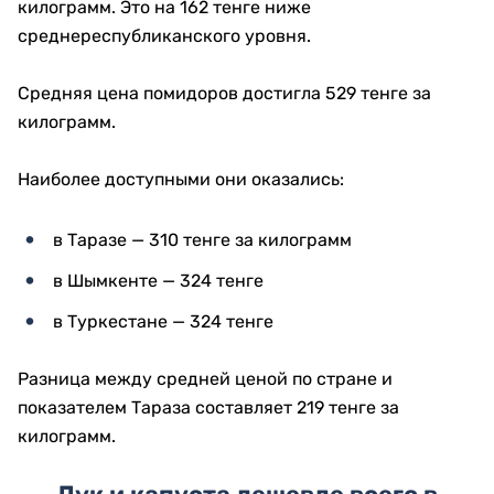
килограмм. Это на 162 тенге ниже
среднереспубликанского уровня.
Средняя цена помидоров достигла 529 тенге за
килограмм.
Наиболее доступными они оказались:
в Таразе — 310 тенге за килограмм
в Шымкенте — 324 тенге
в Туркестане — 324 тенге
Разница между средней ценой по стране и
показателем Тараза составляет 219 тенге за
килограмм.