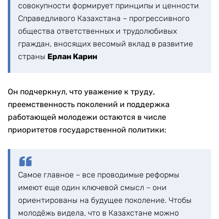
совокупности формирует принципы и ценности
Справедливого Казахстана – прогрессивного
общества ответственных и трудолюбивых
граждан, вносящих весомый вклад в развитие
страны
Ерлан Карин
Он подчеркнул, что уважение к труду,
преемственность поколений и поддержка
работающей молодежи остаются в числе
приоритетов государственной политики:
Самое главное – все проводимые реформы
имеют еще один ключевой смысл – они
ориентированы на будущее поколение. Чтобы
молодёжь видела, что в Казахстане можно