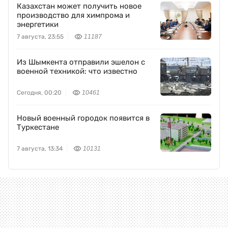
Казахстан может получить новое
производство для химпрома и
энергетики
7 августа, 23:55
11187
Из Шымкента отправили эшелон с
военной техникой: что известно
Сегодня, 00:20
10461
Новый военный городок появится в
Туркестане
7 августа, 13:34
10131