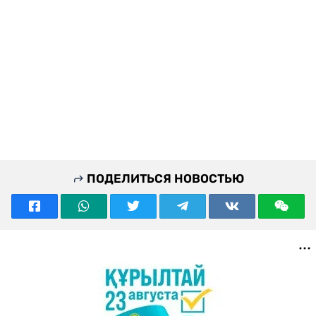
ПОДЕЛИТЬСЯ НОВОСТЬЮ