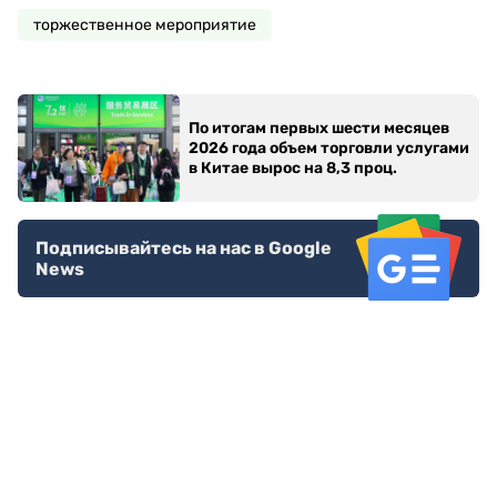
торжественное мероприятие
По итогам первых шести месяцев
2026 года объем торговли услугами
в Китае вырос на 8,3 проц.
Подписывайтесь на нас в Google
News