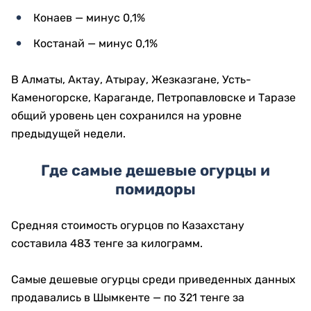
Конаев — минус 0,1%
Костанай — минус 0,1%
В Алматы, Актау, Атырау, Жезказгане, Усть-
Каменогорске, Караганде, Петропавловске и Таразе
общий уровень цен сохранился на уровне
предыдущей недели.
Где самые дешевые огурцы и
помидоры
Средняя стоимость огурцов по Казахстану
составила 483 тенге за килограмм.
Самые дешевые огурцы среди приведенных данных
продавались в Шымкенте — по 321 тенге за