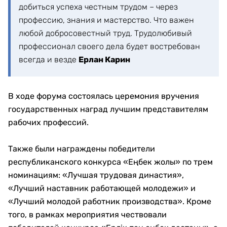
добиться успеха честным трудом – через
профессию, знания и мастерство. Что важен
любой добросовестный труд. Трудолюбивый
профессионал своего дела будет востребован
всегда и везде
Ерлан Карин
В ходе форума состоялась церемония вручения
государственных наград лучшим представителям
рабочих профессий.
Также были награждены победители
республиканского конкурса «Еңбек жолы» по трем
номинациям: «Лучшая трудовая династия»,
«Лучший наставник работающей молодежи» и
«Лучший молодой работник производства». Кроме
того, в рамках мероприятия чествовали