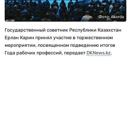
Фото: Akorda
Государственный советник Республики Казахстан
Ерлан Карин принял участие в торжественном
мероприятии, посвященном подведению итогов
Года рабочих профессий, передает
DKNews.kz
.