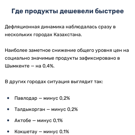
Где продукты дешевели быстрее
Дефляционная динамика наблюдалась сразу в
нескольких городах Казахстана.
Наиболее заметное снижение общего уровня цен на
социально значимые продукты зафиксировано в
Шымкенте — на 0,4%.
В других городах ситуация выглядит так:
Павлодар — минус 0,2%
Талдыкорган — минус 0,2%
Актобе — минус 0,1%
Кокшетау — минус 0,1%