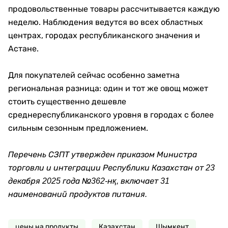
продовольственные товары рассчитывается каждую
неделю. Наблюдения ведутся во всех областных
центрах, городах республиканского значения и
Астане.
Для покупателей сейчас особенно заметна
региональная разница: один и тот же овощ может
стоить существенно дешевле
среднереспубликанского уровня в городах с более
сильным сезонным предложением.
Перечень СЗПТ утвержден приказом Министра
торговли и интеграции Республики Казахстан от 23
декабря 2025 года №362-нқ, включает 31
наименований продуктов питания.
цены на продукты
Казахстан
Шымкент