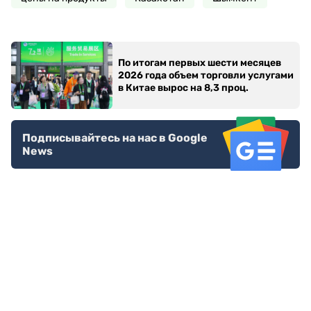
По итогам первых шести месяцев
2026 года объем торговли услугами
в Китае вырос на 8,3 проц.
Подписывайтесь на нас в Google
News