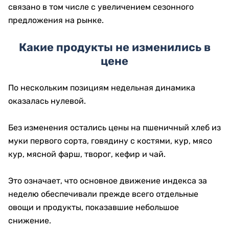
связано в том числе с увеличением сезонного
предложения на рынке.
Какие продукты не изменились в
цене
По нескольким позициям недельная динамика
оказалась нулевой.
Без изменения остались цены на пшеничный хлеб из
муки первого сорта, говядину с костями, кур, мясо
кур, мясной фарш, творог, кефир и чай.
Это означает, что основное движение индекса за
неделю обеспечивали прежде всего отдельные
овощи и продукты, показавшие небольшое
снижение.