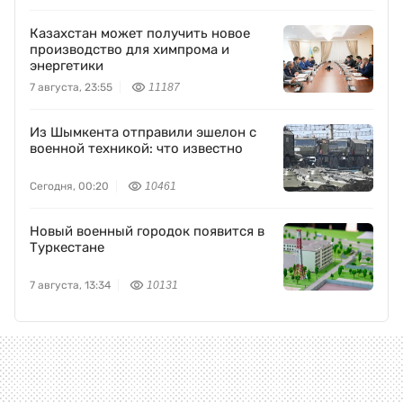
Казахстан может получить новое
производство для химпрома и
энергетики
7 августа, 23:55
11187
Из Шымкента отправили эшелон с
военной техникой: что известно
Сегодня, 00:20
10461
Новый военный городок появится в
Туркестане
7 августа, 13:34
10131