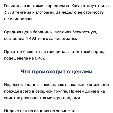
Говядина с костями в среднем по Казахстану стоила
3 778 тенге за килограмм. За неделю ее стоимость
не изменилась.
Средняя цена баранины, включая бескостную,
составила 4 493 тенге за килограмм.
При этом бескостная говядина за отчетный период
подешевела на 0,4%.
Что происходит с ценами
Недельные данные показывают локальное снижение
прежде всего в овощной группе. Причем динамика
заметно различается между городами.
Индекс цен на социально значимые