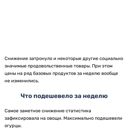
Снижение затронуло и некоторые другие социально
значимые продовольственные товары. При этом
цены на ряд базовых продуктов за неделю вообще
не изменились.
Что подешевело за неделю
Самое заметное снижение статистика
зафиксировала на овощи. Максимально подешевели
огурцы.