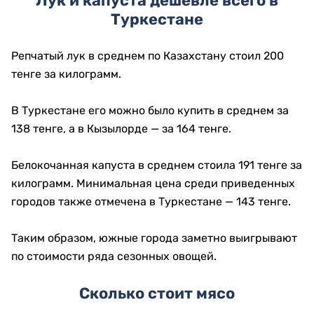
Лук и капуста дешевле всего в
Туркестане
Репчатый лук в среднем по Казахстану стоил 200
тенге за килограмм.
В Туркестане его можно было купить в среднем за
138 тенге, а в Кызылорде — за 164 тенге.
Белокочанная капуста в среднем стоила 191 тенге за
килограмм. Минимальная цена среди приведенных
городов также отмечена в Туркестане — 143 тенге.
Таким образом, южные города заметно выигрывают
по стоимости ряда сезонных овощей.
Сколько стоит мясо