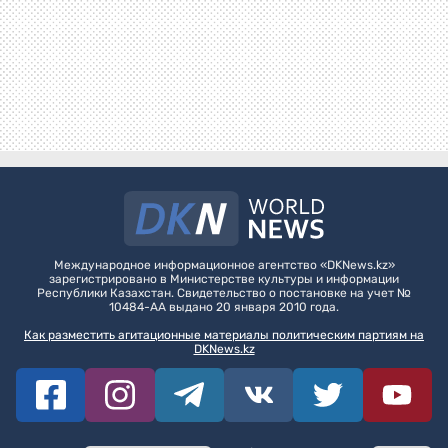
Международное информационное агентство «DKNews.kz»
зарегистрировано в Министерстве культуры и информации
Республики Казахстан. Свидетельство о постановке на учет №
10484-АА выдано 20 января 2010 года.
Как разместить агитационные материалы политическим партиям на
DKNews.kz