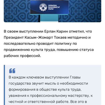
В своем выступлении Ерлан Карин отметил, что
Президент Касым-Жомарт Токаев методично и
последовательно проводит политику по
продвижению культа труда, повышению статуса
рабочих профессий.
В каждом ключевом выступлении Главы
государства звучит мысль о необходимости
формирования в обществе культа труда,
уважения к профессиональному мастерству, к
честной и ответственной работе. Все это в