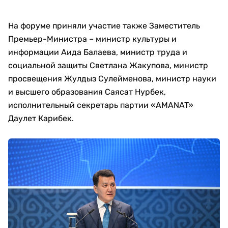
На форуме приняли участие также Заместитель
Премьер-Министра – министр культуры и
информации Аида Балаева, министр труда и
социальной защиты Светлана Жакупова, министр
просвещения Жулдыз Сулейменова, министр науки
и высшего образования Саясат Нурбек,
исполнительный секретарь партии «AMANAT»
Даулет Карибек.