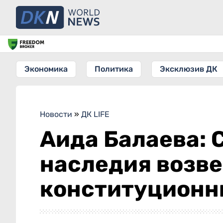
Экономика
Политика
Эксклюзив ДК
Новости
»
ДК LIFE
Аида Балаева: 
наследия возве
конституционн