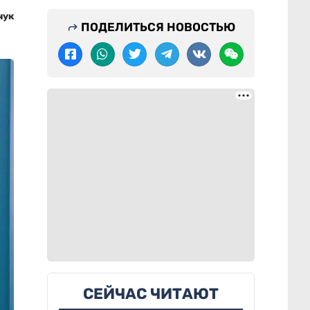
чук
ПОДЕЛИТЬСЯ НОВОСТЬЮ
СЕЙЧАС ЧИТАЮТ