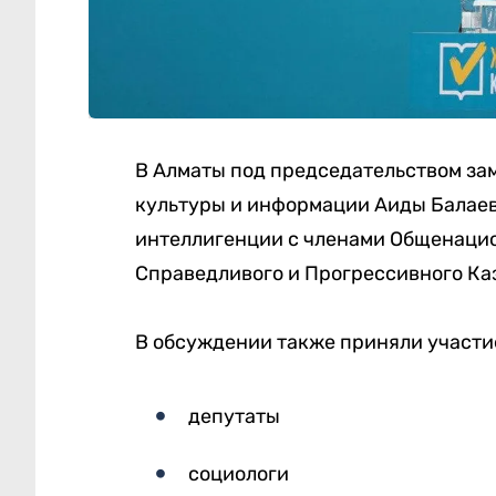
В Алматы под председательством за
культуры и информации Аиды Балаев
интеллигенции с членами Общенаци
Справедливого и Прогрессивного Ка
В обсуждении также приняли участи
депутаты
социологи