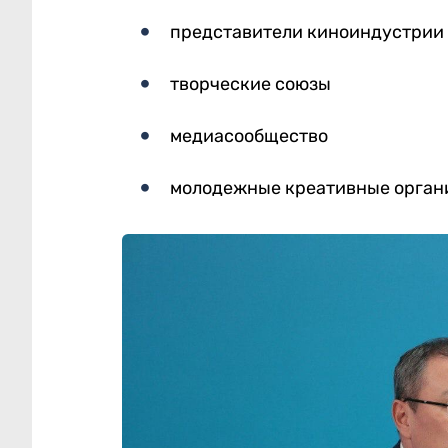
представители киноиндустрии
творческие союзы
медиасообщество
молодежные креативные орган