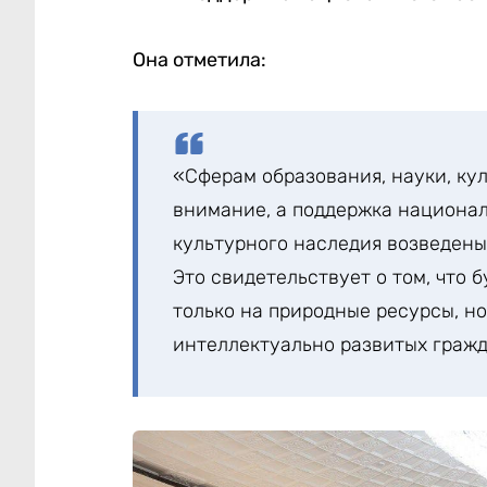
Она отметила:
«Сферам образования, науки, ку
внимание, а поддержка национал
культурного наследия возведены
Это свидетельствует о том, что 
только на природные ресурсы, н
интеллектуально развитых гражд