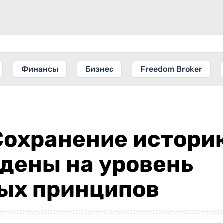
Финансы
Бизнес
Freedom Broker
Сохранение истори
дены на уровень
ых принципов