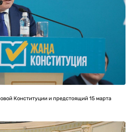
Новой Конституции и предстоящий 15 марта