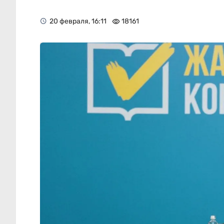
20 февраля, 16:11
18161