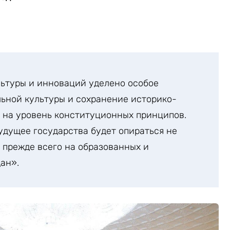
льтуры и инноваций уделено особое
ьной культуры и сохранение историко-
 на уровень конституционных принципов.
будущее государства будет опираться не
о прежде всего на образованных и
ан».