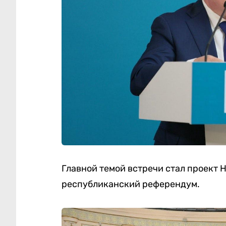
Главной темой встречи стал проект 
республиканский референдум.