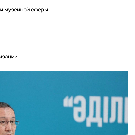
 и музейной сферы
изации