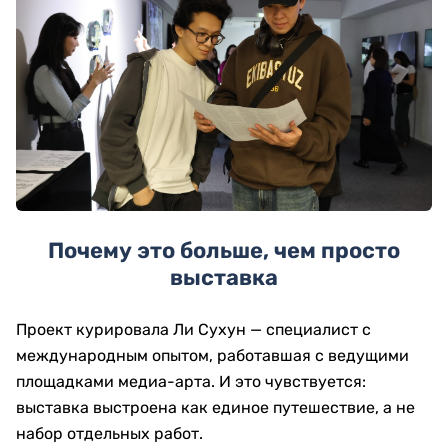
Почему это больше, чем просто
выставка
Проект курировала
Ли Сухун
— специалист с
международным опытом, работавшая с ведущими
площадками медиа-арта. И это чувствуется:
выставка выстроена как единое путешествие, а не
набор отдельных работ.