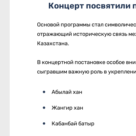
Концерт посвятили 
Основой программы стал символичес
отражающий историческую связь ме
Казахстана.
В концертной постановке особое вн
сыгравшим важную роль в укреплени
Абылай хан
Жангир хан
Кабанбай батыр