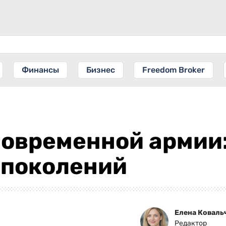
Финансы
Бизнес
Freedom Broker
современной армии:
 поколений
Елена Коваль
Редактор