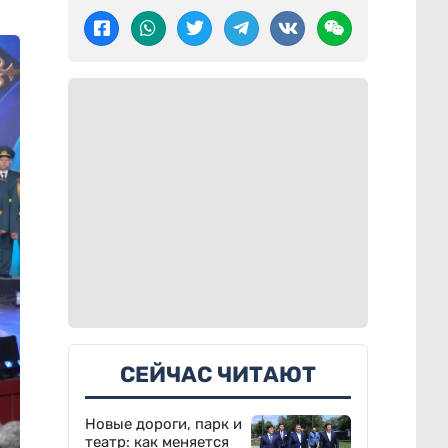
СЕЙЧАС ЧИТАЮТ
Новые дороги, парк и
театр: как меняется