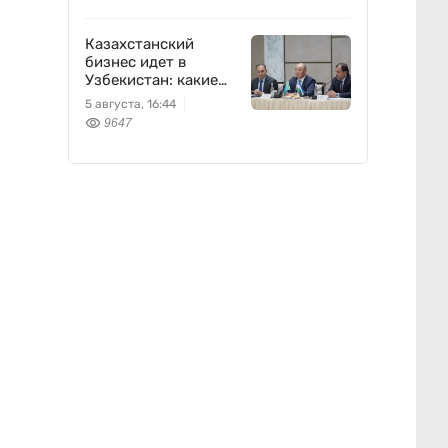
Казахстанский
бизнес идет в
Узбекистан: какие
проекты готовят
5 августа, 16:44
9647