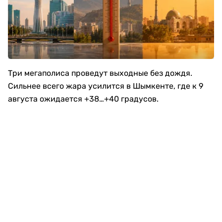
Три мегаполиса проведут выходные без дождя.
Сильнее всего жара усилится в Шымкенте, где к 9
августа ожидается +38…+40 градусов.