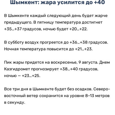
Шымкент: жара усилится до +40
В Шымкенте каждый следующий день будет жарче
предыдущего. В пятницу температура достигнет
+35…+37 градусов, ночью будет +20…+22.
В субботу воздух прогреется до +36…+38 градусов.
Ночная температура повысится до +21…+23.
Пик жары придется на воскресенье, 9 августа. Днем
Казгидромет прогнозирует +38…+40 градусов,
ночью — +23…+25.
Все три дня в Шымкенте будет без осадков. Северо-
восточный ветер сохранится на уровне 8–13 метров
в секунду.