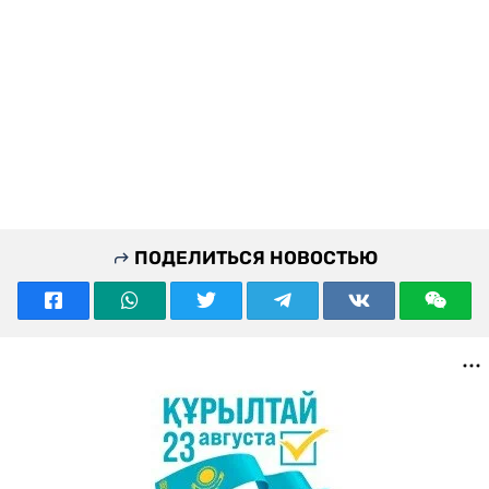
ПОДЕЛИТЬСЯ НОВОСТЬЮ