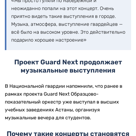
«Мы просто гуляли по набережной и
неожиданно попали на этот концерт. Очень
приятно видеть такие выступления в городе.
Музыка, атмосфера, выступление гвардейцев —
всё было на высоком уровне. Это действительно
подарило хорошее настроение»
Проект Guard Next продолжает
музыкальные выступления
В Национальной гвардии напомнили, что ранее в
рамках проекта Guard Next Образцово-
показательный оркестр уже выступал в высших
учебных заведениях Астаны, организуя
музыкальные вечера для студентов.
Почему такие концерты становятся