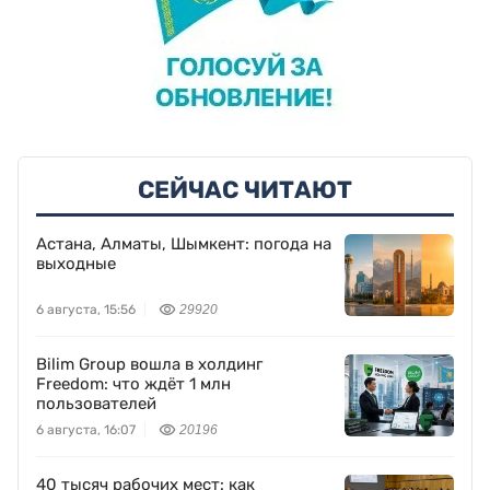
СЕЙЧАС ЧИТАЮТ
Астана, Алматы, Шымкент: погода на
выходные
6 августа, 15:56
29920
Bilim Group вошла в холдинг
Freedom: что ждёт 1 млн
пользователей
6 августа, 16:07
20196
40 тысяч рабочих мест: как