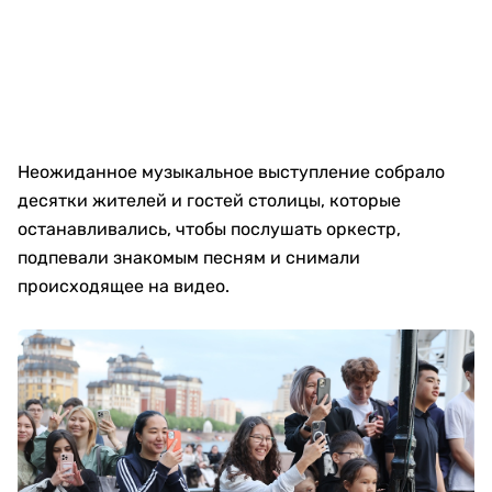
Неожиданное музыкальное выступление собрало
десятки жителей и гостей столицы, которые
останавливались, чтобы послушать оркестр,
подпевали знакомым песням и снимали
происходящее на видео.