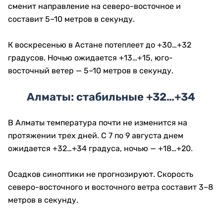
сменит направление на северо-восточное и
составит 5–10 метров в секунду.
К воскресенью в Астане потеплеет до +30…+32
градусов. Ночью ожидается +13…+15, юго-
восточный ветер — 5–10 метров в секунду.
Алматы: стабильные +32…+34
В Алматы температура почти не изменится на
протяжении трех дней. С 7 по 9 августа днем
ожидается +32…+34 градуса, ночью — +18…+20.
Осадков синоптики не прогнозируют. Скорость
северо-восточного и восточного ветра составит 3–8
метров в секунду.