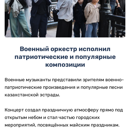
Военный оркестр исполнил
патриотические и популярные
композиции
Военные музыканты представили зрителям военно-
патриотические произведения и популярные песни
казахстанской эстрады.
Концерт создал праздничную атмосферу прямо под
открытым небом и стал частью городских
мероприятий, посвящённых майским праздникам.