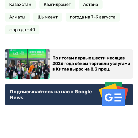
Казахстан
Казгидромет
Астана
Алматы
Шымкент
погода на 7–9 августа
жара до +40
По итогам первых шести месяцев
2026 года объем торговли услугами
в Китае вырос на 8,3 проц.
Подписывайтесь на нас в Google
News