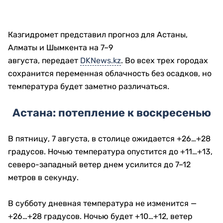
Казгидромет представил прогноз для Астаны,
Алматы и Шымкента на 7–9
августа, передает
DKNews.kz
. Во всех трех городах
сохранится переменная облачность без осадков, но
температура будет заметно различаться.
Астана: потепление к воскресенью
В пятницу, 7 августа, в столице ожидается +26…+28
градусов. Ночью температура опустится до +11…+13,
северо-западный ветер днем усилится до 7–12
метров в секунду.
В субботу дневная температура не изменится —
+26…+28 градусов. Ночью будет +10…+12, ветер