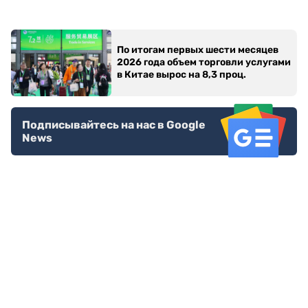
По итогам первых шести месяцев
2026 года объем торговли услугами
в Китае вырос на 8,3 проц.
Подписывайтесь на нас в Google
News