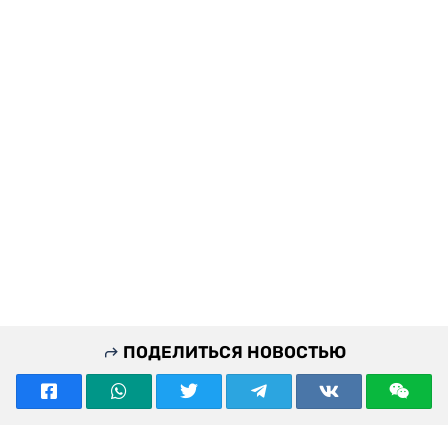
ПОДЕЛИТЬСЯ НОВОСТЬЮ