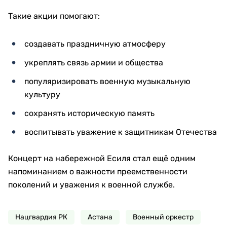
Такие акции помогают:
создавать праздничную атмосферу
укреплять связь армии и общества
популяризировать военную музыкальную
культуру
сохранять историческую память
воспитывать уважение к защитникам Отечества
Концерт на набережной Есиля стал ещё одним
напоминанием о важности преемственности
поколений и уважения к военной службе.
Нацгвардия РК
Астана
Военный оркестр