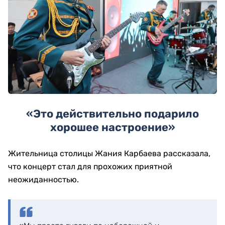
«Это действительно подарило
хорошее настроение»
Жительница столицы Жания Карбаева рассказала,
что концерт стал для прохожих приятной
неожиданностью.