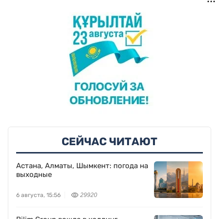
СЕЙЧАС ЧИТАЮТ
Астана, Алматы, Шымкент: погода на
выходные
6 августа, 15:56
29920