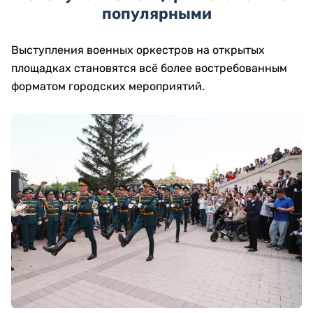
популярными
Выступления военных оркестров на открытых
площадках становятся всё более востребованным
форматом городских мероприятий.