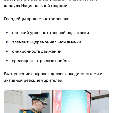
караула Национальной гвардии.
Гвардейцы продемонстрировали:
высокий уровень строевой подготовки
элементы церемониальной выучки
синхронность движений
зрелищные строевые приёмы
Выступление сопровождалось аплодисментами и
активной реакцией зрителей.