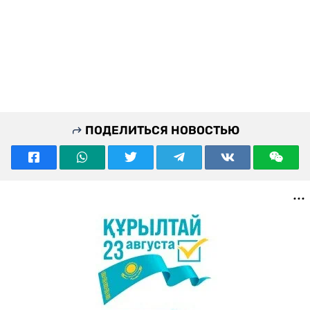
ПОДЕЛИТЬСЯ НОВОСТЬЮ