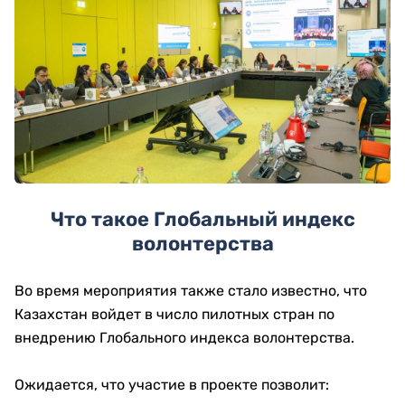
Что такое Глобальный индекс
волонтерства
Во время мероприятия также стало известно, что
Казахстан войдет в число пилотных стран по
внедрению Глобального индекса волонтерства.
Ожидается, что участие в проекте позволит: