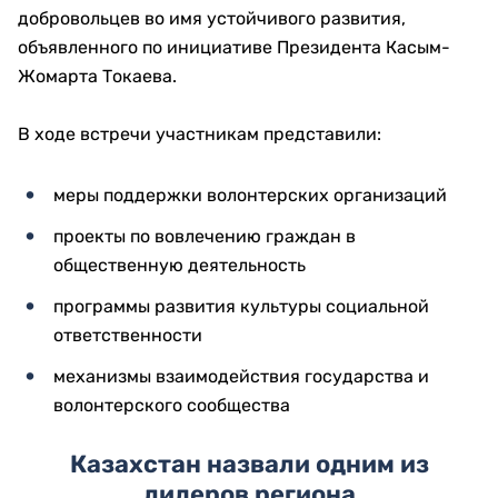
добровольцев во имя устойчивого развития,
объявленного по инициативе Президента Касым-
Жомарта Токаева.
В ходе встречи участникам представили:
меры поддержки волонтерских организаций
проекты по вовлечению граждан в
общественную деятельность
программы развития культуры социальной
ответственности
механизмы взаимодействия государства и
волонтерского сообщества
Казахстан назвали одним из
лидеров региона