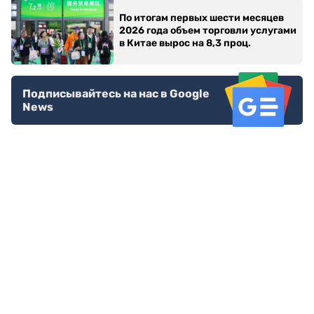
По итогам первых шести месяцев
2026 года объем торговли услугами
в Китае вырос на 8,3 проц.
Подписывайтесь на нас в Google
News