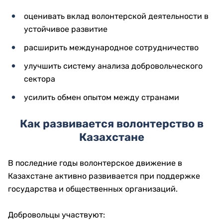
оценивать вклад волонтерской деятельности в
устойчивое развитие
расширить международное сотрудничество
улучшить систему анализа добровольческого
сектора
усилить обмен опытом между странами
Как развивается волонтерство в
Казахстане
В последние годы волонтерское движение в
Казахстане активно развивается при поддержке
государства и общественных организаций.
Добровольцы участвуют: