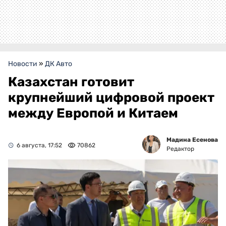
Новости
»
ДК Авто
Казахстан готовит
крупнейший цифровой проект
между Европой и Китаем
Мадина Есенова
6 августа, 17:52
70862
Редактор