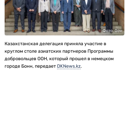
Фото: Gov
Казахстанская делегация приняла участие в
круглом столе азиатских партнеров Программы
добровольцев ООН, который прошел в немецком
городе Бонн, передает
DKNews.kz
.