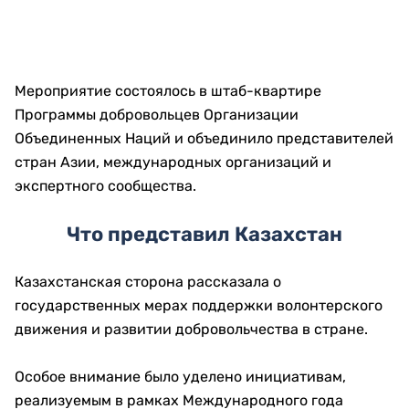
Мероприятие состоялось в штаб-квартире
Программы добровольцев Организации
Объединенных Наций и объединило представителей
стран Азии, международных организаций и
экспертного сообщества.
Что представил Казахстан
Казахстанская сторона рассказала о
государственных мерах поддержки волонтерского
движения и развитии добровольчества в стране.
Особое внимание было уделено инициативам,
реализуемым в рамках Международного года