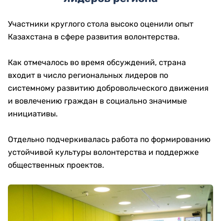
Участники круглого стола высоко оценили опыт
Казахстана в сфере развития волонтерства.
Как отмечалось во время обсуждений, страна
входит в число региональных лидеров по
системному развитию добровольческого движения
и вовлечению граждан в социально значимые
инициативы.
Отдельно подчеркивалась работа по формированию
устойчивой культуры волонтерства и поддержке
общественных проектов.