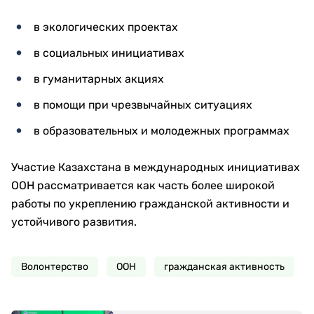
в экологических проектах
в социальных инициативах
в гуманитарных акциях
в помощи при чрезвычайных ситуациях
в образовательных и молодежных программах
Участие Казахстана в международных инициативах
ООН рассматривается как часть более широкой
работы по укреплению гражданской активности и
устойчивого развития.
Волонтерство
ООН
гражданская активность