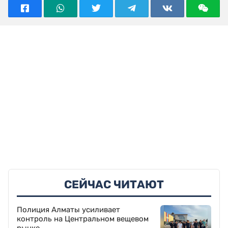
СЕЙЧАС ЧИТАЮТ
Полиция Алматы усиливает
контроль на Центральном вещевом