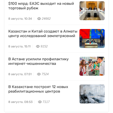
$100 млрд: ЕАЭС выходит на новый
торговый рубеж
8 августа, 10:34
24662
Казахстан и Китай создают в Алматы
центр исследований землетрясений
8 августа, 15:11
9152
В Астане усилили профилактику
интернет-мошенничества
8 августа, 07:51
7524
В Казахстане построят 12 новых
реабилитационных центров
8 августа, 08:53
7117