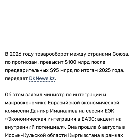
В 2026 году товарооборот между странами Союза,
по прогнозам, превысит $100 млрд после
предварительных $95 млрд по итогам 2025 года,
передает
DKNews.kz
.
Об этом заявил министр по интеграции и
макроэкономике Евразийской экономической
комиссии Данияр Иманалиев на сессии ЕЭК
«Экономическая интеграция в ЕАЭС: акцент на
внутренний потенциал». Она прошла 6 августа в
Иссык-Кульской области Кыргызстана в рамках