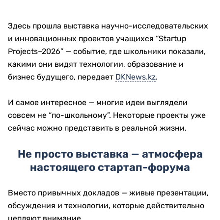
Здесь прошла выставка научно-исследовательских
и инновационных проектов учащихся “Startup
Projects–2026” — событие, где школьники показали,
какими они видят технологии, образование и
бизнес будущего, передает
DKNews.kz
.
И самое интересное — многие идеи выглядели
совсем не “по-школьному”. Некоторые проекты уже
сейчас можно представить в реальной жизни.
Не просто выставка — атмосфера
настоящего стартап-форума
Вместо привычных докладов — живые презентации,
обсуждения и технологии, которые действительно
цепляют внимание.