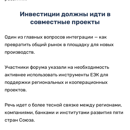
Инвестиции должны идти в
совместные проекты
Один из главных вопросов интеграции — как
превратить общий рынок в площадку для новых
производств.
Участники форума указали на необходимость
активнее использовать инструменты ЕЭК для
поддержки региональных и кооперационных
проектов.
Речь идет о более тесной связке между регионами,
компаниями, банками и институтами развития пяти
стран Союза.