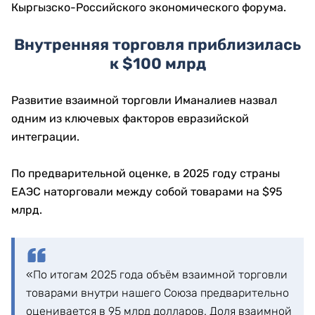
Кыргызско-Российского экономического форума.
Внутренняя торговля приблизилась
к $100 млрд
Развитие взаимной торговли Иманалиев назвал
одним из ключевых факторов евразийской
интеграции.
По предварительной оценке, в 2025 году страны
ЕАЭС наторговали между собой товарами на $95
млрд.
«По итогам 2025 года объём взаимной торговли
товарами внутри нашего Союза предварительно
оценивается в 95 млрд долларов. Доля взаимной