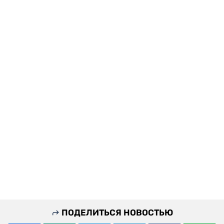
ПОДЕЛИТЬСЯ НОВОСТЬЮ