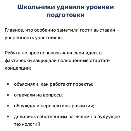
Школьники удивили уровнем
подготовки
Главное, что особенно заметили гости выставки —
уверенность участников.
Ребята не просто показывали свои идеи, а
фактически защищали полноценные стартап-
концепции:
объясняли, как работают проекты;
отвечали на вопросы;
обсуждали перспективы развития;
делились собственным взглядом на будуущее
технологий.