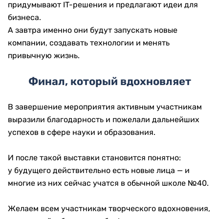
придумывают IT-решения и предлагают идеи для
бизнеса.
А завтра именно они будут запускать новые
компании, создавать технологии и менять
привычную жизнь.
Финал, который вдохновляет
В завершение мероприятия активным участникам
выразили благодарность и пожелали дальнейших
успехов в сфере науки и образования.
И после такой выставки становится понятно:
у будущего действительно есть новые лица — и
многие из них сейчас учатся в обычной школе №40.
Желаем всем участникам творческого вдохновения,