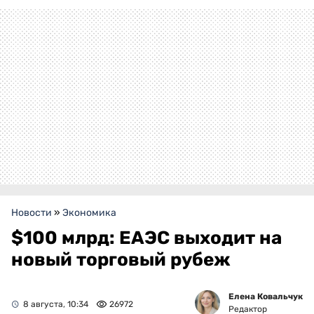
Новости
»
Экономика
$100 млрд: ЕАЭС выходит на
новый торговый рубеж
Елена Ковальчук
8 августа, 10:34
26972
Редактор