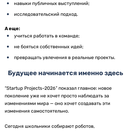
навыки публичных выступлений;
исследовательский подход.
А еще:
учиться работать в команде;
не бояться собственных идей;
превращать увлечения в реальные проекты.
Будущее начинается именно здесь
“Startup Projects–2026” показал главное: новое
поколение уже не хочет просто наблюдать за
изменениями мира — оно хочет создавать эти
изменения самостоятельно.
Сегодня школьники собирают роботов,