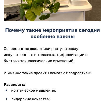
Почему такие мероприятия сегодня
особенно важны
Современные школьники растут в эпоху
искусственного интеллекта, цифровизации и
быстрых технологических изменений.
И именно такие проекты помогают подросткам:
Развивать:
критическое мышление;
лидерские качества;