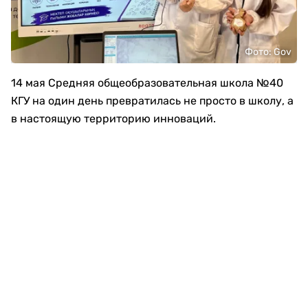
Фото: Gov
14 мая
Средняя общеобразовательная школа №40
КГУ
на один день превратилась не просто в школу, а
в настоящую территорию инноваций.