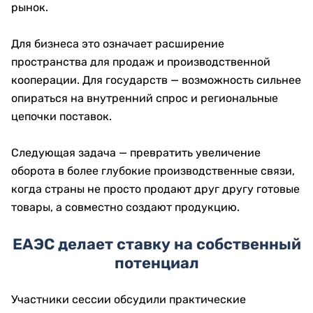
рынок.
Для бизнеса это означает расширение
пространства для продаж и производственной
кооперации. Для государств — возможность сильнее
опираться на внутренний спрос и региональные
цепочки поставок.
Следующая задача — превратить увеличение
оборота в более глубокие производственные связи,
когда страны не просто продают друг другу готовые
товары, а совместно создают продукцию.
ЕАЭС делает ставку на собственный
потенциал
Участники сессии обсудили практические