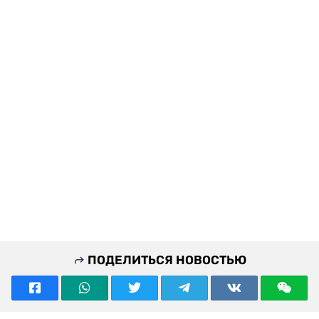
ПОДЕЛИТЬСЯ НОВОСТЬЮ