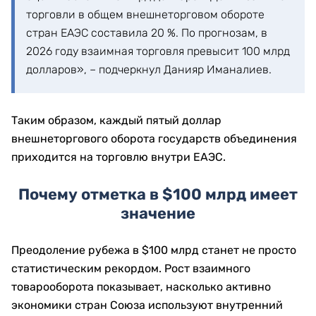
торговли в общем внешнеторговом обороте
стран ЕАЭС составила 20 %. По прогнозам, в
2026 году взаимная торговля превысит 100 млрд
долларов», – подчеркнул Данияр Иманалиев.
Таким образом, каждый пятый доллар
внешнеторгового оборота государств объединения
приходится на торговлю внутри ЕАЭС.
Почему отметка в $100 млрд имеет
значение
Преодоление рубежа в $100 млрд станет не просто
статистическим рекордом. Рост взаимного
товарооборота показывает, насколько активно
экономики стран Союза используют внутренний