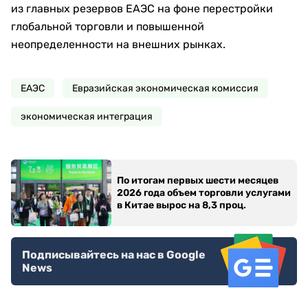
из главных резервов ЕАЭС на фоне перестройки
глобальной торговли и повышенной
неопределенности на внешних рынках.
ЕАЭС
Евразийская экономическая комиссия
экономическая интеграция
По итогам первых шести месяцев
2026 года объем торговли услугами
в Китае вырос на 8,3 проц.
Подписывайтесь на нас в Google
News