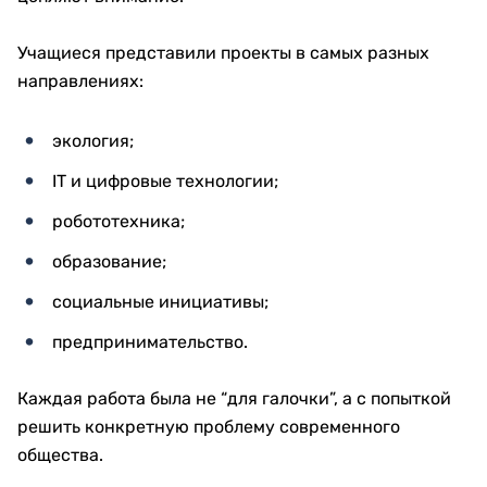
Учащиеся представили проекты в самых разных
направлениях:
экология;
IT и цифровые технологии;
робототехника;
образование;
социальные инициативы;
предпринимательство.
Каждая работа была не “для галочки”, а с попыткой
решить конкретную проблему современного
общества.