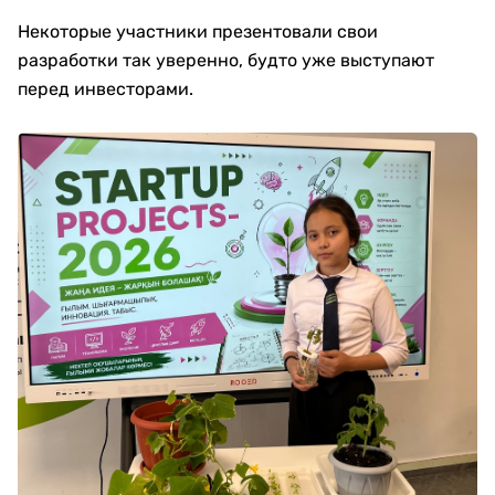
Некоторые участники презентовали свои
разработки так уверенно, будто уже выступают
перед инвесторами.