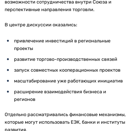
возможности сотрудничества внутри Союза и
перспективные направления торговли.
В центре дискуссии оказались:
привлечение инвестиций в региональные
проекты
развитие торгово-производственных связей
запуск совместных кооперационных проектов
масштабирование уже работающих инициатив
расширение взаимодействия бизнеса и
регионов
Отдельно рассматривались финансовые механизмы,
которые могут использовать ЕЭК, банки и институты
развития.