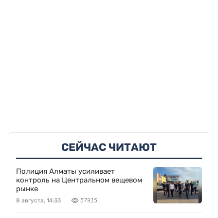
СЕЙЧАС ЧИТАЮТ
Полиция Алматы усиливает
контроль на Центральном вещевом
рынке
8 августа, 14:33
57915