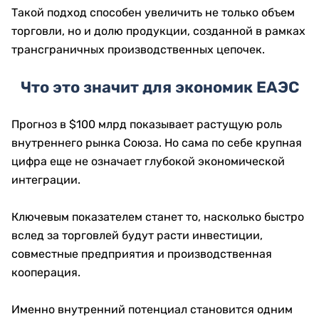
Такой подход способен увеличить не только объем
торговли, но и долю продукции, созданной в рамках
трансграничных производственных цепочек.
Что это значит для экономик ЕАЭС
Прогноз в $100 млрд показывает растущую роль
внутреннего рынка Союза. Но сама по себе крупная
цифра еще не означает глубокой экономической
интеграции.
Ключевым показателем станет то, насколько быстро
вслед за торговлей будут расти инвестиции,
совместные предприятия и производственная
кооперация.
Именно внутренний потенциал становится одним