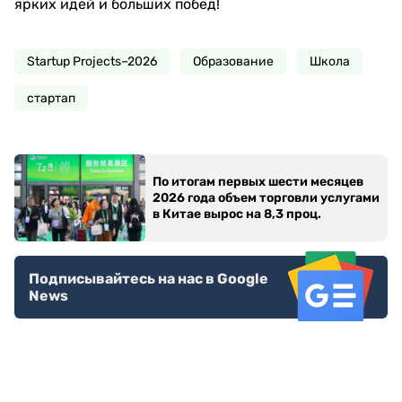
ярких идей и больших побед!
Startup Projects–2026
Образование
Школа
стартап
По итогам первых шести месяцев
2026 года объем торговли услугами
в Китае вырос на 8,3 проц.
Подписывайтесь на нас в Google
News