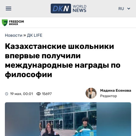
Новости
»
ДК LIFE
Казахстанские школьники
впервые получили
международные награды по
философии
Мадина Есенова
19 мая, 00:01
15697
Редактор