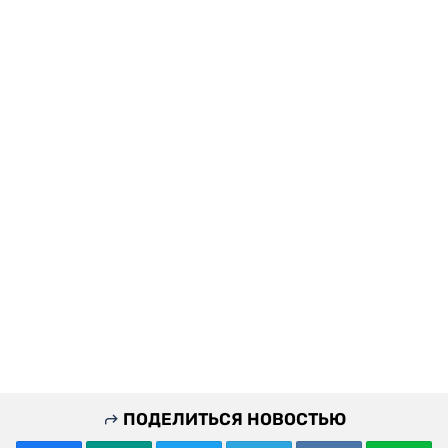
ПОДЕЛИТЬСЯ НОВОСТЬЮ