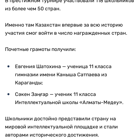
В престижном турнире участвовали 118 школьников
из более чем 50 стран.
Именно там Казахстан впервые за всю историю
участия смог войти в число награжденных стран.
Почетные грамоты получили:
Евгения Шатохина — ученица 11 класса
гимназии имени Каныша Сатпаева из
Караганды;
Сәкен Заңғар — ученик 11 класса
Интеллектуальной школы «Алматы-Медеу».
Школьники достойно представили страну на
мировой интеллектуальной площадке и стали
авторами исторического достижения.