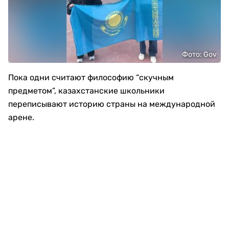
Фото: Gov
Пока одни считают философию “скучным
предметом”, казахстанские школьники
переписывают историю страны на международной
арене.