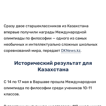
Сразу двое старшеклассников из Казахстана
впервые получили награды Международной
олимпиады по философии — одного из самых
необычных и интеллектуально сложных школьных
соревнований мира, передает
DKNews.kz
.
Исторический результат для
Казахстана
С 14 по 17 мая в Варшаве прошла Международная
олимпиада по философии среди учеников 10-11
классов.