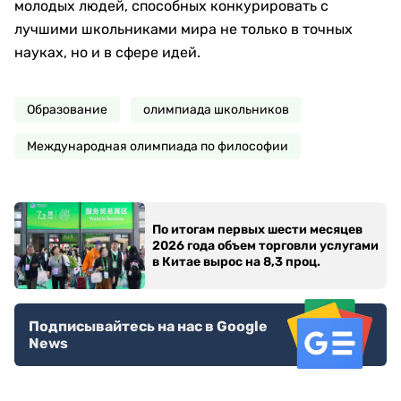
молодых людей, способных конкурировать с
лучшими школьниками мира не только в точных
науках, но и в сфере идей.
Образование
олимпиада школьников
Международная олимпиада по философии
По итогам первых шести месяцев
2026 года объем торговли услугами
в Китае вырос на 8,3 проц.
Подписывайтесь на нас в Google
News