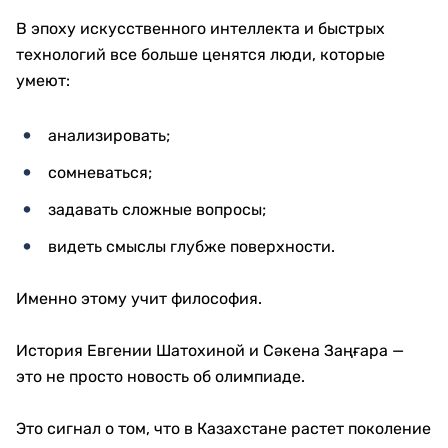
В эпоху искусственного интеллекта и быстрых
технологий все больше ценятся люди, которые
умеют:
анализировать;
сомневаться;
задавать сложные вопросы;
видеть смыслы глубже поверхности.
Именно этому учит философия.
История Евгении Шатохиной и Сәкена Заңғара —
это не просто новость об олимпиаде.
Это сигнал о том, что в Казахстане растет поколение