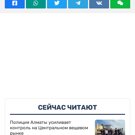
СЕЙЧАС ЧИТАЮТ
Полиция Алматы усиливает
контроль на Центральном вещевом
рынке