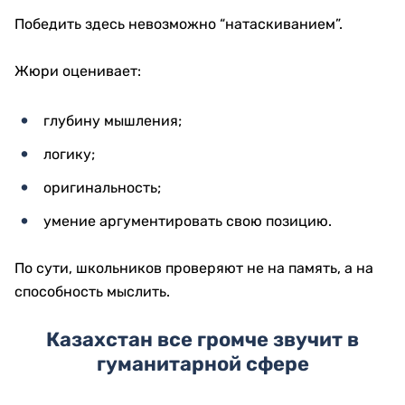
Победить здесь невозможно “натаскиванием”.
Жюри оценивает:
глубину мышления;
логику;
оригинальность;
умение аргументировать свою позицию.
По сути, школьников проверяют не на память, а на
способность мыслить.
Казахстан все громче звучит в
гуманитарной сфере