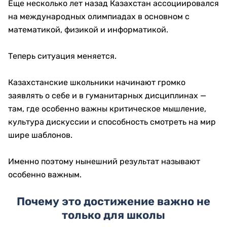
Еще несколько лет назад Казахстан ассоциировался
на международных олимпиадах в основном с
математикой, физикой и информатикой.
Теперь ситуация меняется.
Казахстанские школьники начинают громко
заявлять о себе и в гуманитарных дисциплинах —
там, где особенно важны критическое мышление,
культура дискуссии и способность смотреть на мир
шире шаблонов.
Именно поэтому нынешний результат называют
особенно важным.
Почему это достижение важно не
только для школы