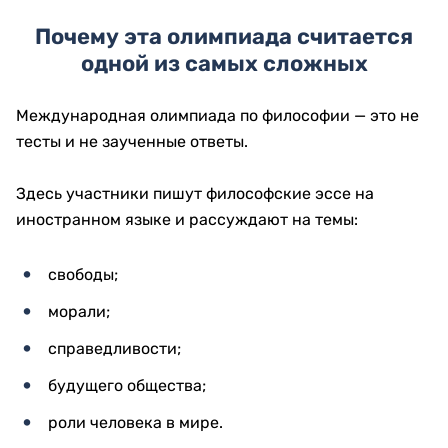
Почему эта олимпиада считается
одной из самых сложных
Международная олимпиада по философии — это не
тесты и не заученные ответы.
Здесь участники пишут философские эссе на
иностранном языке и рассуждают на темы:
свободы;
морали;
справедливости;
будущего общества;
роли человека в мире.