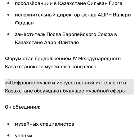
посол Франции в Казахстане Сильван Гиоге
исполнительный директор фонда ALIPH Валери
Фрелан
заместитель Посла Европейского Союза в
Казахстане Ааро Юлитало
Форум стал продолжением IV Международного
Казахстанского музейного конгресса.
Он объединил:
музейных специалистов
ученых