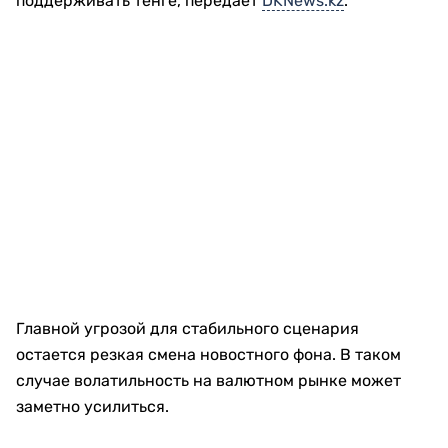
поддерживать тенге, передает
DKNews.kz
.
Главной угрозой для стабильного сценария
остается резкая смена новостного фона. В таком
случае волатильность на валютном рынке может
заметно усилиться.