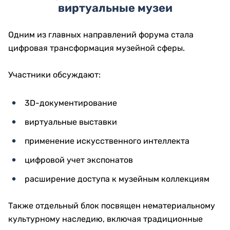
виртуальные музеи
Одним из главных направлений форума стала
цифровая трансформация музейной сферы.
Участники обсуждают:
3D-документирование
виртуальные выставки
применение искусственного интеллекта
цифровой учет экспонатов
расширение доступа к музейным коллекциям
Также отдельный блок посвящен нематериальному
культурному наследию, включая традиционные