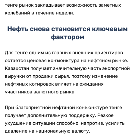
тенге рынок закладывает возможность заметных
колебаний в течение недели.
Нефть снова становится ключевым
фактором
Для тенге одним из главных внешних ориентиров
остается ценовая конъюнктура на нефтяном рынке.
Казахстан получает значительную часть экспортной
выручки от продажи сырья, поэтому изменение
нефтяных котировок влияет на ожидания
участников валютного рынка.
При благоприятной нефтяной конъюнктуре тенге
получает дополнительную поддержку. Резкое
ухудшение ситуации способно, напротив, усилить
давление на национальную валюту.