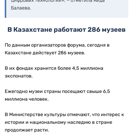
цифровых технологий», – отметила Аида
Балаева.
В Казахстане работают 286 музеев
По данным организаторов форума, сегодня в
Казахстане действует 286 музеев.
В их фондах хранится более 4,5 миллиона
экспонатов.
Ежегодно музеи страны посещают свыше 6,5
миллиона человек.
В Министерстве культуры отмечают, что интерес к
истории и национальному наследию в стране
продолжает расти.