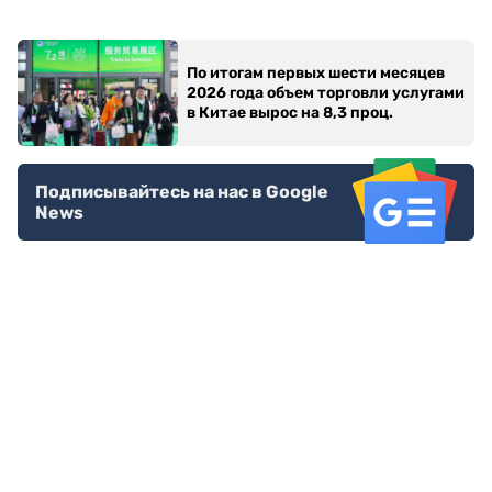
По итогам первых шести месяцев
2026 года объем торговли услугами
в Китае вырос на 8,3 проц.
Подписывайтесь на нас в Google
News