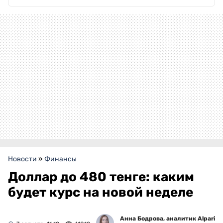
Новости
»
Финансы
Доллар до 480 тенге: каким
будет курс на новой неделе
Анна Бодрова, аналитик Alpari