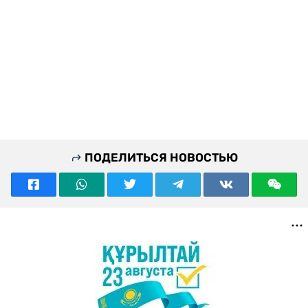
ПОДЕЛИТЬСЯ НОВОСТЬЮ