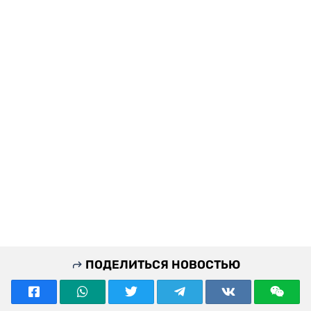
ПОДЕЛИТЬСЯ НОВОСТЬЮ