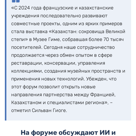
«С 2024 года французские и казахстанские
учреждения последовательно развивают
совместные проекты, одним из ярких примеров
стала выставка «Казахстан: сокровища Великой
степи» в Музее Гиме, собравшая более 70 тысяч
посетителей. Сегодня наше сотрудничество
продолжается через обмен опытом в сфере
реставрации, консервации, управления
коллекциями, создания музейных пространств и
применения новых технологий. Убежден, что
этот форум позволит открыть новые
направления партнерства между Францией,
Казахстаном и специалистами региона», –
отметил Сильван Гиоге.
На форуме обсуждают ИИ и