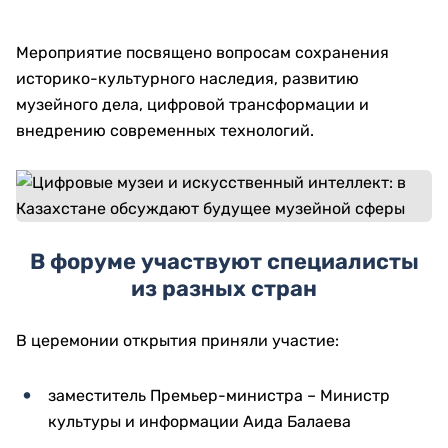
Мероприятие посвящено вопросам сохранения
историко-культурного наследия, развитию
музейного дела, цифровой трансформации и
внедрению современных технологий.
В форуме участвуют специалисты
из разных стран
В церемонии открытия приняли участие:
заместитель Премьер-министра – Министр
культуры и информации Аида Балаева