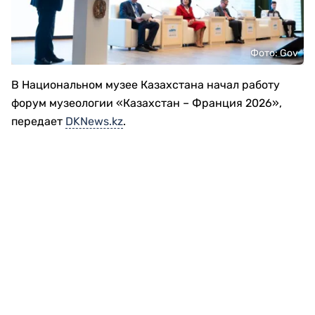
Фото: Gov
В Национальном музее Казахстана начал работу
форум музеологии «Казахстан – Франция 2026»,
передает
DKNews.kz
.