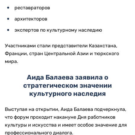
реставраторов
архитекторов
экспертов по культурному наследию
Участниками стали представители Казахстана,
Франции, стран Центральной Азии и тюркского
мира.
Аида Балаева заявила о
стратегическом значении
культурного наследия
Выступая на открытии, Аида Балаева подчеркнула,
что форум проходит накануне Дня работников
культуры и искусства и имеет особое значение для
профессионального диалога.