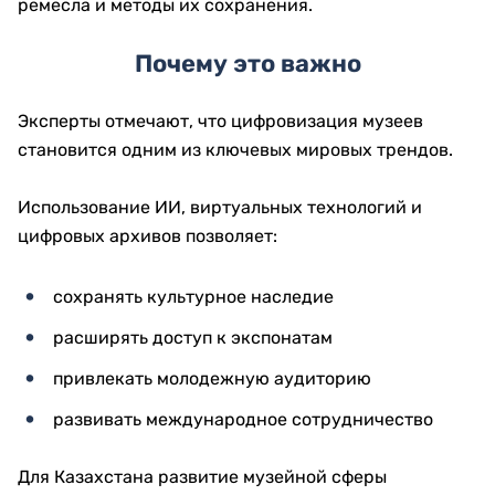
ремесла и методы их сохранения.
Почему это важно
Эксперты отмечают, что цифровизация музеев
становится одним из ключевых мировых трендов.
Использование ИИ, виртуальных технологий и
цифровых архивов позволяет:
сохранять культурное наследие
расширять доступ к экспонатам
привлекать молодежную аудиторию
развивать международное сотрудничество
Для Казахстана развитие музейной сферы