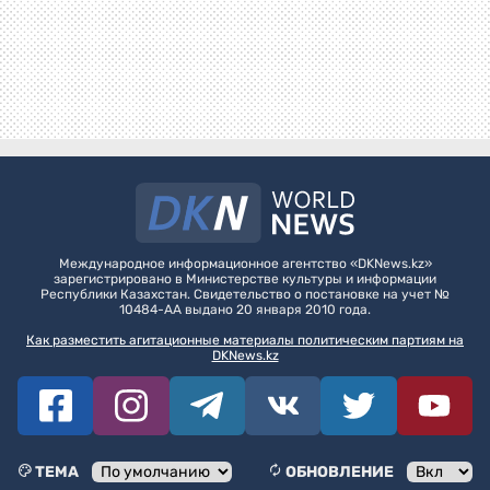
Международное информационное агентство «DKNews.kz»
зарегистрировано в Министерстве культуры и информации
Республики Казахстан. Свидетельство о постановке на учет №
10484-АА выдано 20 января 2010 года.
Как разместить агитационные материалы политическим партиям на
DKNews.kz
ТЕМА
ОБНОВЛЕНИЕ