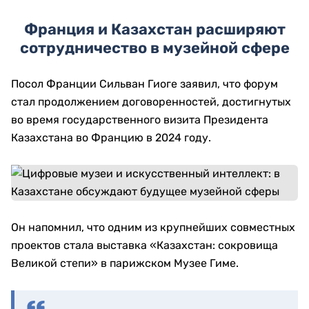
Франция и Казахстан расширяют
сотрудничество в музейной сфере
Посол Франции Сильван Гиоге заявил, что форум
стал продолжением договоренностей, достигнутых
во время государственного визита Президента
Казахстана во Францию в 2024 году.
Он напомнил, что одним из крупнейших совместных
проектов стала выставка «Казахстан: сокровища
Великой степи» в парижском Музее Гиме.