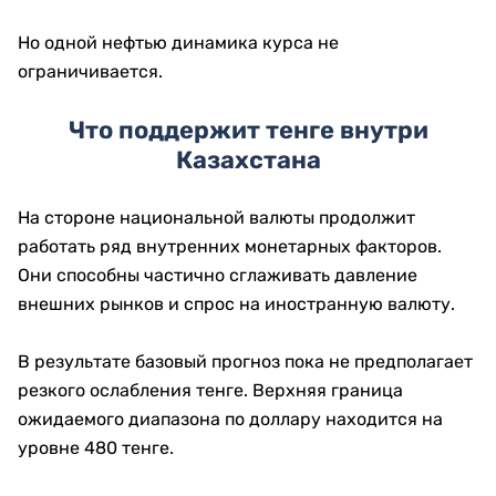
Но одной нефтью динамика курса не
ограничивается.
Что поддержит тенге внутри
Казахстана
На стороне национальной валюты продолжит
работать ряд внутренних монетарных факторов.
Они способны частично сглаживать давление
внешних рынков и спрос на иностранную валюту.
В результате базовый прогноз пока не предполагает
резкого ослабления тенге. Верхняя граница
ожидаемого диапазона по доллару находится на
уровне 480 тенге.