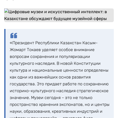
«Президент Республики Казахстан Касым-
Жомарт Токаев уделяет особое внимание
вопросам сохранения и популяризации
культурного наследия. В новой Конституции
культура и национальные ценности определены
как одни из важнейших основ развития
государства. Это придает работе по сохранению
историко-культурного наследия стратегическое
значение. Музеи сегодня – это не только
пространство хранения экспонатов, но и центры
науки, образования, креативных индустрий и