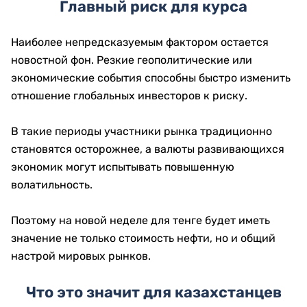
Главный риск для курса
Наиболее непредсказуемым фактором остается
новостной фон. Резкие геополитические или
экономические события способны быстро изменить
отношение глобальных инвесторов к риску.
В такие периоды участники рынка традиционно
становятся осторожнее, а валюты развивающихся
экономик могут испытывать повышенную
волатильность.
Поэтому на новой неделе для тенге будет иметь
значение не только стоимость нефти, но и общий
настрой мировых рынков.
Что это значит для казахстанцев