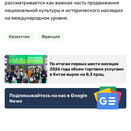
рассматривается как важная часть продвижения
национальной культуры и исторического наследия
на международном уровне.
Казахстан
Франция
По итогам первых шести месяцев
2026 года объем торговли услугами
в Китае вырос на 8,3 проц.
Подписывайтесь на нас в Google
News