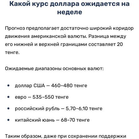
Какой курс доллара ожидается на
неделе
Прогноз предполагает достаточно широкий коридор
движения американской валюты. Разница между
его нижней и верхней границами составляет 20
тенге.
Ожидаемые диапазоны основных валют:
доллар США — 460–480 тенге
евро — 535–550 тенге
российский рубль — 5,70–6,10 тенге
китайский юань — 68–70 тенге
Таким образом, даже при сохранении поддержки