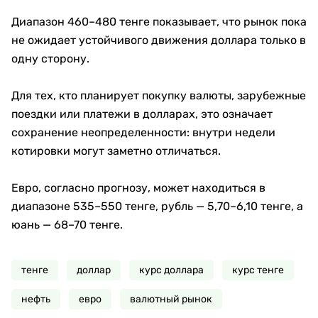
Диапазон 460–480 тенге показывает, что рынок пока
не ожидает устойчивого движения доллара только в
одну сторону.
Для тех, кто планирует покупку валюты, зарубежные
поездки или платежи в долларах, это означает
сохранение неопределенности: внутри недели
котировки могут заметно отличаться.
Евро, согласно прогнозу, может находиться в
диапазоне 535–550 тенге, рубль — 5,70–6,10 тенге, а
юань — 68–70 тенге.
тенге
доллар
курс доллара
курс тенге
нефть
евро
валютный рынок