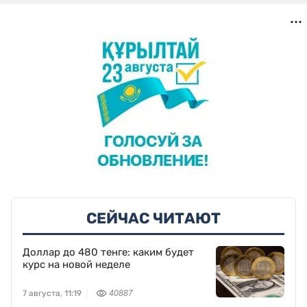
СЕЙЧАС ЧИТАЮТ
Доллар до 480 тенге: каким будет
курс на новой неделе
7 августа, 11:19
40887