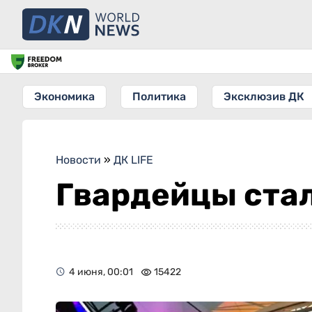
Экономика
Политика
Эксклюзив ДК
Новости
»
ДК LIFE
Гвардейцы ста
4 июня, 00:01
15422