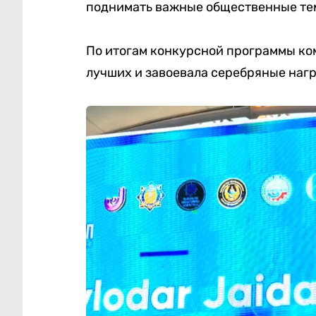
поднимать важные общественные тем
По итогам конкурсной программы ко
лучших и завоевала серебряные наг