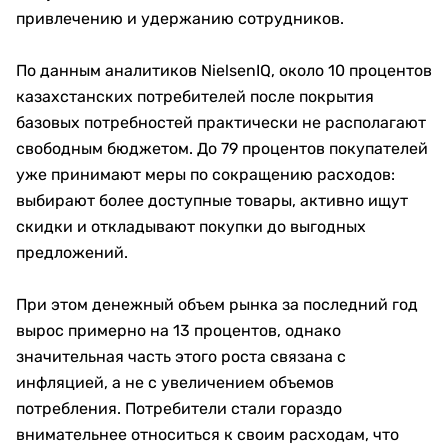
привлечению и удержанию сотрудников.
По данным аналитиков NielsenIQ, около 10 процентов
казахстанских потребителей после покрытия
базовых потребностей практически не располагают
свободным бюджетом. До 79 процентов покупателей
уже принимают меры по сокращению расходов:
выбирают более доступные товары, активно ищут
скидки и откладывают покупки до выгодных
предложений.
При этом денежный объем рынка за последний год
вырос примерно на 13 процентов, однако
значительная часть этого роста связана с
инфляцией, а не с увеличением объемов
потребления. Потребители стали гораздо
внимательнее относиться к своим расходам, что