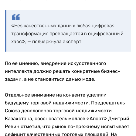
«Без качественных данных любая цифровая
трансформация превращается в оцифрованный
хаос», — подчеркнула эксперт.
По ее мнению, внедрение искусственного
интеллекта должно решать конкретные бизнес-
задачи, а не становиться данью моде.
Отдельное внимание на конвенте уделили
будущему торговой недвижимости. Председатель
Союза девелоперов торговой недвижимости
Казахстана, сооснователь моллов «Апорт» Дмитрий
Ревин отметил, что рынок по-прежнему испытывает
дефицит качественных торговых площадей. На