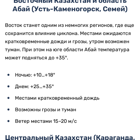
Восточный Казахстан и область
Абай (Усть-Каменогорск, Семей)
Восток станет одним из немногих регионов, где еще
сохранится влияние циклона. Местами ожидаются
кратковременные дожди и грозы, утром возможен
туман. При этом на юге области Абай температура
может подняться до +35°.
Ночью: +10…+18°
Днем: +25…+35°
Местами кратковременный дождь
Возможны грозы и туман
Ветер местами 15–20 м/с
Центральный Казахстан (Караганда,