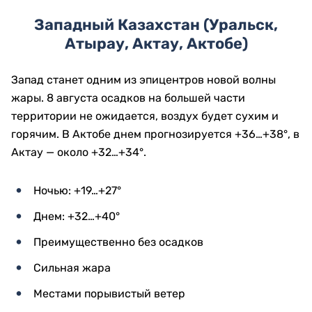
Западный Казахстан (Уральск,
Атырау, Актау, Актобе)
Запад станет одним из эпицентров новой волны
жары. 8 августа осадков на большей части
территории не ожидается, воздух будет сухим и
горячим. В Актобе днем прогнозируется +36…+38°, в
Актау — около +32…+34°.
Ночью: +19…+27°
Днем: +32…+40°
Преимущественно без осадков
Сильная жара
Местами порывистый ветер