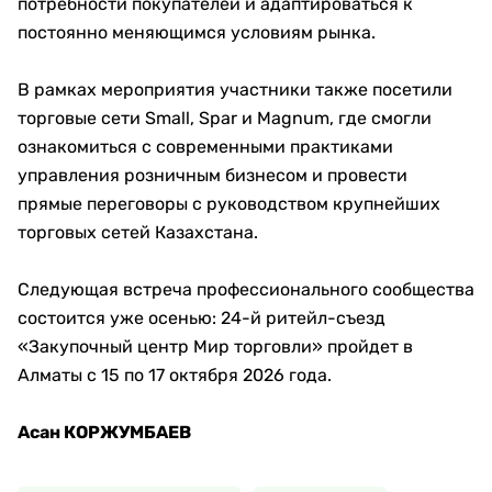
потребности покупателей и адаптироваться к
постоянно меняющимся условиям рынка.
В рамках мероприятия участники также посетили
торговые сети Small, Spar и Magnum, где смогли
ознакомиться с современными практиками
управления розничным бизнесом и провести
прямые переговоры с руководством крупнейших
торговых сетей Казахстана.
Следующая встреча профессионального сообщества
состоится уже осенью: 24-й ритейл-съезд
«Закупочный центр Мир торговли» пройдет в
Алматы с 15 по 17 октября 2026 года.
Асан КОРЖУМБАЕВ