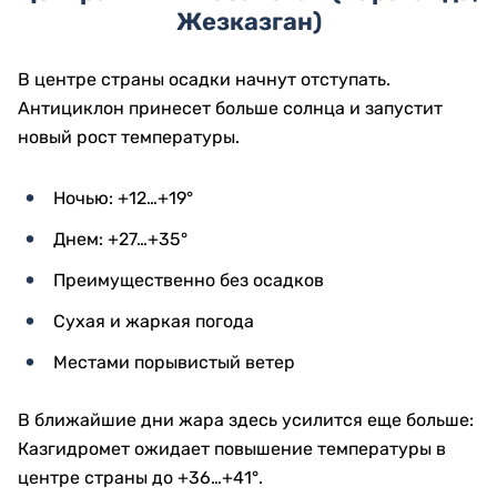
Жезказган)
В центре страны осадки начнут отступать.
Антициклон принесет больше солнца и запустит
новый рост температуры.
Ночью: +12…+19°
Днем: +27…+35°
Преимущественно без осадков
Сухая и жаркая погода
Местами порывистый ветер
В ближайшие дни жара здесь усилится еще больше:
Казгидромет ожидает повышение температуры в
центре страны до +36…+41°.