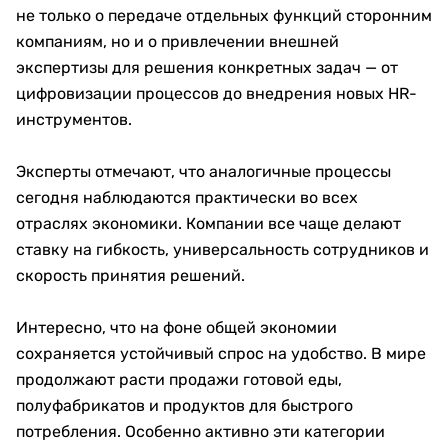
не только о передаче отдельных функций сторонним
компаниям, но и о привлечении внешней
экспертизы для решения конкретных задач — от
цифровизации процессов до внедрения новых HR-
инструментов.
Эксперты отмечают, что аналогичные процессы
сегодня наблюдаются практически во всех
отраслях экономики. Компании все чаще делают
ставку на гибкость, универсальность сотрудников и
скорость принятия решений.
Интересно, что на фоне общей экономии
сохраняется устойчивый спрос на удобство. В мире
продолжают расти продажи готовой еды,
полуфабрикатов и продуктов для быстрого
потребления. Особенно активно эти категории