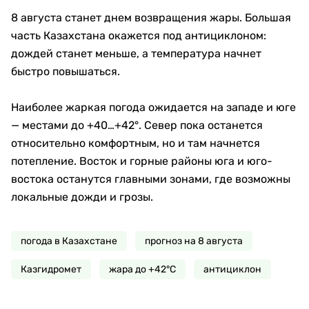
8 августа станет днем возвращения жары. Большая
часть Казахстана окажется под антициклоном:
дождей станет меньше, а температура начнет
быстро повышаться.
Наиболее жаркая погода ожидается на западе и юге
— местами до +40…+42°. Север пока останется
относительно комфортным, но и там начнется
потепление. Восток и горные районы юга и юго-
востока останутся главными зонами, где возможны
локальные дожди и грозы.
погода в Казахстане
прогноз на 8 августа
Казгидромет
жара до +42°C
антициклон