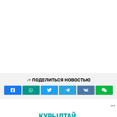
ПОДЕЛИТЬСЯ НОВОСТЬЮ