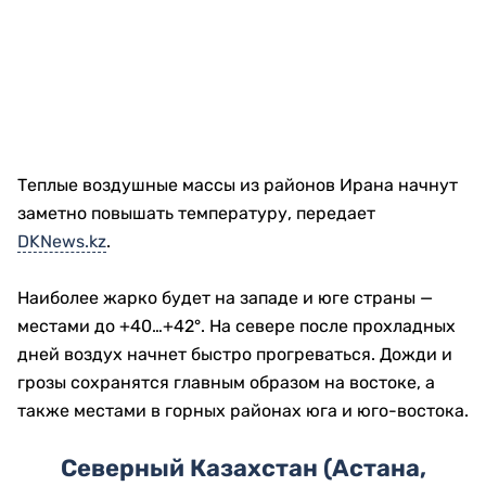
Теплые воздушные массы из районов Ирана начнут
заметно повышать температуру, передает
DKNews.kz
.
Наиболее жарко будет на западе и юге страны —
местами до +40…+42°. На севере после прохладных
дней воздух начнет быстро прогреваться. Дожди и
грозы сохранятся главным образом на востоке, а
также местами в горных районах юга и юго-востока.
Северный Казахстан (Астана,