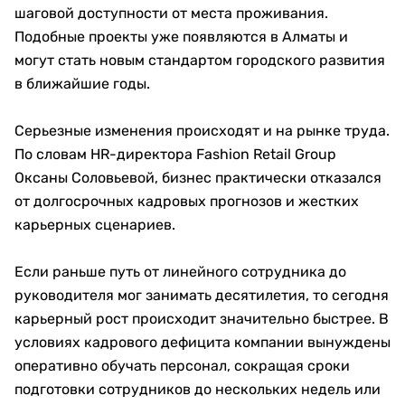
шаговой доступности от места проживания.
Подобные проекты уже появляются в Алматы и
могут стать новым стандартом городского развития
в ближайшие годы.
Серьезные изменения происходят и на рынке труда.
По словам HR-директора Fashion Retail Group
Оксаны Соловьевой, бизнес практически отказался
от долгосрочных кадровых прогнозов и жестких
карьерных сценариев.
Если раньше путь от линейного сотрудника до
руководителя мог занимать десятилетия, то сегодня
карьерный рост происходит значительно быстрее. В
условиях кадрового дефицита компании вынуждены
оперативно обучать персонал, сокращая сроки
подготовки сотрудников до нескольких недель или