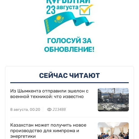
СЕЙЧАС ЧИТАЮТ
Из Шымкента отправили эшелон с
военной техникой: что известно
8 августа, 00:20
213488
Казахстан может получить новое
производство для химпрома и
энергетики