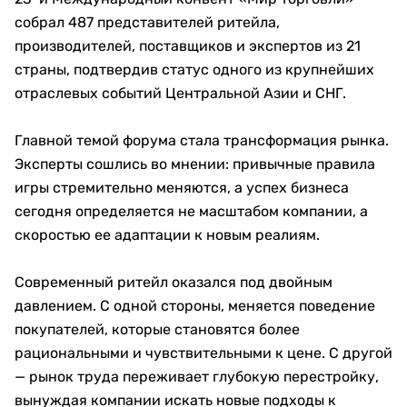
собрал 487 представителей ритейла,
производителей, поставщиков и экспертов из 21
страны, подтвердив статус одного из крупнейших
отраслевых событий Центральной Азии и СНГ.
Главной темой форума стала трансформация рынка.
Эксперты сошлись во мнении: привычные правила
игры стремительно меняются, а успех бизнеса
сегодня определяется не масштабом компании, а
скоростью ее адаптации к новым реалиям.
Современный ритейл оказался под двойным
давлением. С одной стороны, меняется поведение
покупателей, которые становятся более
рациональными и чувствительными к цене. С другой
— рынок труда переживает глубокую перестройку,
вынуждая компании искать новые подходы к