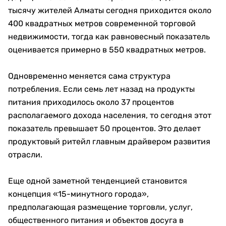
тысячу жителей Алматы сегодня приходится около
400 квадратных метров современной торговой
недвижимости, тогда как равновесный показатель
оценивается примерно в 550 квадратных метров.
Одновременно меняется сама структура
потребления. Если семь лет назад на продукты
питания приходилось около 37 процентов
располагаемого дохода населения, то сегодня этот
показатель превышает 50 процентов. Это делает
продуктовый ритейл главным драйвером развития
отрасли.
Еще одной заметной тенденцией становится
концепция «15-минутного города»,
предполагающая размещение торговли, услуг,
общественного питания и объектов досуга в