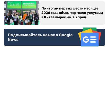
По итогам первых шести месяцев
2026 года объем торговли услугами
в Китае вырос на 8,3 проц.
Подписывайтесь на нас в Google
News