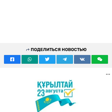
ПОДЕЛИТЬСЯ НОВОСТЬЮ