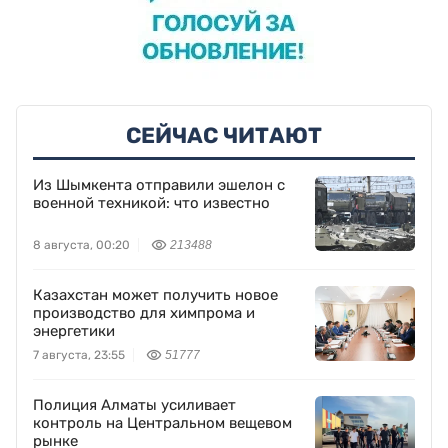
СЕЙЧАС ЧИТАЮТ
Из Шымкента отправили эшелон с
военной техникой: что известно
8 августа, 00:20
213488
Казахстан может получить новое
производство для химпрома и
энергетики
7 августа, 23:55
51777
Полиция Алматы усиливает
контроль на Центральном вещевом
рынке