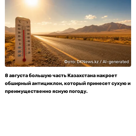
Фото: DKNews.kz / AI-generated
8 августа большую часть Казахстана накроет
обширный антициклон, который принесет сухую и
преимущественно ясную погоду.