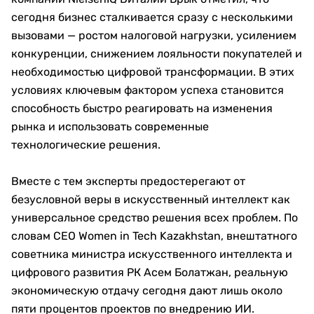
сегодня бизнес сталкивается сразу с несколькими
вызовами — ростом налоговой нагрузки, усилением
конкуренции, снижением лояльности покупателей и
необходимостью цифровой трансформации. В этих
условиях ключевым фактором успеха становится
способность быстро реагировать на изменения
рынка и использовать современные
технологические решения.
Вместе с тем эксперты предостерегают от
безусловной веры в искусственный интеллект как
универсальное средство решения всех проблем. По
словам CEO Women in Tech Kazakhstan, внештатного
советника министра искусственного интеллекта и
цифрового развития РК Асем Болатжан, реальную
экономическую отдачу сегодня дают лишь около
пяти процентов проектов по внедрению ИИ.