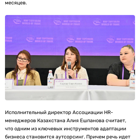
месяцев.
Исполнительный директор Ассоциации HR-
менеджеров Казахстана Алия Ешпанова считает,
что одним из ключевых инструментов адаптации
бизнеса становится аутсорсинг. Причем речь идет