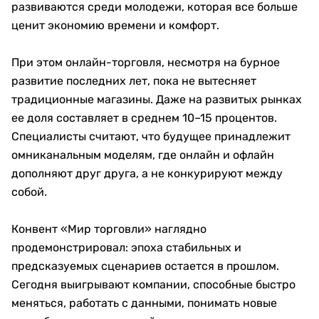
развиваются среди молодежи, которая все больше
ценит экономию времени и комфорт.
При этом онлайн-торговля, несмотря на бурное
развитие последних лет, пока не вытесняет
традиционные магазины. Даже на развитых рынках
ее доля составляет в среднем 10–15 процентов.
Специалисты считают, что будущее принадлежит
омниканальным моделям, где онлайн и офлайн
дополняют друг друга, а не конкурируют между
собой.
Конвент «Мир торговли» наглядно
продемонстрировал: эпоха стабильных и
предсказуемых сценариев остается в прошлом.
Сегодня выигрывают компании, способные быстро
меняться, работать с данными, понимать новые