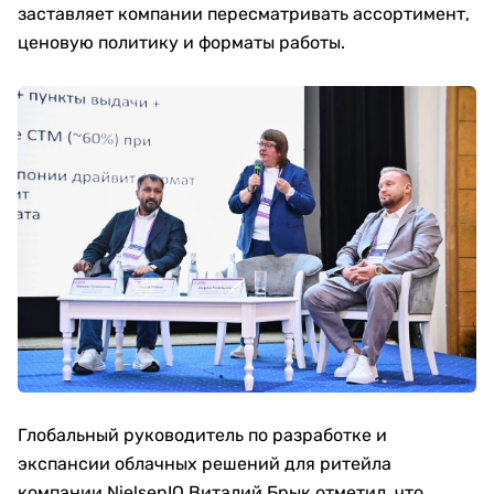
заставляет компании пересматривать ассортимент,
ценовую политику и форматы работы.
Глобальный руководитель по разработке и
экспансии облачных решений для ритейла
компании NielsenIQ Виталий Брык отметил, что