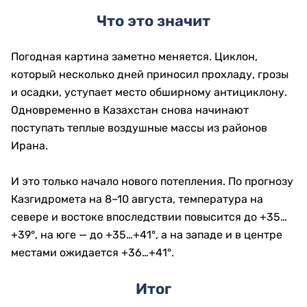
Что это значит
Погодная картина заметно меняется. Циклон,
который несколько дней приносил прохладу, грозы
и осадки, уступает место обширному антициклону.
Одновременно в Казахстан снова начинают
поступать теплые воздушные массы из районов
Ирана.
И это только начало нового потепления. По прогнозу
Казгидромета на 8–10 августа, температура на
севере и востоке впоследствии повысится до +35…
+39°, на юге — до +35…+41°, а на западе и в центре
местами ожидается +36…+41°.
Итог