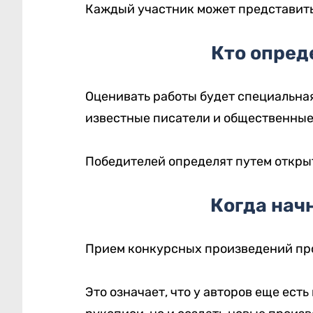
Каждый участник может представить
Кто опред
Оценивать работы будет специальная
известные писатели и общественные
Победителей определят путем откры
Когда нач
Прием конкурсных произведений прой
Это означает, что у авторов еще ест