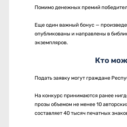
Помимо денежных премий победител
Еще один важный бонус — произведе
опубликованы и направлены в библи
экземпляров.
Кто мож
Подать заявку могут граждане Респу
На конкурс принимаются ранее нигд
прозы объемом не менее 10 авторски
составляет 40 тысяч печатных знако