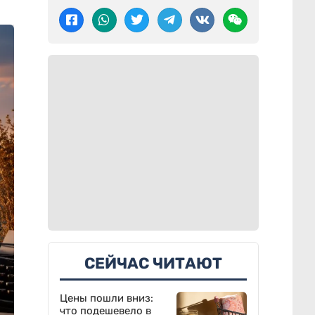
СЕЙЧАС ЧИТАЮТ
Цены пошли вниз:
что подешевело в