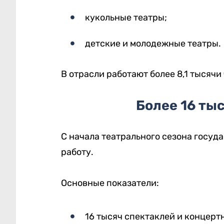
кукольные театры;
детские и молодежные театры.
В отрасли работают более 8,1 тысячи
Более 16 тыс
С начала театрального сезона госу
работу.
Основные показатели:
16 тысяч спектаклей и концерт