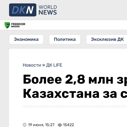
Экономика
Политика
Эксклюзив ДК
Новости
»
ДК LIFE
Более 2,8 млн 
Казахстана за 
19 июня, 15:27
15422