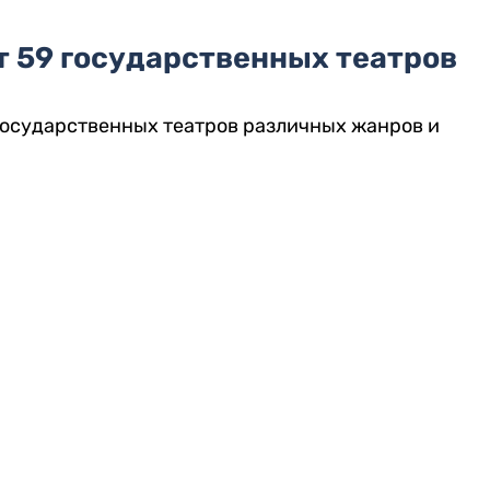
т 59 государственных театров
государственных театров различных жанров и