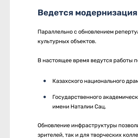
Ведется модернизация
Параллельно с обновлением реперт
культурных объектов.
В настоящее время ведутся работы 
Казахского национального драм
Государственного академическо
имени Наталии Сац.
Обновление инфраструктуры позволи
зрителей, так и для творческих колл