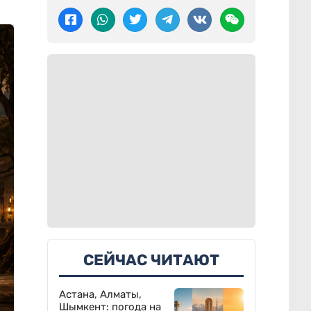
СЕЙЧАС ЧИТАЮТ
Астана, Алматы,
Шымкент: погода на