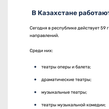
В Казахстане работаю
Сегодня в республике действует 59 
направлений.
Среди них:
театры оперы и балета;
драматические театры;
музыкальные театры;
театры музыкальной комедии;